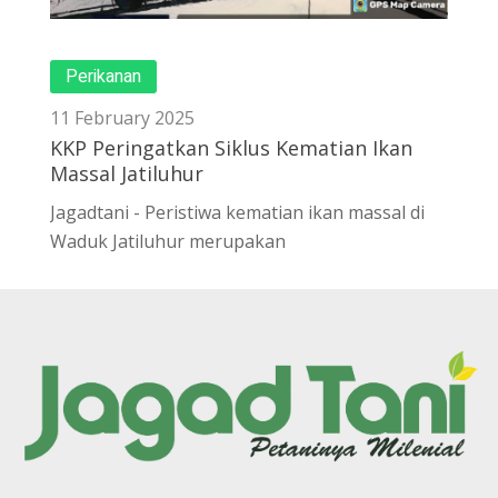
Perikanan
11 February 2025
KKP Peringatkan Siklus Kematian Ikan
Massal Jatiluhur
Jagadtani - Peristiwa kematian ikan massal di
Waduk Jatiluhur merupakan