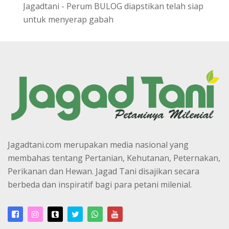
Jagadtani - Perum BULOG diapstikan telah siap
untuk menyerap gabah
Jagadtani.com merupakan media nasional yang
membahas tentang Pertanian, Kehutanan, Peternakan,
Perikanan dan Hewan. Jagad Tani disajikan secara
berbeda dan inspiratif bagi para petani milenial.