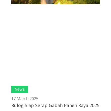
News
17 March 2025
Bulog Siap Serap Gabah Panen Raya 2025