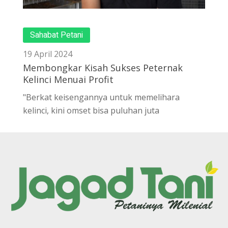
Sahabat Petani
19 April 2024
Membongkar Kisah Sukses Peternak
Kelinci Menuai Profit
"Berkat keisengannya untuk memelihara
kelinci, kini omset bisa puluhan juta