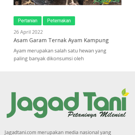
Pertanian
Peternakan
26 April 2022
Asam Garam Ternak Ayam Kampung
Ayam merupakan salah satu hewan yang
paling banyak dikonsumsi oleh
Jagadtani.com merupakan media nasional yang