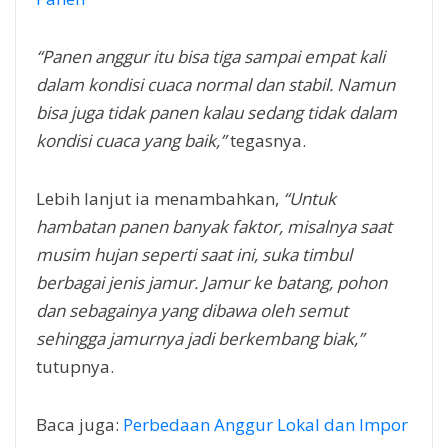
“Panen anggur itu bisa tiga sampai empat kali
dalam kondisi cuaca normal dan stabil. Namun
bisa juga tidak panen kalau sedang tidak dalam
kondisi cuaca yang baik,”
tegasnya.
Lebih lanjut ia menambahkan,
“Untuk
hambatan panen banyak faktor, misalnya saat
musim hujan seperti saat ini, suka timbul
berbagai jenis jamur. Jamur ke batang, pohon
dan sebagainya yang dibawa oleh semut
sehingga jamurnya jadi berkembang biak,”
tutupnya.
Baca juga:
Perbedaan Anggur Lokal dan Impor