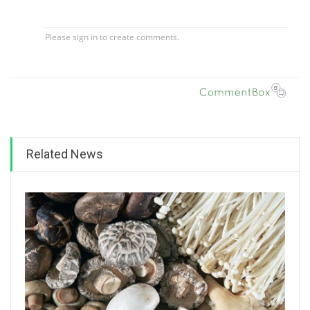
Related News