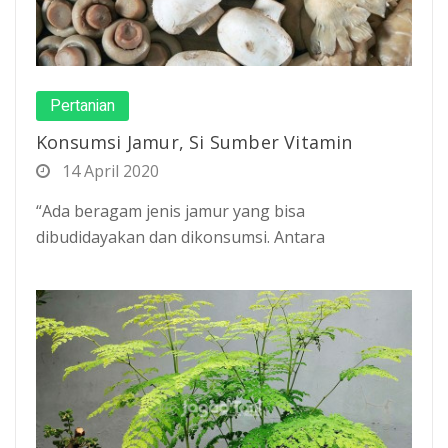
Pertanian
Konsumsi Jamur, Si Sumber Vitamin
14 April 2020
“Ada beragam jenis jamur yang bisa
dibudidayakan dan dikonsumsi. Antara