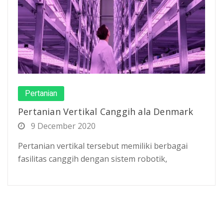
Pertanian
Pertanian Vertikal Canggih ala Denmark
9 December 2020
Pertanian vertikal tersebut memiliki berbagai
fasilitas canggih dengan sistem robotik,