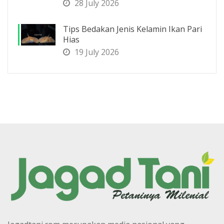
28 July 2026
Tips Bedakan Jenis Kelamin Ikan Pari
Hias
19 July 2026