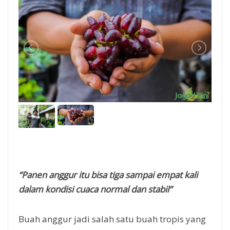
“Panen anggur itu bisa tiga sampai empat kali
dalam kondisi cuaca normal dan stabil”
Buah anggur jadi salah satu buah tropis yang