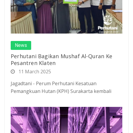
News
Perhutani Bagikan Mushaf Al-Quran Ke
Pesantren Klaten
11 March 2025
Jagadtani - Perum Perhutani Kesatuan
Pemangkuan Hutan (KPH) Surakarta kembali