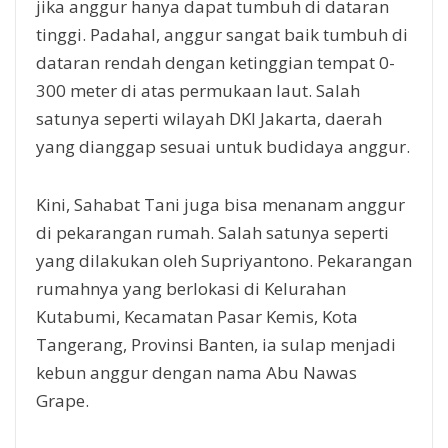
jika anggur hanya dapat tumbuh di dataran
tinggi. Padahal, anggur sangat baik tumbuh di
dataran rendah dengan ketinggian tempat 0-
300 meter di atas permukaan laut. Salah
satunya seperti wilayah DKI Jakarta, daerah
yang dianggap sesuai untuk budidaya anggur.
Kini, Sahabat Tani juga bisa menanam anggur
di pekarangan rumah. Salah satunya seperti
yang dilakukan oleh Supriyantono. Pekarangan
rumahnya yang berlokasi di Kelurahan
Kutabumi, Kecamatan Pasar Kemis, Kota
Tangerang, Provinsi Banten, ia sulap menjadi
kebun anggur dengan nama Abu Nawas
Grape.