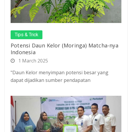
Tips & Trick
Potensi Daun Kelor (Moringa) Matcha-nya
Indonesia
1 March 2025
"Daun Kelor menyimpan potensi besar yang
dapat dijadikan sumber pendapatan