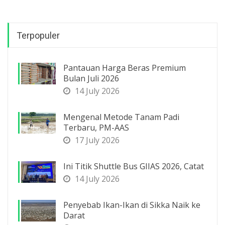
Terpopuler
Pantauan Harga Beras Premium
Bulan Juli 2026
14 July 2026
Mengenal Metode Tanam Padi
Terbaru, PM-AAS
17 July 2026
Ini Titik Shuttle Bus GIIAS 2026, Catat
14 July 2026
Penyebab Ikan-Ikan di Sikka Naik ke
Darat