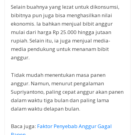
Selain buahnya yang lezat untuk dikonsumsi,
bibitnya pun juga bisa menghasilkan nilai
ekonomis. Ia bahkan menjual bibit anggur
mulai dari harga Rp 25.000 hingga jutaan
rupiah. Selain itu, ia juga menjual media-
media pendukung untuk menanam bibit
anggur.
Tidak mudah menentukan masa panen
anggur. Namun, menurut pengalaman
Supriyantono, paling cepat anggur akan panen
dalam waktu tiga bulan dan paling lama
dalam waktu delapan bulan.
Baca juga:
Faktor Penyebab Anggur Gagal
Panen