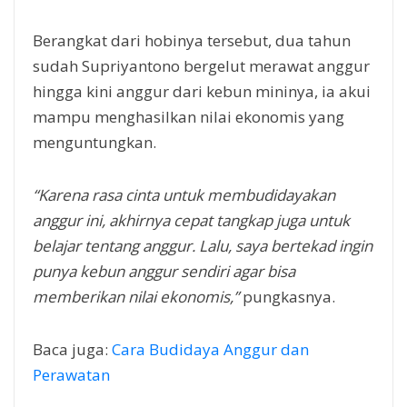
Berangkat dari hobinya tersebut, dua tahun
sudah Supriyantono bergelut merawat anggur
hingga kini anggur dari kebun mininya, ia akui
mampu menghasilkan nilai ekonomis yang
menguntungkan.
“Karena rasa cinta untuk membudidayakan
anggur ini, akhirnya cepat tangkap juga untuk
belajar tentang anggur. Lalu, saya bertekad ingin
punya kebun anggur sendiri agar bisa
memberikan nilai ekonomis,”
pungkasnya.
Baca juga:
Cara Budidaya Anggur dan
Perawatan