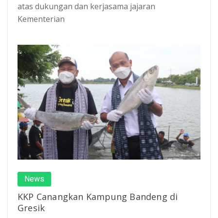
atas dukungan dan kerjasama jajaran
Kementerian
News
KKP Canangkan Kampung Bandeng di
Gresik