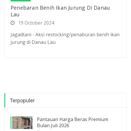
Penebaran Benih Ikan Jurung Di Danau
Lau
19 October 2024
Jagadtani - Aksi restocking/penaburan benih ikan
jurung di Danau Lau
Terpopuler
Pantauan Harga Beras Premium
Bulan Juli 2026