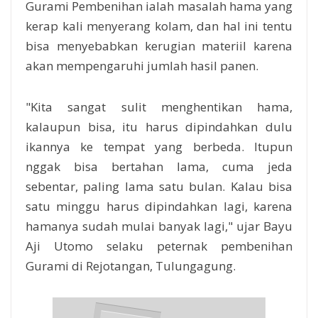
Gurami Pembenihan ialah masalah hama yang
kerap kali menyerang kolam, dan hal ini tentu
bisa menyebabkan kerugian materiil karena
akan mempengaruhi jumlah hasil panen.
"Kita sangat sulit menghentikan hama,
kalaupun bisa, itu harus dipindahkan dulu
ikannya ke tempat yang berbeda. Itupun
nggak bisa bertahan lama, cuma jeda
sebentar, paling lama satu bulan. Kalau bisa
satu minggu harus dipindahkan lagi, karena
hamanya sudah mulai banyak lagi," ujar Bayu
Aji Utomo selaku peternak pembenihan
Gurami di Rejotangan, Tulungagung.