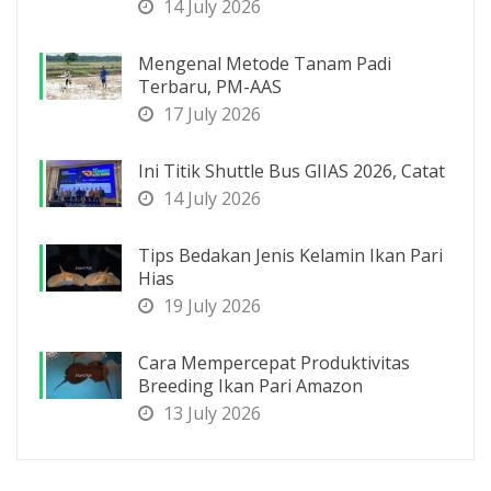
14 July 2026
Mengenal Metode Tanam Padi
Terbaru, PM-AAS
17 July 2026
Ini Titik Shuttle Bus GIIAS 2026, Catat
14 July 2026
Tips Bedakan Jenis Kelamin Ikan Pari
Hias
19 July 2026
Cara Mempercepat Produktivitas
Breeding Ikan Pari Amazon
13 July 2026