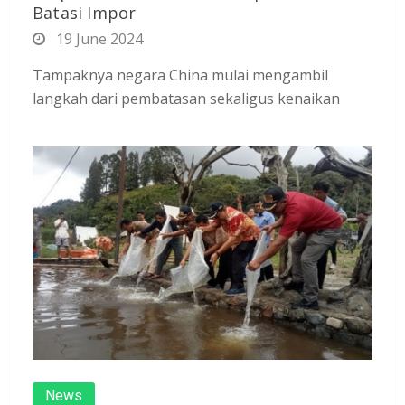
Batasi Impor
19 June 2024
Tampaknya negara China mulai mengambil
langkah dari pembatasan sekaligus kenaikan
News