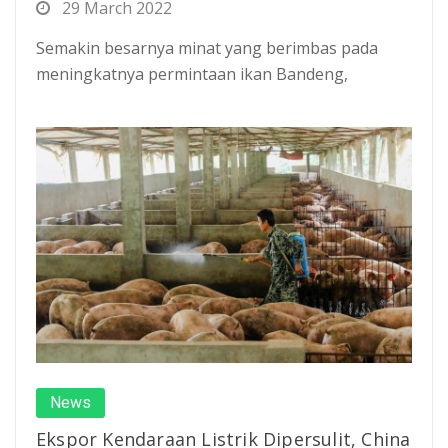
29 March 2022
Semakin besarnya minat yang berimbas pada
meningkatnya permintaan ikan Bandeng,
News
Ekspor Kendaraan Listrik Dipersulit, China