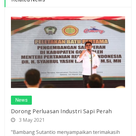
News
Dorong Perluasan Industri Sapi Perah
3 May 2021
"Bambang Sutantio menyampaikan terimakasih