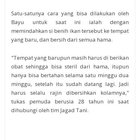
Satu-satunya cara yang bisa dilakukan oleh
Bayu untuk saat ini ialah dengan
memindahkan si benih ikan tersebut ke tempat
yang baru, dan bersih dari semua hama.
"Tempat yang barupun masih harus di berikan
obat sehingga bisa steril dari hama, itupun
hanya bisa bertahan selama satu minggu dua
minggu, setelah itu sudah datang lagi. Jadi
harus selalu rajin dibersihkan kolamnya,"
tukas pemuda berusia 28 tahun ini saat
dihubungi oleh tim Jagad Tani.