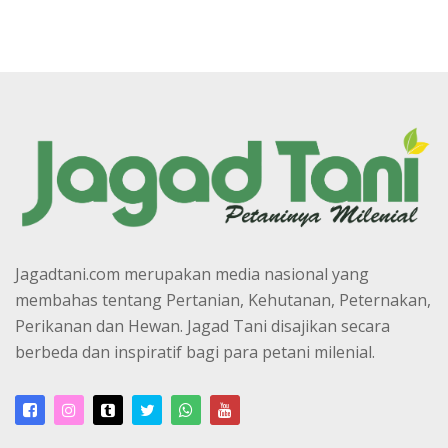
Jagadtani.com merupakan media nasional yang
membahas tentang Pertanian, Kehutanan, Peternakan,
Perikanan dan Hewan. Jagad Tani disajikan secara
berbeda dan inspiratif bagi para petani milenial.