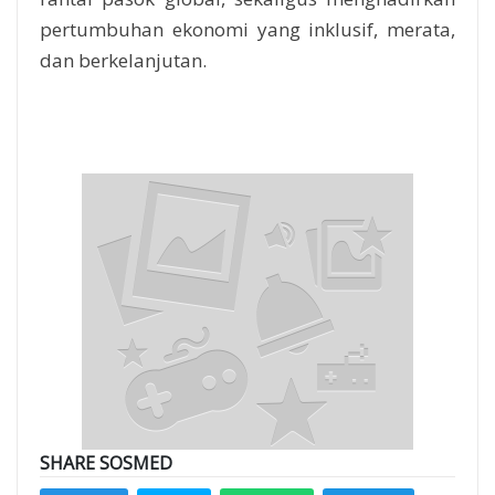
pertumbuhan ekonomi yang inklusif, merata,
dan berkelanjutan.
SHARE SOSMED