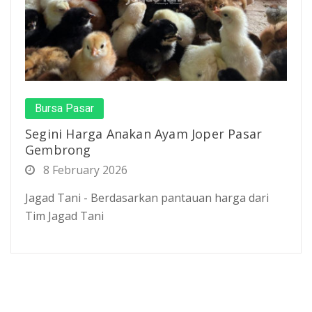
Bursa Pasar
Segini Harga Anakan Ayam Joper Pasar
Gembrong
8 February 2026
Jagad Tani - Berdasarkan pantauan harga dari
Tim Jagad Tani