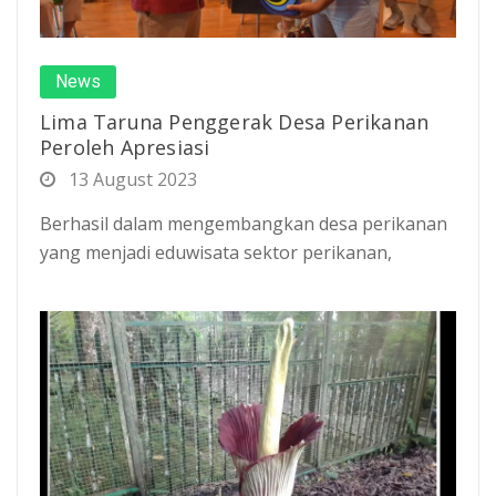
News
Lima Taruna Penggerak Desa Perikanan
Peroleh Apresiasi
13 August 2023
Berhasil dalam mengembangkan desa perikanan
yang menjadi eduwisata sektor perikanan,