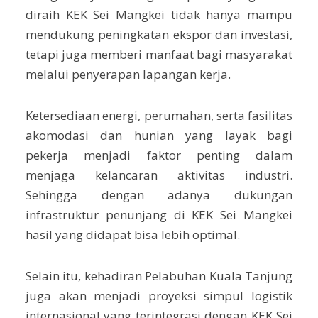
diraih KEK Sei Mangkei tidak hanya mampu
mendukung peningkatan ekspor dan investasi,
tetapi juga memberi manfaat bagi masyarakat
melalui penyerapan lapangan kerja.
Ketersediaan energi, perumahan, serta fasilitas
akomodasi dan hunian yang layak bagi
pekerja menjadi faktor penting dalam
menjaga kelancaran aktivitas industri.
Sehingga dengan adanya dukungan
infrastruktur penunjang di KEK Sei Mangkei
hasil yang didapat bisa lebih optimal.
Selain itu, kehadiran Pelabuhan Kuala Tanjung
juga akan menjadi proyeksi simpul logistik
internasional yang terintegrasi dengan KEK Sei