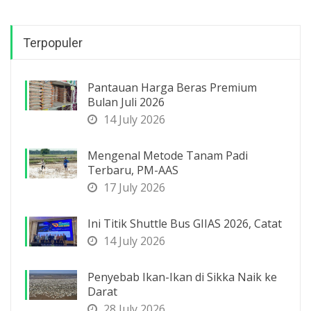
Terpopuler
Pantauan Harga Beras Premium
Bulan Juli 2026
14 July 2026
Mengenal Metode Tanam Padi
Terbaru, PM-AAS
17 July 2026
Ini Titik Shuttle Bus GIIAS 2026, Catat
14 July 2026
Penyebab Ikan-Ikan di Sikka Naik ke
Darat
28 July 2026