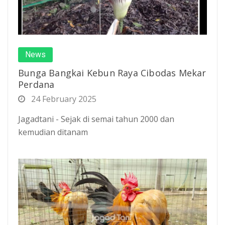
News
Bunga Bangkai Kebun Raya Cibodas Mekar
Perdana
24 February 2025
Jagadtani - Sejak di semai tahun 2000 dan
kemudian ditanam