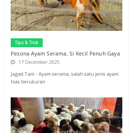
Tips & Trick
Pesona Ayam Serama, Si Kecil Penuh Gaya
17 December 2025
Jagad Tani - Ayam serama, salah satu jenis ayam
hias berukuran