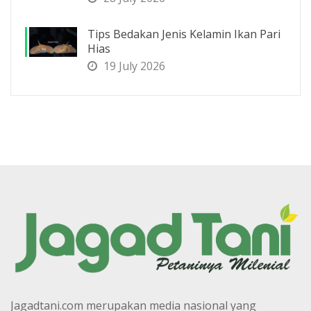
Tips Bedakan Jenis Kelamin Ikan Pari
Hias
19 July 2026
Jagadtani.com merupakan media nasional yang