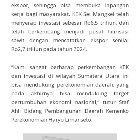
ekspor, sehingga bisa membuka lapangan
kerja bagi masyarakat. KEK Sei Mangkei telah
menyerap investasi sebesar Rp6,5 triliun, dan
telah berkembang menjadi pusat hilirisasi
sawit dengan mencatatkan ekspor senilai
Rp2,7 triliun pada tahun 2024.
“Kami sangat berharap perkembangan KEK
dan investasi di wilayah Sumatera Utara ini
bisa mendukung perekonomian daerah, yang
pada akhirnya bisa mendukung target
pertumbuhan ekonomi nasional,” tutur Staf
Ahli Bidang Pembangunan Daerah Kemenko
Perekonomian Haryo Limanseto.