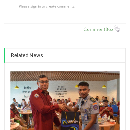
Related News