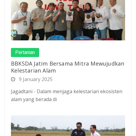
Pertanian
BBKSDA Jatim Bersama Mitra Mewujudkan
Kelestarian Alam
9 January 2025
Jagadtani - Dalam menjaga kelestarian ekosisten
alam yang berada di