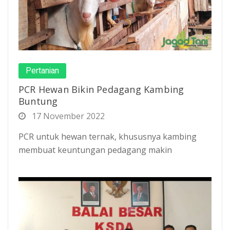
Pertanian
PCR Hewan Bikin Pedagang Kambing
Buntung
17 November 2022
PCR untuk hewan ternak, khususnya kambing
membuat keuntungan pedagang makin