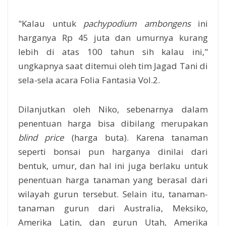
"Kalau untuk
pachypodium ambongens
ini
harganya Rp 45 juta dan umurnya kurang
lebih di atas 100 tahun sih kalau ini,"
ungkapnya saat ditemui oleh tim Jagad Tani di
sela-sela acara Folia Fantasia Vol.2.
Dilanjutkan oleh Niko, sebenarnya dalam
penentuan harga bisa dibilang merupakan
blind price
(harga buta). Karena tanaman
seperti bonsai pun harganya dinilai dari
bentuk, umur, dan hal ini juga berlaku untuk
penentuan harga tanaman yang berasal dari
wilayah gurun tersebut. Selain itu, tanaman-
tanaman
gurun dari Australia,
Meksiko,
Amerika Latin, dan gurun Utah, Amerika