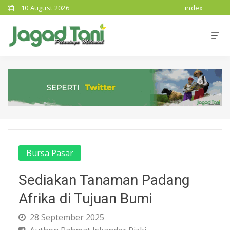
10 August 2026
index
Bursa Pasar
Sediakan Tanaman Padang
Afrika di Tujuan Bumi
28 September 2025