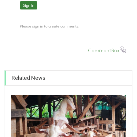
Related News