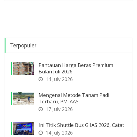
Terpopuler
Pantauan Harga Beras Premium
Bulan Juli 2026
14 July 2026
Mengenal Metode Tanam Padi
Terbaru, PM-AAS
17 July 2026
Ini Titik Shuttle Bus GIIAS 2026, Catat
14 July 2026