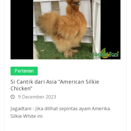
Pertanian
Si Cantik dari Asia “American Silkie
Chicken”
9 December 2023
Jagadtani - Jika dilihat sepintas ayam Amerika
Silkie White ini