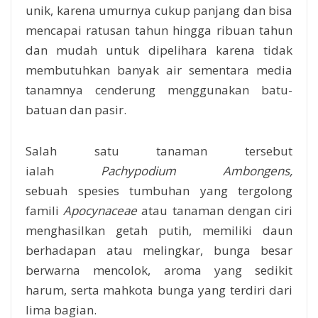
unik, karena umurnya cukup panjang dan bisa
mencapai ratusan tahun hingga ribuan tahun
dan mudah untuk dipelihara karena tidak
membutuhkan banyak air sementara media
tanamnya cenderung menggunakan batu-
batuan dan pasir.
Salah satu tanaman tersebut
ialah
Pachypodium Ambongens,
sebuah
spesies tumbuhan yang tergolong
famili
Apocynaceae
atau tanaman dengan ciri
menghasilkan getah putih, memiliki daun
berhadapan atau melingkar, bunga besar
berwarna mencolok, aroma yang sedikit
harum, serta mahkota bunga yang terdiri dari
lima bagian.