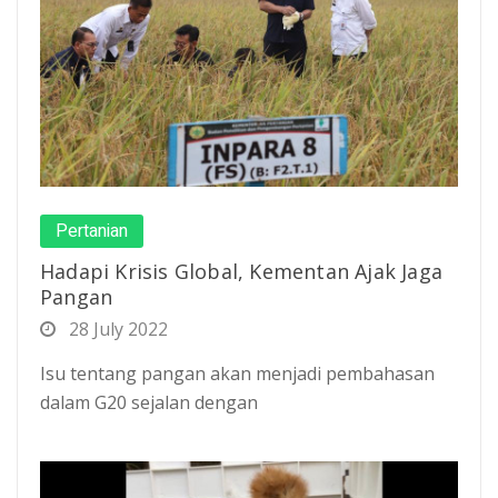
Pertanian
Hadapi Krisis Global, Kementan Ajak Jaga
Pangan
28 July 2022
Isu tentang pangan akan menjadi pembahasan
dalam G20 sejalan dengan