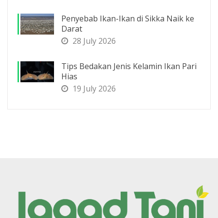
Penyebab Ikan-Ikan di Sikka Naik ke
Darat
28 July 2026
Tips Bedakan Jenis Kelamin Ikan Pari
Hias
19 July 2026