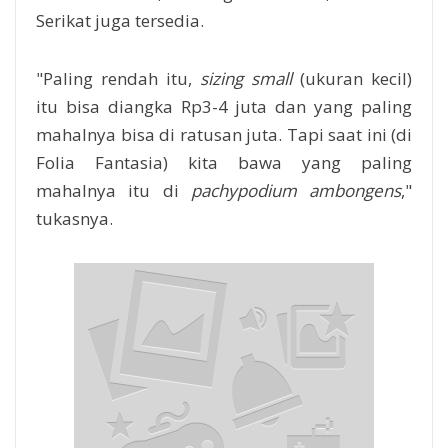
Serikat juga tersedia.
"Paling rendah itu,
sizing small
(ukuran kecil)
itu bisa diangka Rp3-4 juta dan yang paling
mahalnya bisa di ratusan juta. Tapi saat ini (di
Folia Fantasia) kita bawa yang paling
mahalnya itu di
pachypodium ambongens
,"
tukasnya.