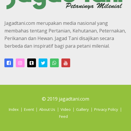
Jagadtani.com merupakan media nasional yang
membahas tentang Pertanian, Kehutanan, Peternakan,
Perikanan dan Hewan. Jagad Tani disajikan secara
berbeda dan inspiratif bagi para petani milenial.
© 2019 jagadtani.com
Index
Event
About Us
Video
Gallery
Privacy Policy
Feed