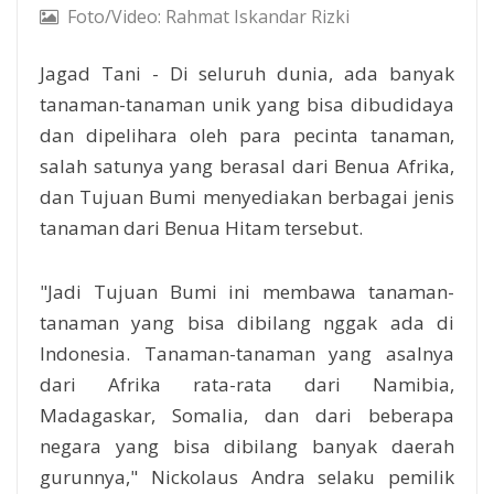
Foto/Video: Rahmat Iskandar Rizki
Jagad Tani - Di seluruh dunia, ada banyak
tanaman-tanaman unik yang bisa dibudidaya
dan dipelihara oleh para pecinta tanaman,
salah satunya yang berasal dari Benua Afrika,
dan Tujuan Bumi menyediakan berbagai jenis
tanaman dari Benua Hitam tersebut.
"Jadi Tujuan Bumi ini membawa tanaman-
tanaman yang bisa dibilang nggak ada di
Indonesia. Tanaman-tanaman yang asalnya
dari Afrika rata-rata dari Namibia,
Madagaskar, Somalia, dan dari beberapa
negara yang bisa dibilang banyak daerah
gurunnya," Nickolaus Andra selaku pemilik