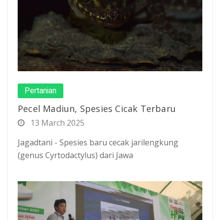
Pertanian
Pecel Madiun, Spesies Cicak Terbaru
13 March 2025
Jagadtani - Spesies baru cecak jarilengkung
(genus Cyrtodactylus) dari Jawa