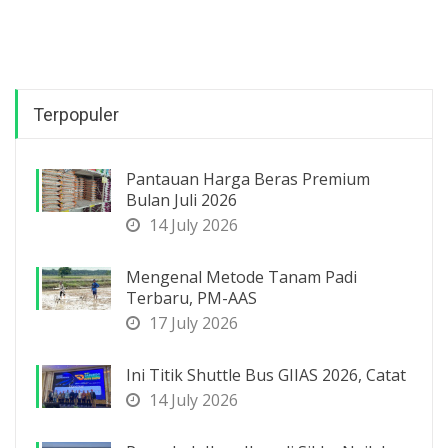
Terpopuler
Pantauan Harga Beras Premium
Bulan Juli 2026
14 July 2026
Mengenal Metode Tanam Padi
Terbaru, PM-AAS
17 July 2026
Ini Titik Shuttle Bus GIIAS 2026, Catat
14 July 2026