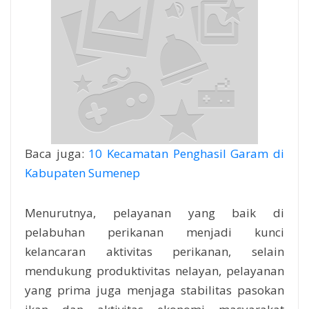
Baca juga:
10 Kecamatan Penghasil Garam di
Kabupaten Sumenep
Menurutnya, pelayanan yang baik di
pelabuhan perikanan menjadi kunci
kelancaran aktivitas perikanan, selain
mendukung produktivitas nelayan, pelayanan
yang prima juga menjaga stabilitas pasokan