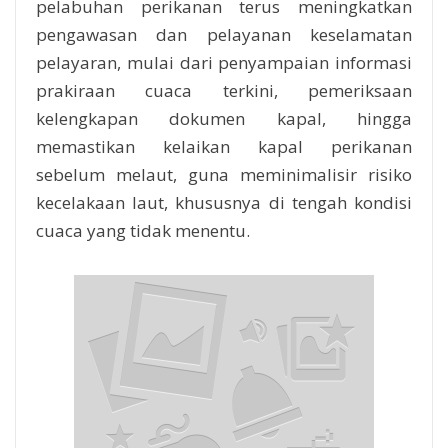
pelabuhan perikanan terus meningkatkan
pengawasan dan pelayanan keselamatan
pelayaran, mulai dari penyampaian informasi
prakiraan cuaca terkini, pemeriksaan
kelengkapan dokumen kapal, hingga
memastikan kelaikan kapal perikanan
sebelum melaut, guna
meminimalisir risiko
kecelakaan laut, khususnya di tengah kondisi
cuaca yang tidak menentu.