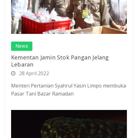
News
Kementan Jamin Stok Pangan Jelang
Lebaran
28 April 2022
Menteri Pertanian Syahrul Yasin Limpo membuka
Pasar Tani Bazar Ramadan