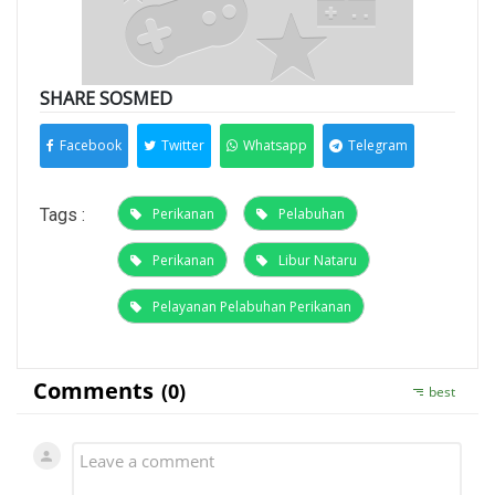
SHARE SOSMED
Facebook
Twitter
Whatsapp
Telegram
Tags :
Perikanan
Pelabuhan
Perikanan
Libur Nataru
Pelayanan Pelabuhan Perikanan