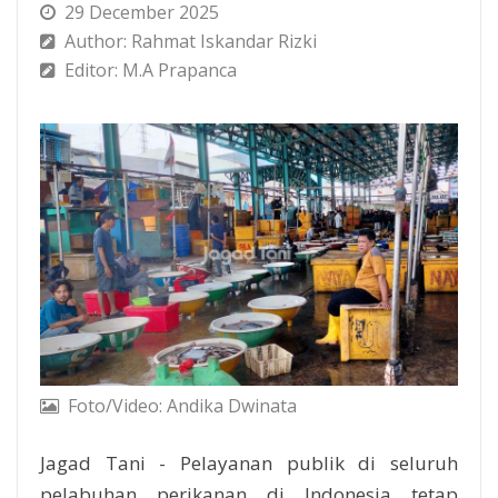
29 December 2025
Author: Rahmat Iskandar Rizki
Editor: M.A Prapanca
Foto/Video: Andika Dwinata
Jagad Tani - Pelayanan publik di seluruh
pelabuhan perikanan di Indonesia tetap