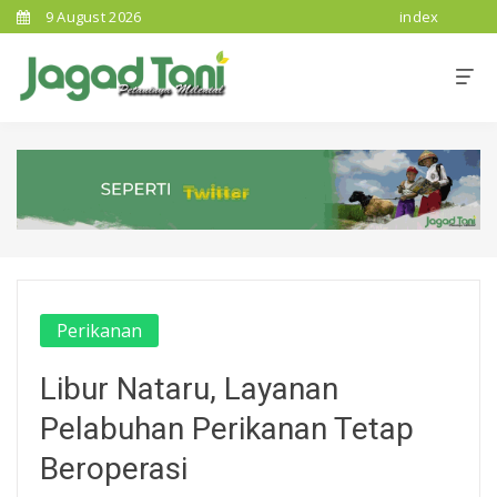
9 August 2026
index
Perikanan
Libur Nataru, Layanan
Pelabuhan Perikanan Tetap
Beroperasi