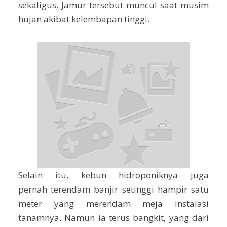
sekaligus. Jamur tersebut muncul saat musim
hujan akibat kelembapan tinggi.
Selain itu, kebun hidroponiknya juga
pernah terendam banjir setinggi hampir satu
meter yang merendam meja instalasi
tanamnya. Namun ia terus bangkit, yang dari