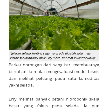
"Jejeran selada keriting segar yang ada di salah satu meja
instalasi hidroponik milik Erry (Foto: Rahmat Iskandar Rizki)"
Berkat dorongan dari sang istri membuatnya
bertahan. Ia mulai mengevaluasi model bisnis
dan melihat peluang pada satu komoditas
yakni selada.
Erry melihat banyak petani hidroponik skala
besar yang fokus pada selada. Ia pun