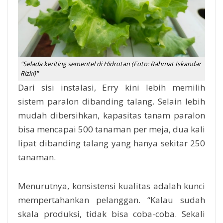
"Selada keriting sementel di Hidrotan (Foto: Rahmat Iskandar
Rizki)"
Dari sisi instalasi, Erry kini lebih memilih
sistem paralon dibanding talang. Selain lebih
mudah dibersihkan, kapasitas tanam paralon
bisa mencapai 500 tanaman per meja, dua kali
lipat dibanding talang yang hanya sekitar 250
tanaman.
Menurutnya, konsistensi kualitas adalah kunci
mempertahankan pelanggan. “Kalau sudah
skala produksi, tidak bisa coba-coba. Sekali