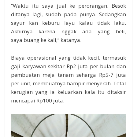
“Waktu itu saya jual ke perorangan. Besok
ditanya lagi, sudah pada punya. Sedangkan
sayur kan keburu layu kalau tidak laku.
Akhirnya karena nggak ada yang beli,
saya buang ke kali,” katanya.
Biaya operasional yang tidak kecil, termasuk
gaji karyawan sekitar Rp2 juta per bulan dan
pembuatan meja tanam seharga Rp5-7 juta
per unit, membuatnya hampir menyerah. Total
kerugian yang ia keluarkan kala itu ditaksir
mencapai Rp100 juta.