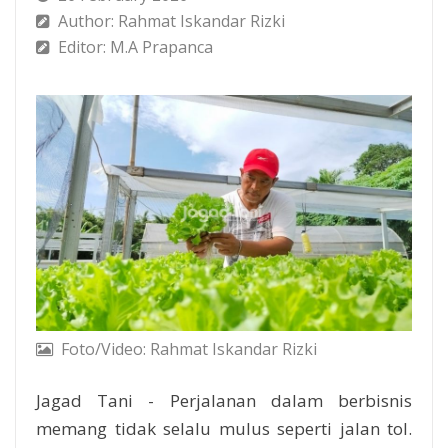
Author: Rahmat Iskandar Rizki
Editor: M.A Prapanca
Foto/Video: Rahmat Iskandar Rizki
Jagad Tani - Perjalanan dalam berbisnis
memang tidak selalu mulus seperti jalan tol.