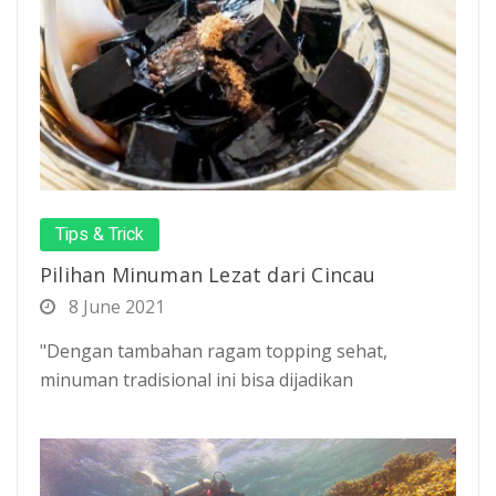
Tips & Trick
Pilihan Minuman Lezat dari Cincau
8 June 2021
"Dengan tambahan ragam topping sehat,
minuman tradisional ini bisa dijadikan