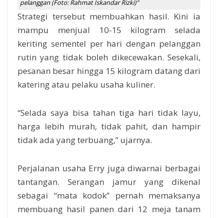
pelanggan (Foto: Rahmat Iskandar Rizki)"
Strategi tersebut membuahkan hasil. Kini ia
mampu menjual 10-15 kilogram selada
keriting sementel per hari dengan pelanggan
rutin yang tidak boleh dikecewakan. Sesekali,
pesanan besar hingga 15 kilogram datang dari
katering atau pelaku usaha kuliner.
“Selada saya bisa tahan tiga hari tidak layu,
harga lebih murah, tidak pahit, dan hampir
tidak ada yang terbuang,” ujarnya.
Perjalanan usaha Erry juga diwarnai berbagai
tantangan. Serangan jamur yang dikenal
sebagai “mata kodok” pernah memaksanya
membuang hasil panen dari 12 meja tanam