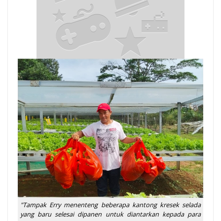
"Tampak Erry menenteng beberapa kantong kresek selada
yang baru selesai dipanen untuk diantarkan kepada para