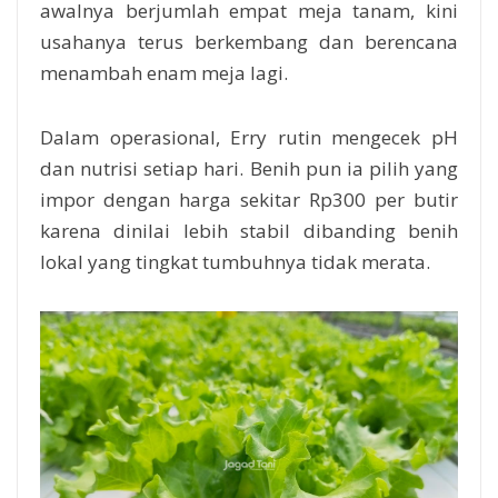
awalnya berjumlah empat meja tanam, kini
usahanya terus berkembang dan berencana
menambah enam meja lagi.
Dalam operasional, Erry rutin mengecek pH
dan nutrisi setiap hari. Benih pun ia pilih yang
impor dengan harga sekitar Rp300 per butir
karena dinilai lebih stabil dibanding benih
lokal yang tingkat tumbuhnya tidak merata.