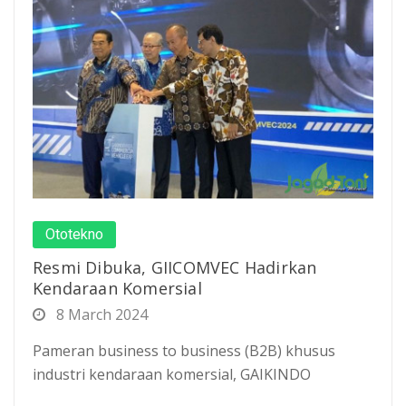
Ototekno
Resmi Dibuka, GIICOMVEC Hadirkan
Kendaraan Komersial
8 March 2024
Pameran business to business (B2B) khusus
industri kendaraan komersial, GAIKINDO