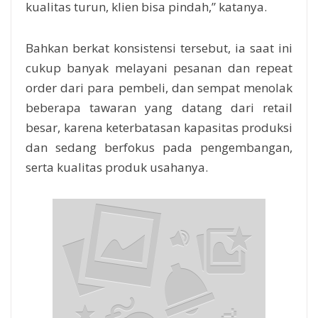
kualitas turun, klien bisa pindah,” katanya.
Bahkan berkat konsistensi tersebut, ia saat ini
cukup banyak melayani pesanan dan repeat
order dari para pembeli, dan sempat menolak
beberapa tawaran yang datang dari retail
besar, karena keterbatasan kapasitas produksi
dan sedang berfokus pada pengembangan,
serta kualitas produk usahanya.