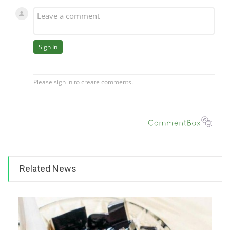
Related News