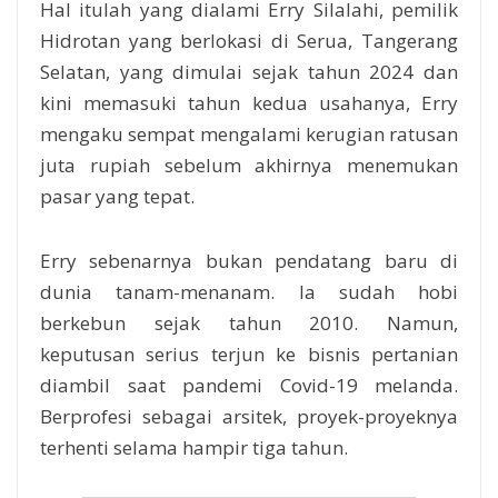
Hal itulah yang dialami Erry Silalahi, pemilik
Hidrotan yang berlokasi di Serua, Tangerang
Selatan, yang dimulai sejak tahun 2024 dan
kini memasuki tahun kedua usahanya, Erry
mengaku sempat mengalami kerugian ratusan
juta rupiah sebelum akhirnya menemukan
pasar yang tepat.
Erry sebenarnya bukan pendatang baru di
dunia tanam-menanam. Ia sudah hobi
berkebun sejak tahun 2010. Namun,
keputusan serius terjun ke bisnis pertanian
diambil saat pandemi Covid-19 melanda.
Berprofesi sebagai arsitek, proyek-proyeknya
terhenti selama hampir tiga tahun.