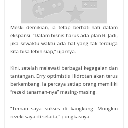
Meski demikian, ia tetap berhati-hati dalam
ekspansi. “Dalam bisnis harus ada plan B. Jadi,
jika sewaktu-waktu ada hal yang tak terduga
kita bisa lebih siap,” ujarnya.
Kini, setelah melewati berbagai kegagalan dan
tantangan, Erry optimistis Hidrotan akan terus
berkembang. Ia percaya setiap orang memiliki
“rezeki tanaman-nya” masing-masing.
“Teman saya sukses di kangkung. Mungkin
rezeki saya di selada,” pungkasnya.