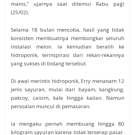
manis,” ujarnya saat ditemui Rabu pagi
(25/02).
Selama 18 bulan mencoba, hasil yang tidak
konsisten membuatnya membongkar seluruh
instalasi melon. Ia kemudian beralih ke
hidroponik, terinspirasi dari rekan-rekannya
yang sukses di bidang tersebut.
Di awal merintis hidroponik, Erry menanam 12
jenis sayuran, mulai dari bayam, kangkung,
pakcoy, caisim, kale hingga kailan. Namun
persoalan muncul di pemasaran.
Ia mengaku pernah membuang hingga 80
kilogram sayuran karena tidak terserap pasar.