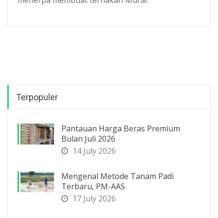
Terpopuler
Pantauan Harga Beras Premium
Bulan Juli 2026
14 July 2026
Mengenal Metode Tanam Padi
Terbaru, PM-AAS
17 July 2026