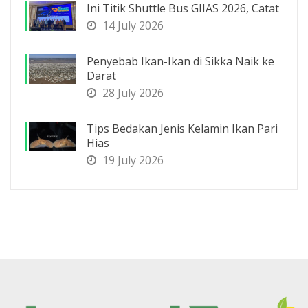
Ini Titik Shuttle Bus GIIAS 2026, Catat
14 July 2026
Penyebab Ikan-Ikan di Sikka Naik ke
Darat
28 July 2026
Tips Bedakan Jenis Kelamin Ikan Pari
Hias
19 July 2026