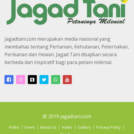
Jagadtani.com merupakan media nasional yang
membahas tentang Pertanian, Kehutanan, Peternakan,
Perikanan dan Hewan. Jagad Tani disajikan secara
berbeda dan inspiratif bagi para petani milenial.
© 2019 jagadtani.com
Index
Event
About Us
Video
Gallery
Privacy Policy