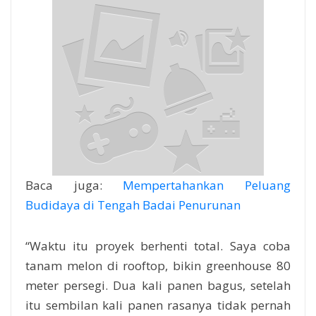
Baca juga:
Mempertahankan Peluang
Budidaya di Tengah Badai Penurunan
“Waktu itu proyek berhenti total. Saya coba
tanam melon di rooftop, bikin greenhouse 80
meter persegi. Dua kali panen bagus, setelah
itu sembilan kali panen rasanya tidak pernah