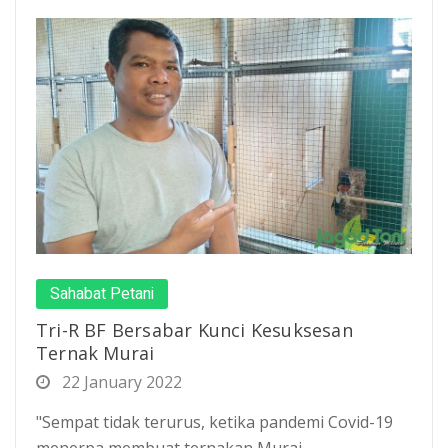
Sahabat Petani
Tri-R BF Bersabar Kunci Kesuksesan
Ternak Murai
22 January 2022
"Sempat tidak terurus, ketika pandemi Covid-19
menerpa membuat ternakan Murai