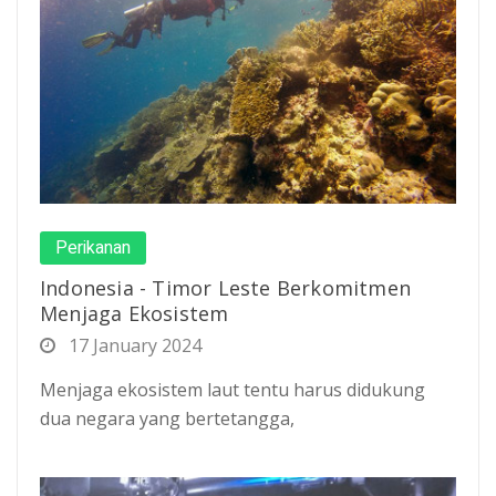
Perikanan
Indonesia - Timor Leste Berkomitmen
Menjaga Ekosistem
17 January 2024
Menjaga ekosistem laut tentu harus didukung
dua negara yang bertetangga,