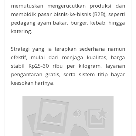
memutuskan mengerucutkan produksi dan
membidik pasar bisnis-ke-bisnis (B2B), seperti
pedagang ayam bakar, burger, kebab, hingga
katering.
Strategi yang ia terapkan sederhana namun
efektif, mulai dari menjaga kualitas, harga
stabil Rp25-30 ribu per kilogram, layanan
pengantaran gratis, serta sistem titip bayar
keesokan harinya.