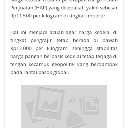
Penjualan (HAP) yang disepakati yakni sebesar
Rp11.500 per kilogram di tingkat importir.
Hal ini menjadi acuan agar harga kedelai di
tingkat pengrajin tetap berada di bawah
Rp12.000 per kilogram, sehingga stabilitas
harga pangan berbasis kedelai tetap terjaga di
tengah kecamuk geopolitik yang berdampak
pada rantai pasok global.