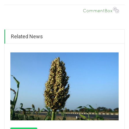
Related News