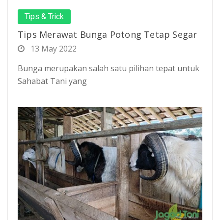
Tips & Trick
Tips Merawat Bunga Potong Tetap Segar
13 May 2022
Bunga merupakan salah satu pilihan tepat untuk
Sahabat Tani yang