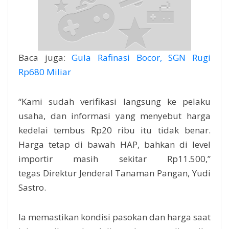
Baca juga:
Gula Rafinasi Bocor, SGN Rugi
Rp680 Miliar
“Kami sudah verifikasi langsung ke pelaku
usaha, dan informasi yang menyebut harga
kedelai tembus Rp20 ribu itu tidak benar.
Harga tetap di bawah HAP, bahkan di level
importir masih sekitar Rp11.500,”
tegas Direktur Jenderal Tanaman Pangan, Yudi
Sastro.
Ia memastikan kondisi pasokan dan harga saat