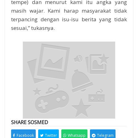
tempe) dan menurut kami itu angka yang
masih wajar. Kami harap masyarakat tidak
terpancing dengan isu-isu berita yang tidak
sesuai,” tukasnya.
SHARE SOSMED
Facebook
Twitter
Whatsapp
Telegram