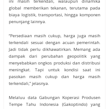
ini masih terkendali, walaupun dinamika
global memberikan tekanan, terutama pada
biaya logistik, transportasi, hingga komponen
penunjang lainnya.
“Persediaan masih cukup, harga juga masih
terkendali sesuai dengan acuan pemerintah.
Jadi tidak perlu dikhawatirkan. Memang ada
dampak dari perubahan geopolitik yang
menyebabkan ongkos produksi dan distribusi
meningkat. Tapi untuk kondisi saat ini
pasokan masih cukup dan harga masih
terkendali,” jelasnya.
Melaluu data Gabungan Koperasi Produsen
Tempe Tahu Indonesia (Gakoptindo) yang