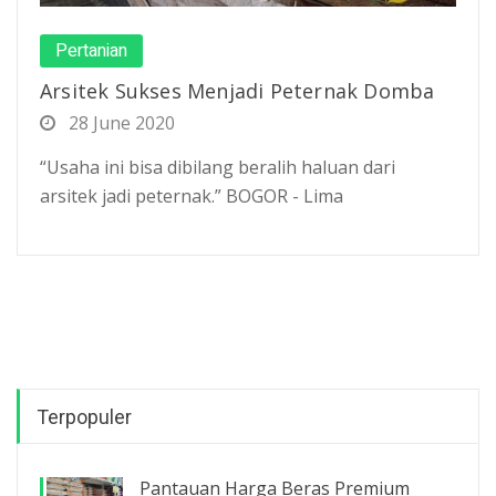
Pertanian
Arsitek Sukses Menjadi Peternak Domba
28 June 2020
“Usaha ini bisa dibilang beralih haluan dari
arsitek jadi peternak.” BOGOR - Lima
Terpopuler
Pantauan Harga Beras Premium