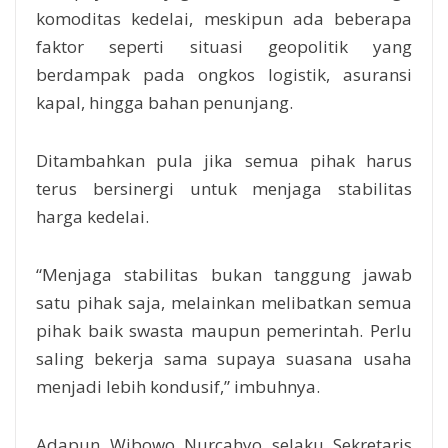
komoditas kedelai, meskipun ada beberapa
faktor seperti situasi geopolitik yang
berdampak pada ongkos logistik, asuransi
kapal, hingga bahan penunjang.
Ditambahkan pula jika semua pihak harus
terus bersinergi untuk menjaga stabilitas
harga kedelai.
“Menjaga stabilitas bukan tanggung jawab
satu pihak saja, melainkan melibatkan semua
pihak baik swasta maupun pemerintah. Perlu
saling bekerja sama supaya suasana usaha
menjadi lebih kondusif,” imbuhnya.
Adapun Wibowo Nurcahyo selaku Sekretaris