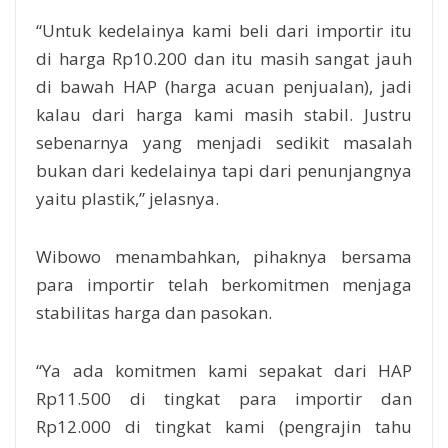
“Untuk kedelainya kami beli dari importir itu
di harga Rp10.200 dan itu masih sangat jauh
di bawah HAP (harga acuan penjualan), jadi
kalau dari harga kami masih stabil. Justru
sebenarnya yang menjadi sedikit masalah
bukan dari kedelainya tapi dari penunjangnya
yaitu plastik,” jelasnya.
Wibowo menambahkan, pihaknya bersama
para importir telah berkomitmen menjaga
stabilitas harga dan pasokan.
“Ya ada komitmen kami sepakat dari HAP
Rp11.500 di tingkat para importir dan
Rp12.000 di tingkat kami (pengrajin tahu