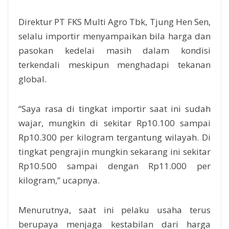
Direktur PT FKS Multi Agro Tbk, Tjung Hen Sen,
selalu importir menyampaikan bila harga dan
pasokan kedelai masih dalam kondisi
terkendali meskipun menghadapi tekanan
global.
“Saya rasa di tingkat importir saat ini sudah
wajar, mungkin di sekitar Rp10.100 sampai
Rp10.300 per kilogram tergantung wilayah. Di
tingkat pengrajin mungkin sekarang ini sekitar
Rp10.500 sampai dengan Rp11.000 per
kilogram,” ucapnya.
Menurutnya, saat ini pelaku usaha terus
berupaya menjaga kestabilan dari harga