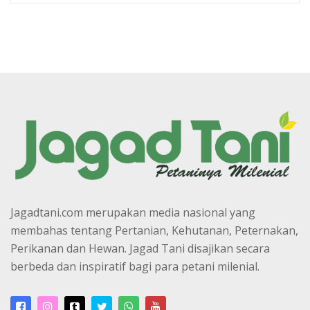
Jagadtani.com merupakan media nasional yang
membahas tentang Pertanian, Kehutanan, Peternakan,
Perikanan dan Hewan. Jagad Tani disajikan secara
berbeda dan inspiratif bagi para petani milenial.