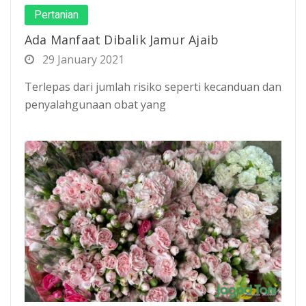
Pertanian
Ada Manfaat Dibalik Jamur Ajaib
29 January 2021
Terlepas dari jumlah risiko seperti kecanduan dan
penyalahgunaan obat yang