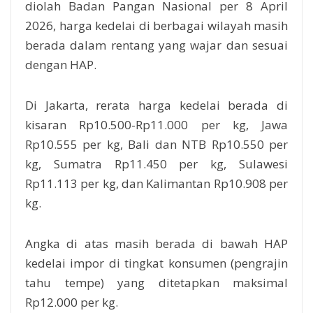
diolah Badan Pangan Nasional per 8 April
2026, harga kedelai di berbagai wilayah masih
berada dalam rentang yang wajar dan sesuai
dengan HAP.
Di Jakarta, rerata harga kedelai berada di
kisaran Rp10.500-Rp11.000 per kg, Jawa
Rp10.555 per kg, Bali dan NTB Rp10.550 per
kg, Sumatra Rp11.450 per kg, Sulawesi
Rp11.113 per kg, dan Kalimantan Rp10.908 per
kg.
Angka di atas masih berada di bawah HAP
kedelai impor di tingkat konsumen (pengrajin
tahu tempe) yang ditetapkan maksimal
Rp12.000 per kg.