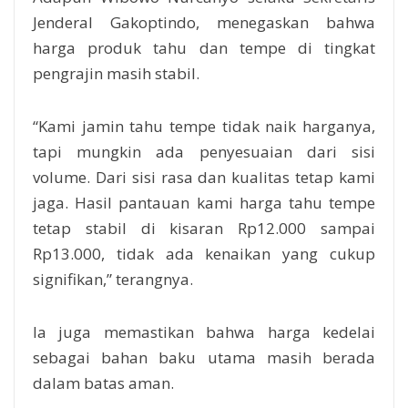
Jenderal Gakoptindo, menegaskan bahwa
harga produk tahu dan tempe di tingkat
pengrajin masih stabil.
“Kami jamin tahu tempe tidak naik harganya,
tapi mungkin ada penyesuaian dari sisi
volume. Dari sisi rasa dan kualitas tetap kami
jaga. Hasil pantauan kami harga tahu tempe
tetap stabil di kisaran Rp12.000 sampai
Rp13.000, tidak ada kenaikan yang cukup
signifikan,” terangnya.
Ia juga memastikan bahwa harga kedelai
sebagai bahan baku utama masih berada
dalam batas aman.