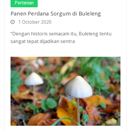
Pertanian
Panen Perdana Sorgum di Buleleng
1 October 2020
“Dengan historis semacam itu, Buleleng tentu
sangat tepat dijadikan sentra