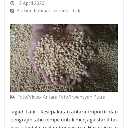
12 April 2026
Author: Rahmat Iskandar Rizki
Foto/Video: Antara Foto/Irwansyah Putra
Jagad Tani - Kesepakatan antara importir dan
pengrajin tahu tempe untuk menjaga stabilitas
harga kedelai melalui penerapan Harga Acuan