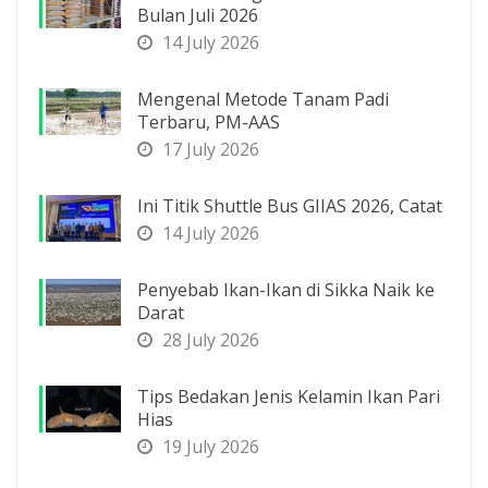
Bulan Juli 2026
14 July 2026
Mengenal Metode Tanam Padi
Terbaru, PM-AAS
17 July 2026
Ini Titik Shuttle Bus GIIAS 2026, Catat
14 July 2026
Penyebab Ikan-Ikan di Sikka Naik ke
Darat
28 July 2026
Tips Bedakan Jenis Kelamin Ikan Pari
Hias
19 July 2026