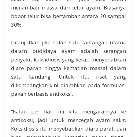
menambah massa dari telur ayam. Biasanya
bobot telur bisa bertambah antara 20 sampai
30%.
Dilanjutkan jika salah satu tantangan utama
dalam budidaya ayam adalah serangan
penyakit koksidiosis yang kerap menyebabkan
diare parah hingga kematian massal dalam
satu kandang. Untuk itu, riset yang
dikembangkan kini diarahkan pada formulasi
pakan berbasis antikoksi.
“Kalau per hari ini kita mengarahnya ke
antikoksi, jadi untuk mencegah ayam sakit.
Koksidiosis itu menyebabkan diare parah dan