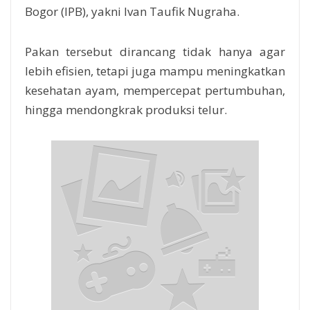
Bogor (IPB), yakni Ivan Taufik Nugraha.
Pakan tersebut dirancang tidak hanya agar
lebih efisien, tetapi juga mampu meningkatkan
kesehatan ayam, mempercepat pertumbuhan,
hingga mendongkrak produksi telur.