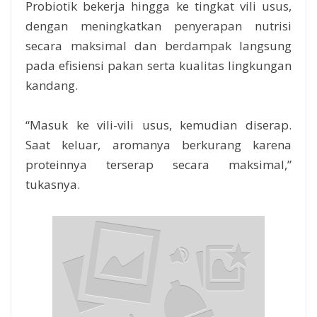
Probiotik bekerja hingga ke tingkat vili usus,
dengan meningkatkan penyerapan nutrisi
secara maksimal dan berdampak langsung
pada efisiensi pakan serta kualitas lingkungan
kandang.
“Masuk ke vili-vili usus, kemudian diserap.
Saat keluar, aromanya berkurang karena
proteinnya terserap secara maksimal,”
tukasnya.