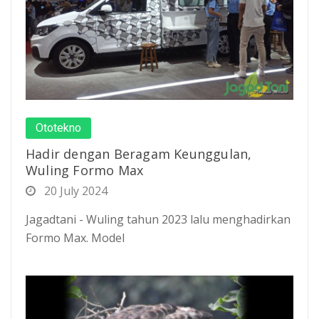
Ototekno
Hadir dengan Beragam Keunggulan,
Wuling Formo Max
20 July 2024
Jagadtani - Wuling tahun 2023 lalu menghadirkan
Formo Max. Model