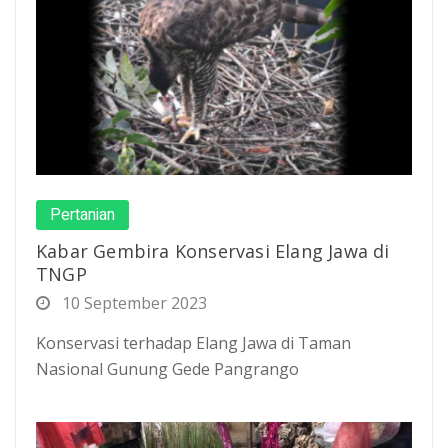
Pertanian
Kabar Gembira Konservasi Elang Jawa di
TNGP
10 September 2023
Konservasi terhadap Elang Jawa di Taman
Nasional Gunung Gede Pangrango