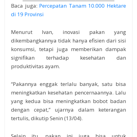
Baca juga:
Percepatan Tanam 10.000 Hektare
di 19 Provinsi
Menurut Ivan, inovasi pakan yang
dikembangkannya tidak hanya efisien dari sisi
konsumsi, tetapi juga memberikan dampak
signifikan terhadap kesehatan dan
produktivitas ayam.
“Pakannya enggak terlalu banyak, satu bisa
meningkatkan kesehatan pencernaannya. Lalu
yang kedua bisa meningkatkan bobot badan
dengan cepat,” ujarnya dalam keterangan
tertulis, dikutip Senin (13/04).
Selain itu, pakan ini juga bisa untuk