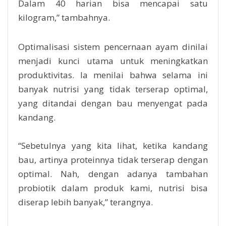
Dalam 40 harian bisa mencapai satu
kilogram,” tambahnya.
Optimalisasi sistem pencernaan ayam dinilai
menjadi kunci utama untuk meningkatkan
produktivitas. Ia menilai bahwa selama ini
banyak nutrisi yang tidak terserap optimal,
yang ditandai dengan bau menyengat pada
kandang.
“Sebetulnya yang kita lihat, ketika kandang
bau, artinya proteinnya tidak terserap dengan
optimal. Nah, dengan adanya tambahan
probiotik dalam produk kami, nutrisi bisa
diserap lebih banyak,” terangnya.