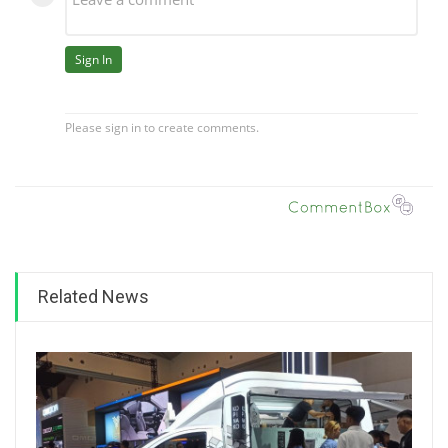
Related News