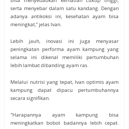
bisa menyebabkan kematian cukup tinggi,
serta menyebar dalam satu kandang. Dengan
adanya antikoksi ini, kesehatan ayam bisa
meningkat,” jelas Ivan.
Lebih jauh, inovasi ini juga menyasar
peningkatan performa ayam kampung yang
selama ini dikenal memiliki pertumbuhan
lebih lambat dibanding ayam ras.
Melalui nutrisi yang tepat, Ivan optimis ayam
kampung dapat dipacu pertumbuhannya
secara signifikan.
"Harapannya ayam kampung bisa
meningkatkan bobot badannya lebih cepat.