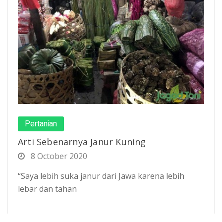
Pertanian
Arti Sebenarnya Janur Kuning
8 October 2020
“Saya lebih suka janur dari Jawa karena lebih
lebar dan tahan