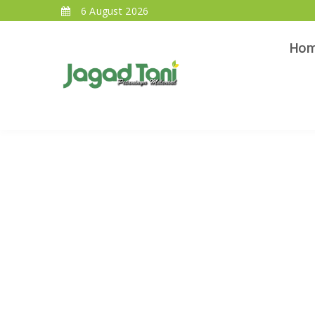
6 August 2026
Ho