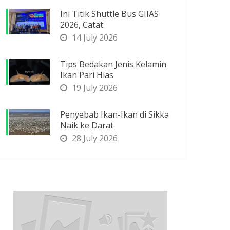
Ini Titik Shuttle Bus GIIAS
2026, Catat
14 July 2026
Tips Bedakan Jenis Kelamin
Ikan Pari Hias
19 July 2026
Penyebab Ikan-Ikan di Sikka
Naik ke Darat
28 July 2026