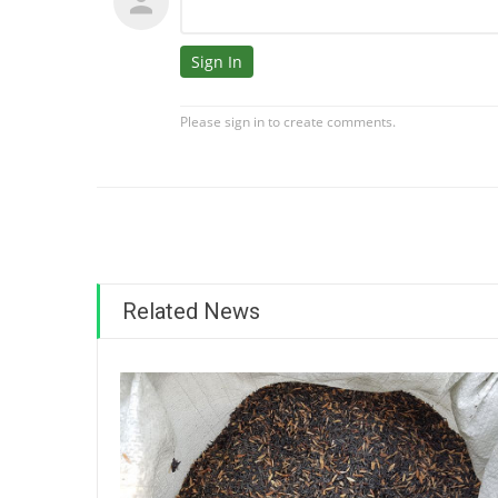
Related News