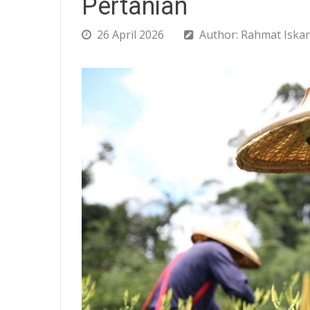
Pertanian
26 April 2026
Author: Rahmat Iskan