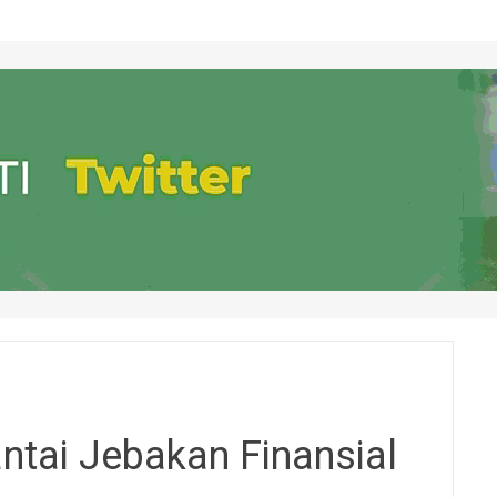
ntai Jebakan Finansial