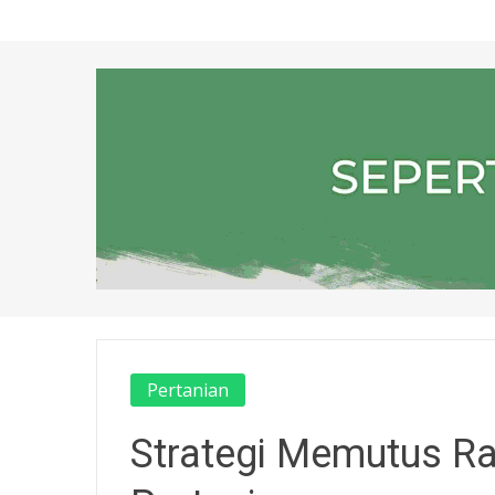
Pertanian
Strategi Memutus Ra