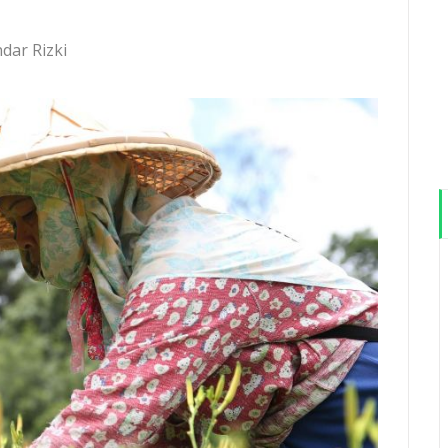
dar Rizki