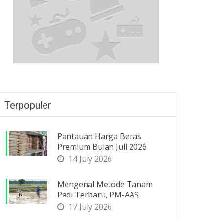
Terpopuler
Pantauan Harga Beras
Premium Bulan Juli 2026
14 July 2026
Mengenal Metode Tanam
Padi Terbaru, PM-AAS
17 July 2026