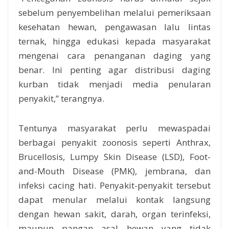
sebelum penyembelihan melalui pemeriksaan
kesehatan hewan, pengawasan lalu lintas
ternak, hingga edukasi kepada masyarakat
mengenai cara penanganan daging yang
benar. Ini penting agar distribusi daging
kurban tidak menjadi media penularan
penyakit,” terangnya.
Tentunya masyarakat perlu mewaspadai
berbagai penyakit zoonosis seperti Anthrax,
Brucellosis, Lumpy Skin Disease (LSD), Foot-
and-Mouth Disease (PMK), jembrana, dan
infeksi cacing hati. Penyakit-penyakit tersebut
dapat menular melalui kontak langsung
dengan hewan sakit, darah, organ terinfeksi,
maupun pangan asal hewan yang tidak