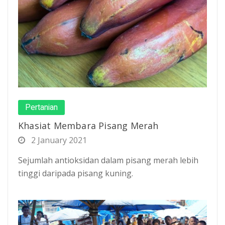
Pertanian
Khasiat Membara Pisang Merah
2 January 2021
Sejumlah antioksidan dalam pisang merah lebih
tinggi daripada pisang kuning.