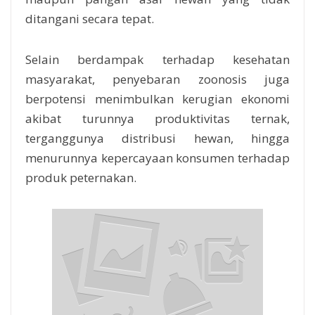
ditangani secara tepat.
Selain berdampak terhadap kesehatan
masyarakat, penyebaran zoonosis juga
berpotensi menimbulkan kerugian ekonomi
akibat turunnya produktivitas ternak,
terganggunya distribusi hewan, hingga
menurunnya kepercayaan konsumen terhadap
produk peternakan.