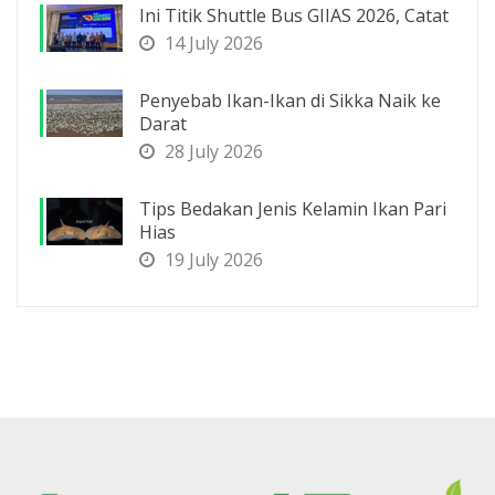
Ini Titik Shuttle Bus GIIAS 2026, Catat
14 July 2026
Penyebab Ikan-Ikan di Sikka Naik ke
Darat
28 July 2026
Tips Bedakan Jenis Kelamin Ikan Pari
Hias
19 July 2026