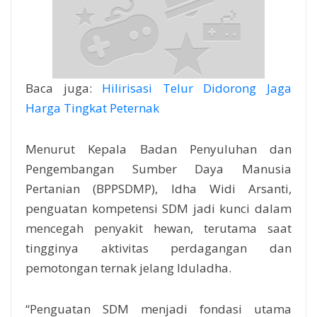
Baca juga:
Hilirisasi Telur Didorong Jaga
Harga Tingkat Peternak
Menurut
Kepala Badan Penyuluhan dan
Pengembangan Sumber Daya Manusia
Pertanian (BPPSDMP), Idha Widi Arsanti,
penguatan kompetensi SDM jadi kunci dalam
mencegah penyakit hewan, terutama saat
tingginya aktivitas perdagangan dan
pemotongan ternak jelang Iduladha.
“Penguatan SDM menjadi fondasi utama