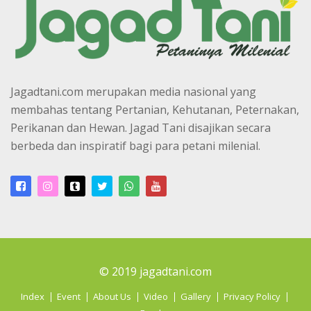
Jagadtani.com merupakan media nasional yang
membahas tentang Pertanian, Kehutanan, Peternakan,
Perikanan dan Hewan. Jagad Tani disajikan secara
berbeda dan inspiratif bagi para petani milenial.
© 2019 jagadtani.com
Index
Event
About Us
Video
Gallery
Privacy Policy