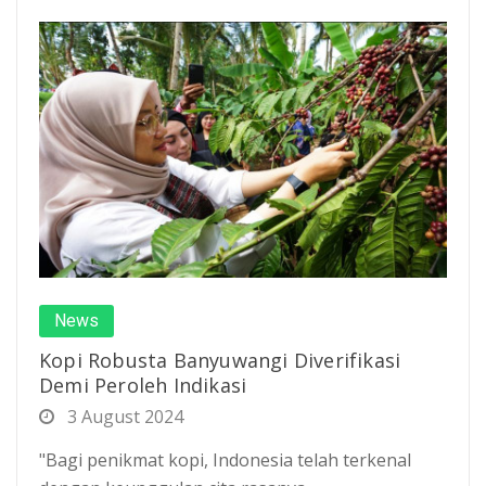
News
Kopi Robusta Banyuwangi Diverifikasi
Demi Peroleh Indikasi
3 August 2024
"Bagi penikmat kopi, Indonesia telah terkenal