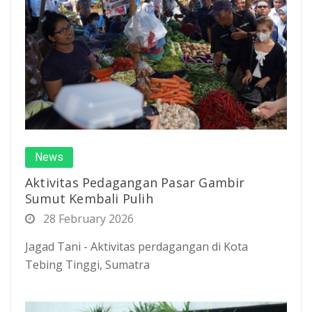
News
Aktivitas Pedagangan Pasar Gambir
Sumut Kembali Pulih
28 February 2026
Jagad Tani - Aktivitas perdagangan di Kota
Tebing Tinggi, Sumatra