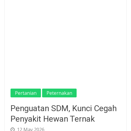
Pertanian
Peternakan
Penguatan SDM, Kunci Cegah
Penyakit Hewan Ternak
12 May 2026