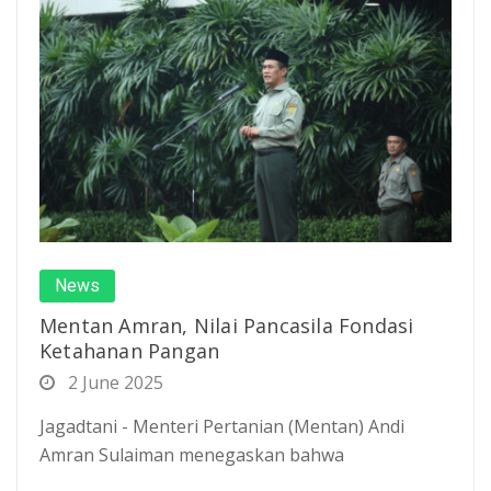
News
Mentan Amran, Nilai Pancasila Fondasi
Ketahanan Pangan
2 June 2025
Jagadtani - Menteri Pertanian (Mentan) Andi
Amran Sulaiman menegaskan bahwa