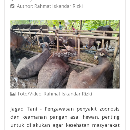
Author: Rahmat Iskandar Rizki
Foto/Video: Rahmat Iskandar Rizki
Jagad Tani - Pengawasan penyakit zoonosis
dan keamanan pangan asal hewan, penting
untuk dilakukan agar kesehatan masyarakat