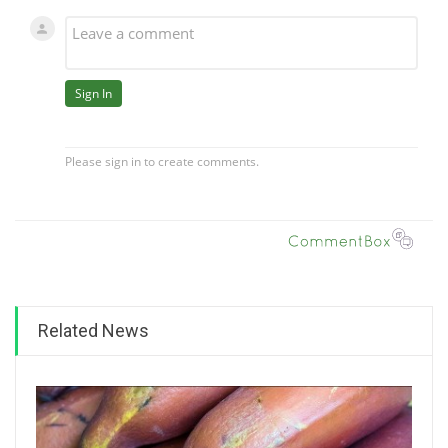
Related News