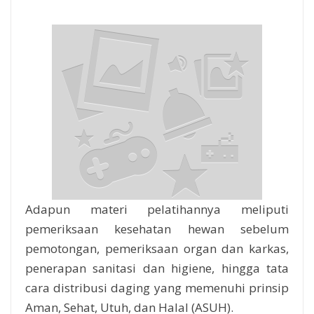
Adapun materi pelatihannya meliputi
pemeriksaan kesehatan hewan sebelum
pemotongan, pemeriksaan organ dan karkas,
penerapan sanitasi dan higiene, hingga tata
cara distribusi daging yang memenuhi prinsip
Aman, Sehat, Utuh, dan Halal (ASUH).