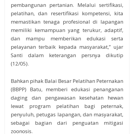
pembangunan pertanian. Melalui sertifikasi,
pelatihan, dan resertifikasi kompetensi, kita
memastikan tenaga profesional di lapangan
memiliki kemampuan yang terukur, adaptif,
dan mampu memberikan edukasi serta
pelayanan terbaik kepada masyarakat,” ujar
Santi dalam keterangan persnya dikutip
(12/05).
Bahkan pihak Balai Besar Pelatihan Peternakan
(BBPP) Batu, memberi edukasi penanganan
daging dan pengawasan kesehatan hewan
lewat program pelatihan bagi peternak,
penyuluh, petugas lapangan, dan masyarakat,
sebagai bagian dari penguatan mitigasi
zoonosis.