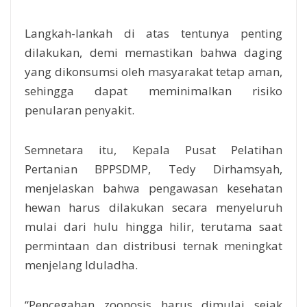
Langkah-lankah di atas tentunya penting
dilakukan, demi memastikan bahwa daging
yang dikonsumsi oleh masyarakat tetap aman,
sehingga dapat meminimalkan risiko
penularan penyakit.
Semnetara itu, Kepala Pusat Pelatihan
Pertanian BPPSDMP, Tedy Dirhamsyah,
menjelaskan bahwa pengawasan kesehatan
hewan harus dilakukan secara menyeluruh
mulai dari hulu hingga hilir, terutama saat
permintaan dan distribusi ternak meningkat
menjelang Iduladha.
“Pencegahan zoonosis harus dimulai sejak