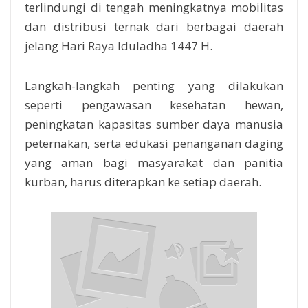
terlindungi di tengah meningkatnya mobilitas
dan distribusi ternak dari berbagai daerah
jelang Hari Raya Iduladha 1447 H.
Langkah-langkah penting yang dilakukan
seperti pengawasan kesehatan hewan,
peningkatan kapasitas sumber daya manusia
peternakan, serta edukasi penanganan daging
yang aman bagi masyarakat dan panitia
kurban, harus diterapkan ke setiap daerah.