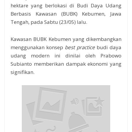
hektare yang berlokasi di Budi Daya Udang
Berbasis Kawasan (BUBK) Kebumen, Jawa
Tengah, pada Sabtu (23/05) lalu.
Kawasan BUBK Kebumen yang dikembangkan
menggunakan konsep
best practice
budi daya
udang modern ini dinilai oleh Prabowo
Subianto memberikan dampak ekonomi yang
signifikan.