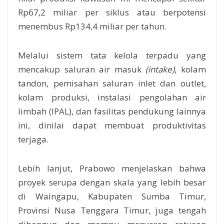
Rp67,2 miliar per siklus atau berpotensi
menembus Rp134,4 miliar per tahun.
Melalui sistem tata kelola terpadu yang
mencakup saluran air masuk
(intake)
, kolam
tandon, pemisahan saluran inlet dan outlet,
kolam produksi, instalasi pengolahan air
limbah (IPAL), dan fasilitas pendukung lainnya
ini, dinilai dapat membuat produktivitas
terjaga.
Lebih lanjut, Prabowo menjelaskan bahwa
proyek serupa dengan skala yang lebih besar
di Waingapu, Kabupaten Sumba Timur,
Provinsi Nusa Tenggara Timur, juga tengah