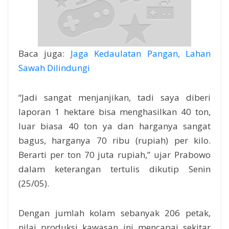
Baca juga:
Jaga Kedaulatan Pangan, Lahan
Sawah Dilindungi
“Jadi sangat menjanjikan, tadi saya diberi
laporan 1 hektare bisa menghasilkan 40 ton,
luar biasa 40 ton ya dan harganya sangat
bagus, harganya 70 ribu (rupiah) per kilo.
Berarti per ton 70 juta rupiah,” ujar Prabowo
dalam keterangan tertulis dikutip Senin
(25/05).
Dengan jumlah kolam sebanyak 206 petak,
nilai produksi kawasan ini mencapai sekitar