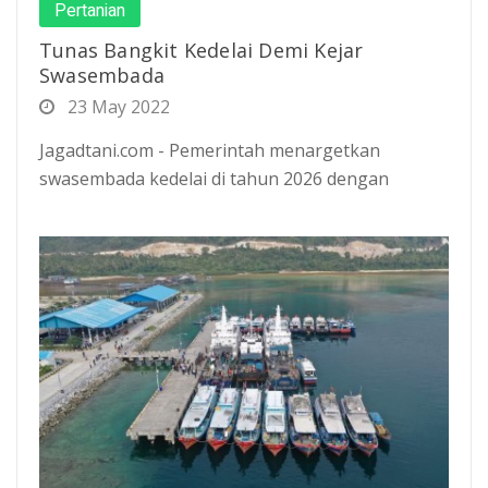
Pertanian
Tunas Bangkit Kedelai Demi Kejar
Swasembada
23 May 2022
Jagadtani.com - Pemerintah menargetkan
swasembada kedelai di tahun 2026 dengan