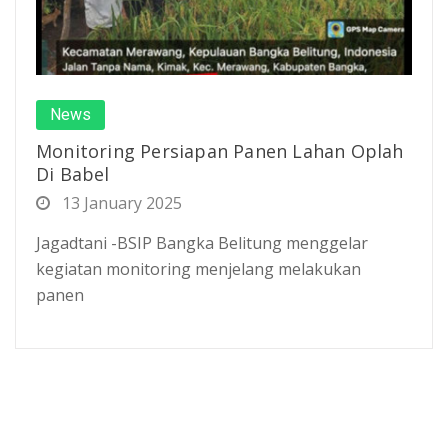
News
Monitoring Persiapan Panen Lahan Oplah
Di Babel
13 January 2025
Jagadtani -BSIP Bangka Belitung menggelar
kegiatan monitoring menjelang melakukan
panen