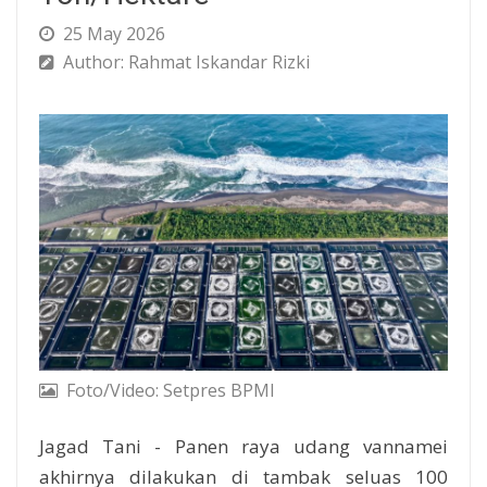
25 May 2026
Author: Rahmat Iskandar Rizki
Foto/Video: Setpres BPMI
Jagad Tani - Panen raya udang vannamei
akhirnya dilakukan di tambak seluas 100