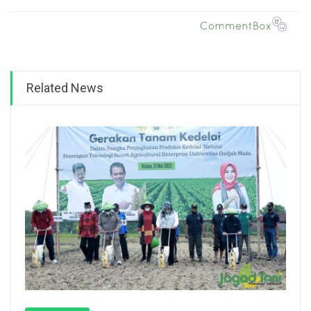
Related News