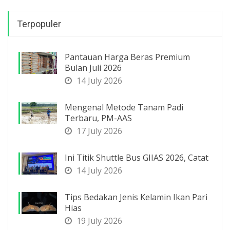
Terpopuler
Pantauan Harga Beras Premium
Bulan Juli 2026
14 July 2026
Mengenal Metode Tanam Padi
Terbaru, PM-AAS
17 July 2026
Ini Titik Shuttle Bus GIIAS 2026, Catat
14 July 2026
Tips Bedakan Jenis Kelamin Ikan Pari
Hias
19 July 2026