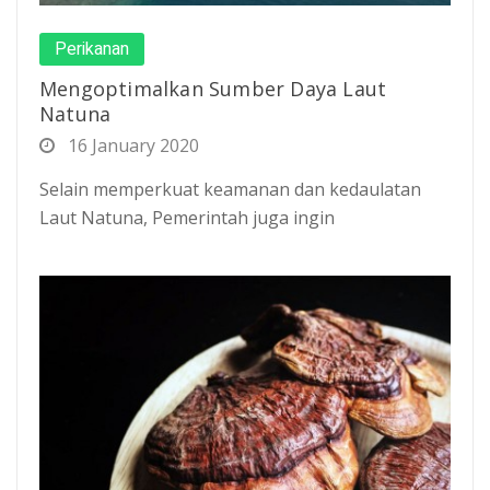
Perikanan
Mengoptimalkan Sumber Daya Laut
Natuna
16 January 2020
Selain memperkuat keamanan dan kedaulatan
Laut Natuna, Pemerintah juga ingin