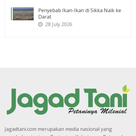
Penyebab Ikan-Ikan di Sikka Naik ke
Darat
28 July 2026
Jagadtani.com merupakan media nasional yang