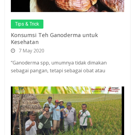
Tips & Trick
Konsumsi Teh Ganoderma untuk
Kesehatan
7 May 2020
“Ganoderma spp, umumnya tidak dimakan
sebagai pangan, tetapi sebagai obat atau