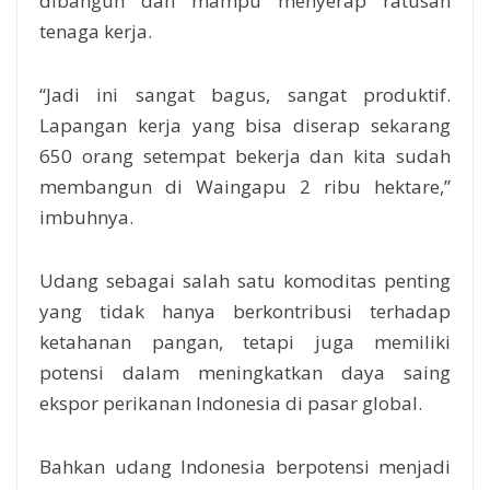
dibangun dan mampu menyerap ratusan
tenaga kerja.
“Jadi ini sangat bagus, sangat produktif.
Lapangan kerja yang bisa diserap sekarang
650 orang setempat bekerja dan kita sudah
membangun di Waingapu 2 ribu hektare,”
imbuhnya.
Udang sebagai salah satu komoditas penting
yang tidak hanya berkontribusi terhadap
ketahanan pangan, tetapi juga memiliki
potensi dalam meningkatkan daya saing
ekspor perikanan Indonesia di pasar global.
Bahkan udang Indonesia berpotensi menjadi