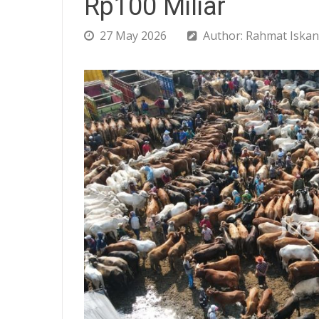
Rp100 Miliar
27 May 2026
Author: Rahmat Iskan