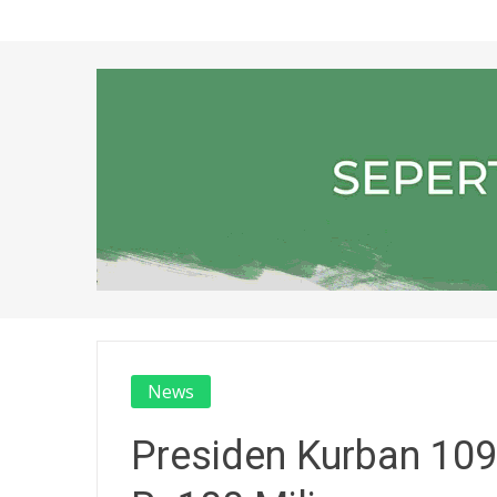
News
Presiden Kurban 109