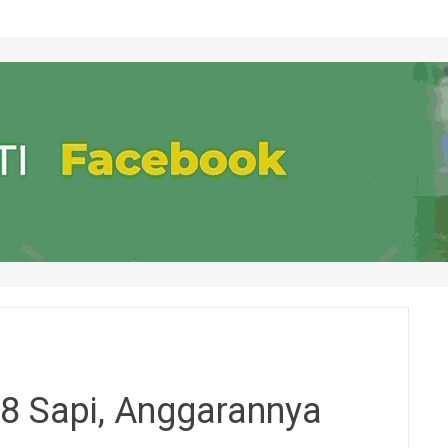
8 Sapi, Anggarannya