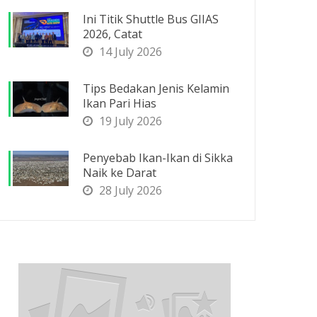
Ini Titik Shuttle Bus GIIAS
2026, Catat
14 July 2026
Tips Bedakan Jenis Kelamin
Ikan Pari Hias
19 July 2026
Penyebab Ikan-Ikan di Sikka
Naik ke Darat
28 July 2026