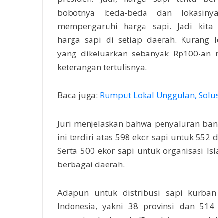
bobotnya beda-beda dan lokasiny
mempengaruhi harga sapi. Jadi kita
harga sapi di setiap daerah. Kurang 
yang dikeluarkan sebanyak Rp100-an mi
keterangan tertulisnya.
Baca juga:
Rumput Lokal Unggulan, Sol
Juri menjelaskan bahwa penyaluran ban
ini terdiri atas 598 ekor sapi untuk 552 
Serta 500 ekor sapi untuk organisasi I
berbagai daerah.
Adapun untuk distribusi sapi kurban
Indonesia, yakni 38 provinsi dan 51