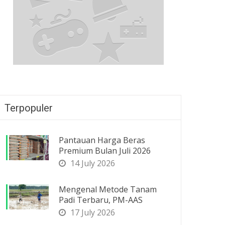
Terpopuler
Pantauan Harga Beras
Premium Bulan Juli 2026
14 July 2026
Mengenal Metode Tanam
Padi Terbaru, PM-AAS
17 July 2026