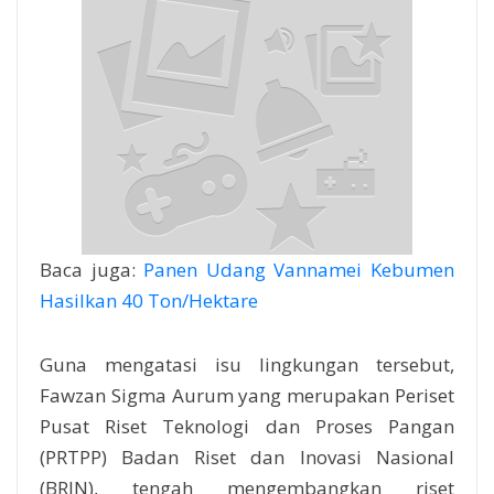
Baca juga:
Panen Udang Vannamei Kebumen
Hasilkan 40 Ton/Hektare
Guna mengatasi isu lingkungan tersebut,
Fawzan Sigma Aurum yang merupakan Periset
Pusat Riset Teknologi dan Proses Pangan
(PRTPP) Badan Riset dan Inovasi Nasional
(BRIN), tengah mengembangkan riset