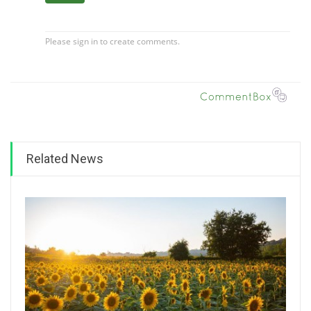
Related News