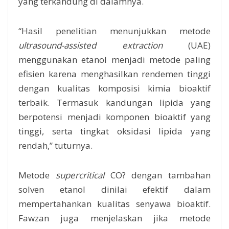
yang terkandung di dalamnya.
“Hasil penelitian menunjukkan metode
ultrasound-assisted extraction
(UAE)
menggunakan etanol menjadi metode paling
efisien karena menghasilkan rendemen tinggi
dengan kualitas komposisi kimia bioaktif
terbaik. Termasuk kandungan lipida yang
berpotensi menjadi komponen bioaktif yang
tinggi, serta tingkat oksidasi lipida yang
rendah,” tuturnya.
Metode
supercritical
CO? dengan tambahan
solven etanol dinilai efektif dalam
mempertahankan kualitas senyawa bioaktif.
Fawzan juga menjelaskan jika metode