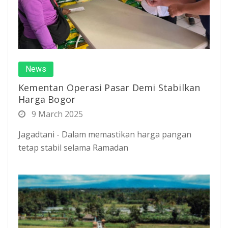
News
Kementan Operasi Pasar Demi Stabilkan
Harga Bogor
9 March 2025
Jagadtani - Dalam memastikan harga pangan
tetap stabil selama Ramadan