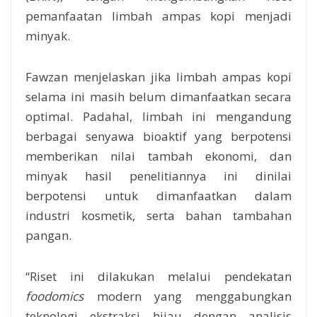
pemanfaatan limbah ampas kopi menjadi
minyak.
Fawzan menjelaskan jika limbah ampas kopi
selama ini masih belum dimanfaatkan secara
optimal. Padahal, limbah ini mengandung
berbagai senyawa bioaktif yang berpotensi
memberikan nilai tambah ekonomi, dan
minyak hasil penelitiannya ini dinilai
berpotensi untuk dimanfaatkan dalam
industri kosmetik, serta bahan tambahan
pangan.
“Riset ini dilakukan melalui pendekatan
foodomics
modern yang menggabungkan
teknologi ekstraksi hijau dengan analisis