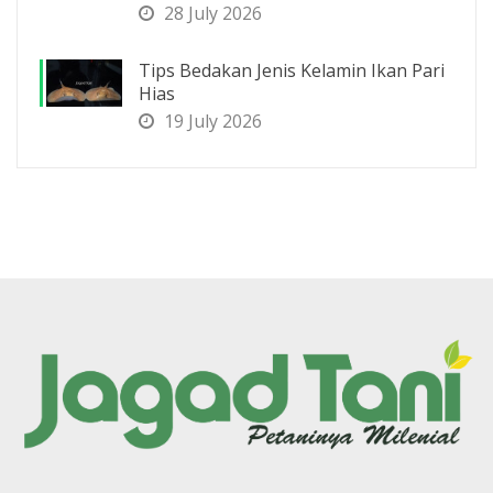
28 July 2026
Tips Bedakan Jenis Kelamin Ikan Pari
Hias
19 July 2026