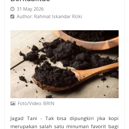
31 May 2026
Author: Rahmat Iskandar Rizki
Foto/Video: BRIN
Jagad Tani - Tak bisa dipungkiri jika kopi
merupakan salah satu minuman favorit bagi