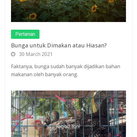
Pertanian
Bunga untuk Dimakan atau Hiasan?
30 March 2021
Faktanya, bunga sudah banyak dijadikan bahan
makanan oleh banyak orang.