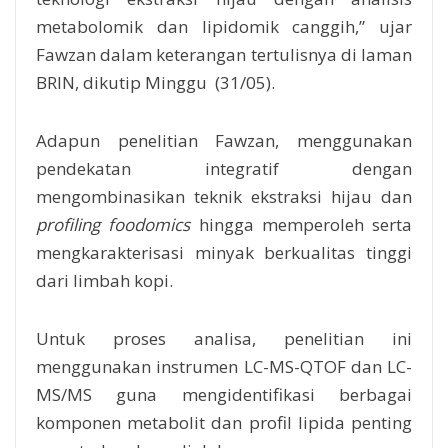
metabolomik dan lipidomik canggih,” ujar
Fawzan dalam keterangan tertulisnya di laman
BRIN, dikutip Minggu (31/05).
Adapun penelitian Fawzan, menggunakan
pendekatan integratif dengan
mengombinasikan teknik ekstraksi hijau dan
profiling
foodomics
hingga memperoleh serta
mengkarakterisasi minyak berkualitas tinggi
dari limbah kopi.
Untuk proses analisa, penelitian ini
menggunakan instrumen LC-MS-QTOF dan LC-
MS/MS guna mengidentifikasi berbagai
komponen metabolit dan profil lipida penting