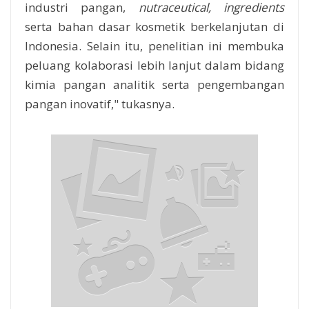
industri pangan,
nutraceutical,
ingredients
serta bahan dasar kosmetik berkelanjutan di
Indonesia. Selain itu, penelitian ini membuka
peluang kolaborasi lebih lanjut dalam bidang
kimia pangan analitik serta pengembangan
pangan inovatif," tukasnya.