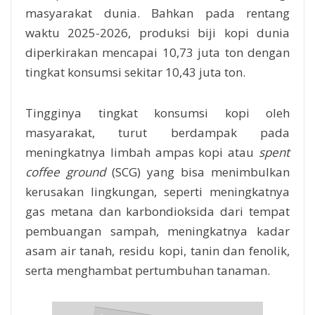
masyarakat dunia. Bahkan pada rentang
waktu 2025-2026, produksi biji kopi dunia
diperkirakan mencapai 10,73 juta ton dengan
tingkat konsumsi sekitar 10,43 juta ton.
Tingginya tingkat konsumsi kopi oleh
masyarakat, turut berdampak pada
meningkatnya limbah ampas kopi atau
spent
coffee ground
(SCG) yang bisa menimbulkan
kerusakan lingkungan, seperti meningkatnya
gas metana dan karbondioksida dari tempat
pembuangan sampah, meningkatnya kadar
asam air tanah, residu kopi, tanin dan fenolik,
serta menghambat pertumbuhan tanaman.