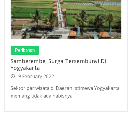
Perikanan
Samberembe, Surga Tersembunyi Di
Yogyakarta
9 February 2022
Sektor pariwisata di Daerah Istimewa Yogyakarta
memang tidak ada habisnya.