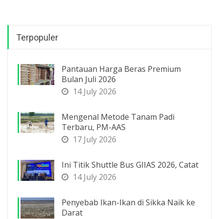
Terpopuler
Pantauan Harga Beras Premium
Bulan Juli 2026
14 July 2026
Mengenal Metode Tanam Padi
Terbaru, PM-AAS
17 July 2026
Ini Titik Shuttle Bus GIIAS 2026, Catat
14 July 2026
Penyebab Ikan-Ikan di Sikka Naik ke
Darat