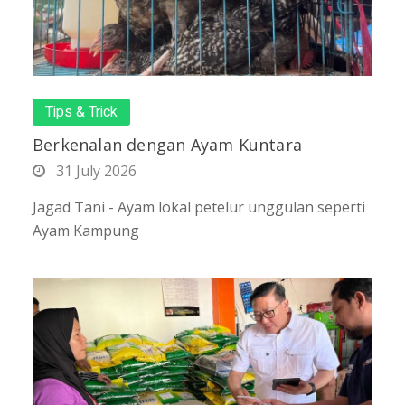
Tips & Trick
Berkenalan dengan Ayam Kuntara
31 July 2026
Jagad Tani - Ayam lokal petelur unggulan seperti
Ayam Kampung