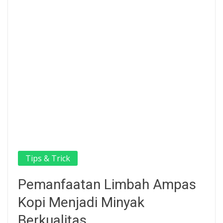
Tips & Trick
Pemanfaatan Limbah Ampas
Kopi Menjadi Minyak
Berkualitas