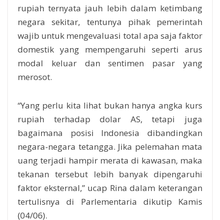
rupiah ternyata jauh lebih dalam ketimbang
negara sekitar, tentunya pihak pemerintah
wajib untuk mengevaluasi total apa saja faktor
domestik yang mempengaruhi seperti arus
modal keluar dan sentimen pasar yang
merosot.
“Yang perlu kita lihat bukan hanya angka kurs
rupiah terhadap dolar AS, tetapi juga
bagaimana posisi Indonesia dibandingkan
negara-negara tetangga. Jika pelemahan mata
uang terjadi hampir merata di kawasan, maka
tekanan tersebut lebih banyak dipengaruhi
faktor eksternal,” ucap Rina dalam keterangan
tertulisnya di Parlementaria dikutip Kamis
(04/06).