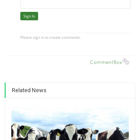
Related News