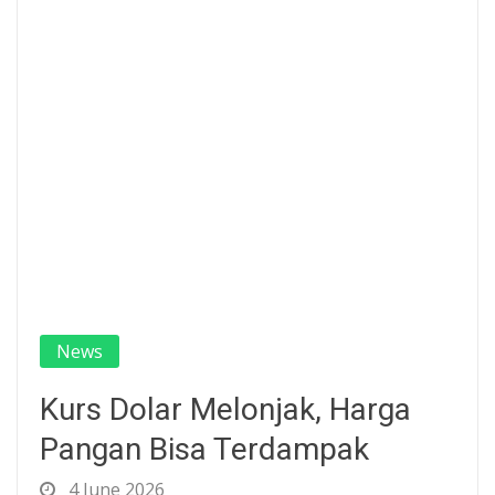
News
Kurs Dolar Melonjak, Harga
Pangan Bisa Terdampak
4 June 2026