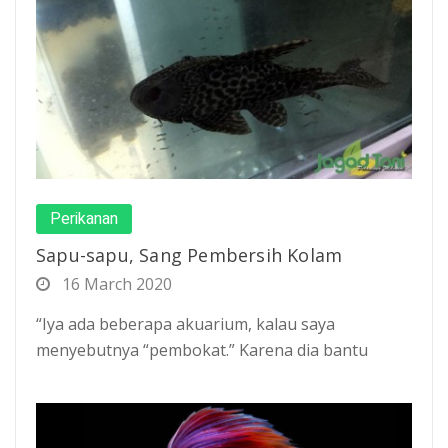
Perikanan
Sapu-sapu, Sang Pembersih Kolam
16 March 2020
“Iya ada beberapa akuarium, kalau saya
menyebutnya “pembokat.” Karena dia bantu