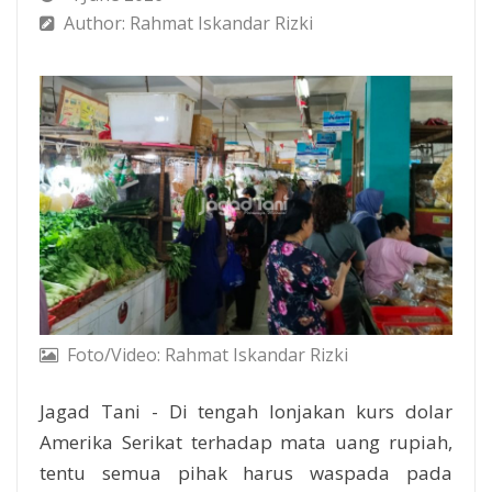
Author: Rahmat Iskandar Rizki
Foto/Video: Rahmat Iskandar Rizki
Jagad Tani - Di tengah lonjakan kurs dolar
Amerika Serikat terhadap mata uang rupiah,
tentu semua pihak harus waspada pada