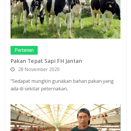
Pertanian
Pakan Tepat Sapi FH Jantan
28 November 2020
“Sedapat mungkin gunakan bahan pakan yang
ada di sekitar peternakan,