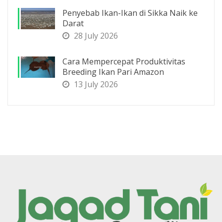
Penyebab Ikan-Ikan di Sikka Naik ke
Darat
28 July 2026
Cara Mempercepat Produktivitas
Breeding Ikan Pari Amazon
13 July 2026