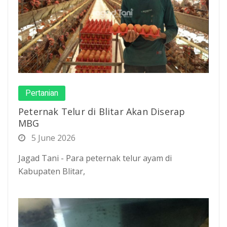
Pertanian
Peternak Telur di Blitar Akan Diserap
MBG
5 June 2026
Jagad Tani - Para peternak telur ayam di
Kabupaten Blitar,