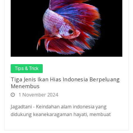
Tips & Trick
Tiga Jenis Ikan Hias Indonesia Berpeluang
Menembus
1 November 2024
Jagadtani - Keindahan alam indonesia yang
didukung keanekaragaman hayati, membuat