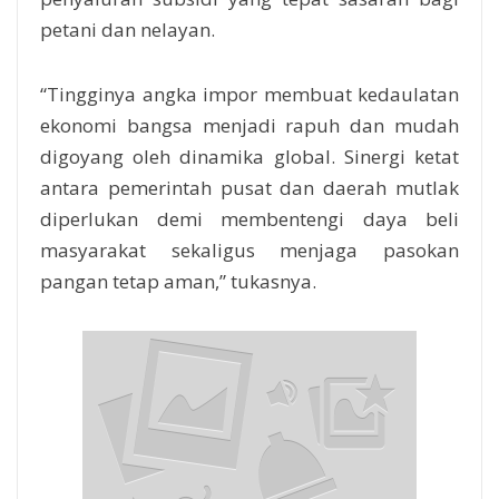
petani dan nelayan.
“Tingginya angka impor membuat kedaulatan
ekonomi bangsa menjadi rapuh dan mudah
digoyang oleh dinamika global. Sinergi ketat
antara pemerintah pusat dan daerah mutlak
diperlukan demi membentengi daya beli
masyarakat sekaligus menjaga pasokan
pangan tetap aman,” tukasnya.