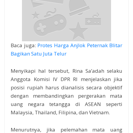
Baca juga:
Protes Harga Anjlok Peternak Blitar
Bagikan Satu Juta Telur
Menyikapi hal tersebut, Rina Sa’adah selaku
Anggota Komisi IV DPR RI menjelaskan jika
posisi rupiah harus dianalisis secara objektif
dengan membandingkan pergerakan mata
uang negara tetangga di ASEAN seperti
Malaysia, Thailand, Filipina, dan Vietnam.
Menurutnya, jika pelemahan mata uang