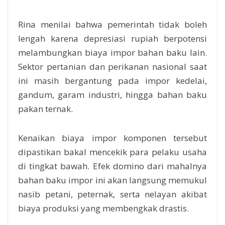
Rina menilai bahwa pemerintah tidak boleh
lengah karena depresiasi rupiah berpotensi
melambungkan biaya impor bahan baku lain.
Sektor pertanian dan perikanan nasional saat
ini masih bergantung pada impor kedelai,
gandum, garam industri, hingga bahan baku
pakan ternak.
Kenaikan biaya impor komponen tersebut
dipastikan bakal mencekik para pelaku usaha
di tingkat bawah. Efek domino dari mahalnya
bahan baku impor ini akan langsung memukul
nasib petani, peternak, serta nelayan akibat
biaya produksi yang membengkak drastis.