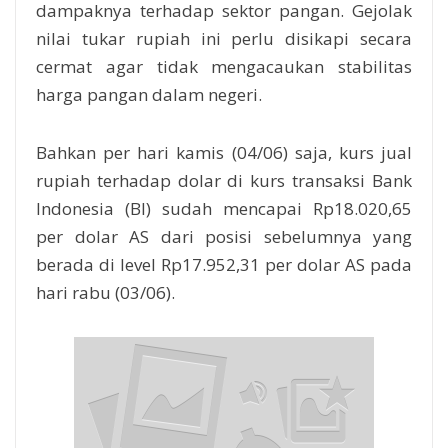
dampaknya terhadap sektor pangan. Gejolak
nilai tukar rupiah ini perlu disikapi secara
cermat agar tidak mengacaukan stabilitas
harga pangan dalam negeri.
Bahkan per hari kamis (04/06) saja, kurs jual
rupiah terhadap dolar di kurs transaksi Bank
Indonesia (BI) sudah mencapai Rp18.020,65
per dolar AS dari posisi sebelumnya yang
berada di level Rp17.952,31 per dolar AS pada
hari rabu (03/06).