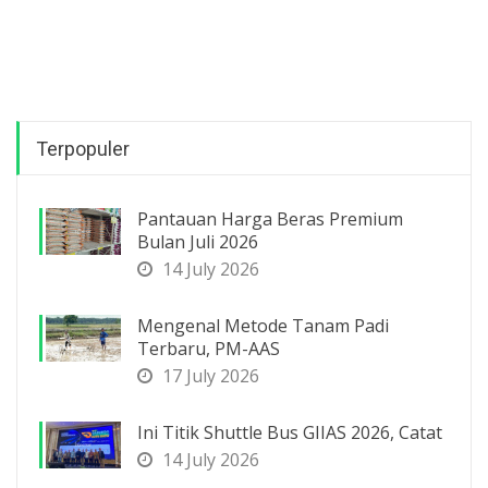
Terpopuler
Pantauan Harga Beras Premium
Bulan Juli 2026
14 July 2026
Mengenal Metode Tanam Padi
Terbaru, PM-AAS
17 July 2026
Ini Titik Shuttle Bus GIIAS 2026, Catat
14 July 2026