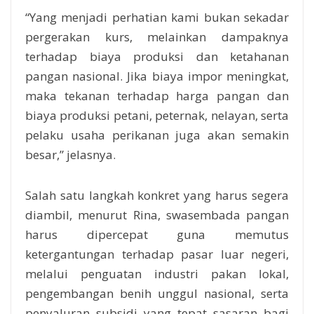
“Yang menjadi perhatian kami bukan sekadar
pergerakan kurs, melainkan dampaknya
terhadap biaya produksi dan ketahanan
pangan nasional. Jika biaya impor meningkat,
maka tekanan terhadap harga pangan dan
biaya produksi petani, peternak, nelayan, serta
pelaku usaha perikanan juga akan semakin
besar,” jelasnya.
Salah satu langkah konkret yang harus segera
diambil, menurut Rina, swasembada pangan
harus dipercepat guna memutus
ketergantungan terhadap pasar luar negeri,
melalui penguatan industri pakan lokal,
pengembangan benih unggul nasional, serta
penyaluran subsidi yang tepat sasaran bagi