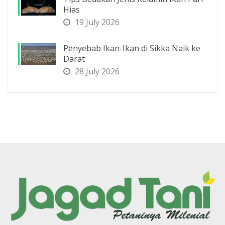
Hias
19 July 2026
Penyebab Ikan-Ikan di Sikka Naik ke
Darat
28 July 2026