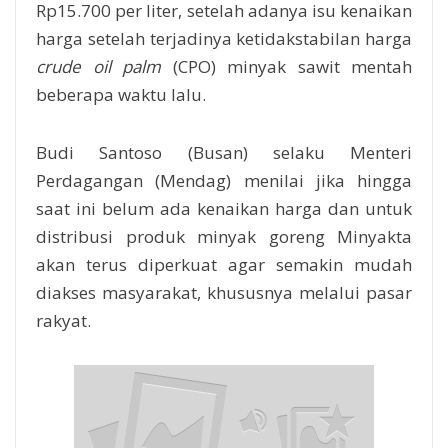
Rp15.700 per liter, setelah adanya isu kenaikan
harga setelah terjadinya ketidakstabilan harga
crude oil palm
(CPO) minyak sawit mentah
beberapa waktu lalu.
Budi Santoso (Busan) selaku Menteri
Perdagangan (Mendag) menilai jika hingga
saat ini belum ada kenaikan harga dan untuk
distribusi produk minyak goreng Minyakta
akan terus diperkuat agar semakin mudah
diakses masyarakat, khususnya melalui pasar
rakyat.