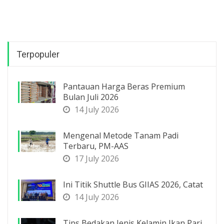
Terpopuler
Pantauan Harga Beras Premium
Bulan Juli 2026
14 July 2026
Mengenal Metode Tanam Padi
Terbaru, PM-AAS
17 July 2026
Ini Titik Shuttle Bus GIIAS 2026, Catat
14 July 2026
Tips Bedakan Jenis Kelamin Ikan Pari