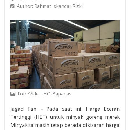
Author: Rahmat Iskandar Rizki
Foto/Video: HO-Bapanas
Jagad Tani - Pada saat ini, Harga Eceran
Tertinggi (HET) untuk minyak goreng merek
Minyakita masih tetap berada dikisaran harga