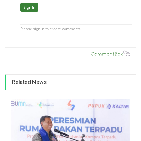
Related News