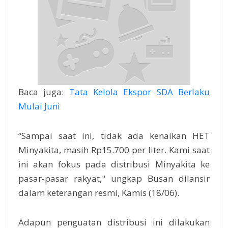
Baca juga:
Tata Kelola Ekspor SDA Berlaku
Mulai Juni
“Sampai saat ini, tidak ada kenaikan HET
Minyakita, masih Rp15.700 per liter. Kami saat
ini akan fokus pada distribusi Minyakita ke
pasar-pasar rakyat," ungkap Busan dilansir
dalam keterangan resmi, Kamis (18/06).
Adapun penguatan distribusi ini dilakukan