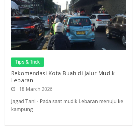
Tips & Trick
Rekomendasi Kota Buah di Jalur Mudik
Lebaran
18 March 2026
Jagad Tani - Pada saat mudik Lebaran menuju ke
kampung