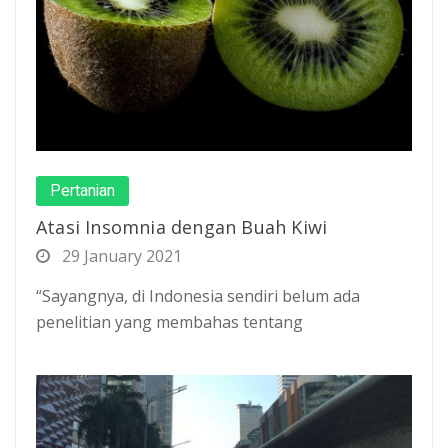
Pertanian
Atasi Insomnia dengan Buah Kiwi
29 January 2021
“Sayangnya, di Indonesia sendiri belum ada
penelitian yang membahas tentang