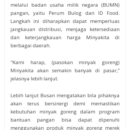
melalui badan usaha milik negara (BUMN)
pangan, yaitu Perum Bulog dan ID Food.
Langkah ini diharapkan dapat memperluas
jangkauan distribusi, menjaga ketersediaan
dan keterjangkauan harga Minyakita di
berbagai daerah.
"Kami harap, (pasokan minyak goreng)
Minyakita akan semakin banyak di pasar,”
jelasnya lebih lanjut.
Lebih lanjut Busan mengatakan bila pihaknya
akan terus bersinergi demi memastikan
kebutuhan minyak goreng dalam program
bantuan pangan bisa dapat dipenuhi
menggunakan produk minyak goreng merek