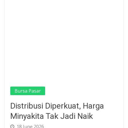
Bursa Pasar
Distribusi Diperkuat, Harga
Minyakita Tak Jadi Naik
18 June 2026