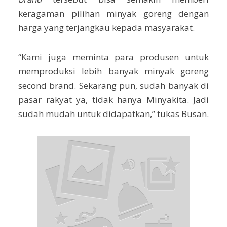
keragaman pilihan minyak goreng dengan
harga yang terjangkau kepada masyarakat.
“Kami juga meminta para produsen untuk
memproduksi lebih banyak minyak goreng
second brand. Sekarang pun, sudah banyak di
pasar rakyat ya, tidak hanya Minyakita. Jadi
sudah mudah untuk didapatkan,” tukas Busan.