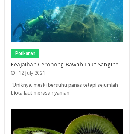
Perikanan
Keajaiban Cerobong Bawah Laut Sangihe
12 July 2021
"Uniknya, meski bersuhu panas tetapi sejumlah
biota laut merasa nyaman