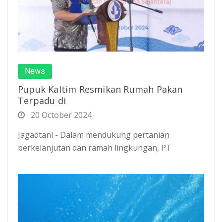
News
Pupuk Kaltim Resmikan Rumah Pakan
Terpadu di
20 October 2024
Jagadtani - Dalam mendukung pertanian
berkelanjutan dan ramah lingkungan, PT