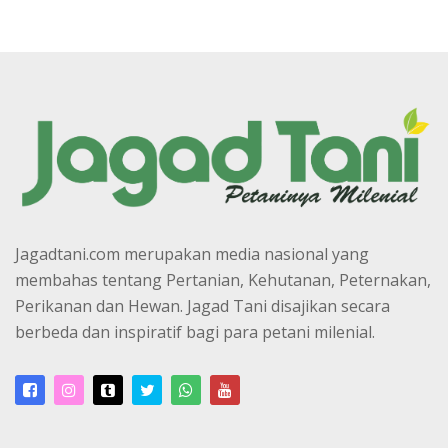
Jagadtani.com merupakan media nasional yang
membahas tentang Pertanian, Kehutanan, Peternakan,
Perikanan dan Hewan. Jagad Tani disajikan secara
berbeda dan inspiratif bagi para petani milenial.