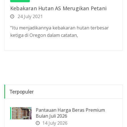
Kebakaran Hutan AS Merugikan Petani
24 July 2021
“Itu menjadikannya kebakaran hutan terbesar
ketiga di Oregon dalam catatan,
Terpopuler
Pantauan Harga Beras Premium
Bulan Juli 2026
14 July 2026