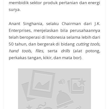
membidik sektor produk pertanian dan energi
surya.
Anant Singhania, selaku Chairman dari J.K.
Enterprises, menjelaskan bila perusahaannya
telah beroperasi di Indonesia selama lebih dari
50 tahun, dan bergerak di bidang
cutting tools,
hand tools, files,
serta
drills
(alat potong,
perkakas tangan, kikir, dan mata bor).