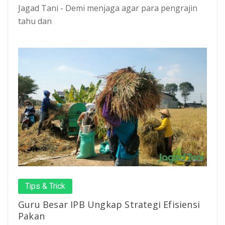
Jagad Tani - Demi menjaga agar para pengrajin
tahu dan
Tips & Trick
Guru Besar IPB Ungkap Strategi Efisiensi
Pakan