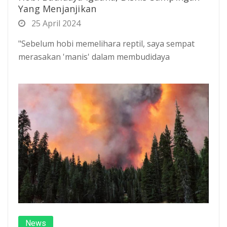
Yang Menjanjikan
25 April 2024
"Sebelum hobi memelihara reptil, saya sempat
merasakan 'manis' dalam membudidaya
News