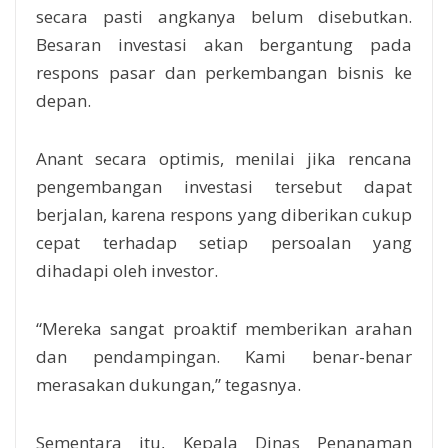
secara pasti angkanya belum disebutkan.
Besaran investasi akan bergantung pada
respons pasar dan perkembangan bisnis ke
depan.
Anant secara optimis, menilai jika rencana
pengembangan investasi tersebut dapat
berjalan, karena respons yang diberikan cukup
cepat terhadap setiap persoalan yang
dihadapi oleh investor.
“Mereka sangat proaktif memberikan arahan
dan pendampingan. Kami benar-benar
merasakan dukungan,” tegasnya.
Sementara itu, Kepala Dinas Penanaman