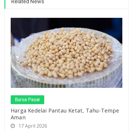
Related News
Bursa Pasar
Harga Kedelai Pantau Ketat, Tahu-Tempe
Aman
17 April 2026