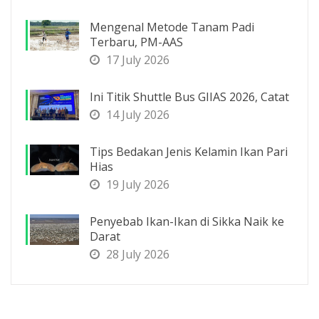
Mengenal Metode Tanam Padi
Terbaru, PM-AAS
17 July 2026
Ini Titik Shuttle Bus GIIAS 2026, Catat
14 July 2026
Tips Bedakan Jenis Kelamin Ikan Pari
Hias
19 July 2026
Penyebab Ikan-Ikan di Sikka Naik ke
Darat
28 July 2026