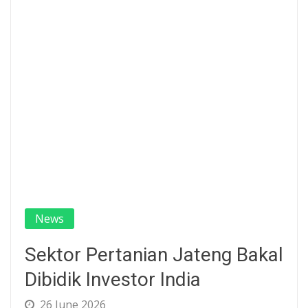
News
Sektor Pertanian Jateng Bakal
Dibidik Investor India
26 June 2026