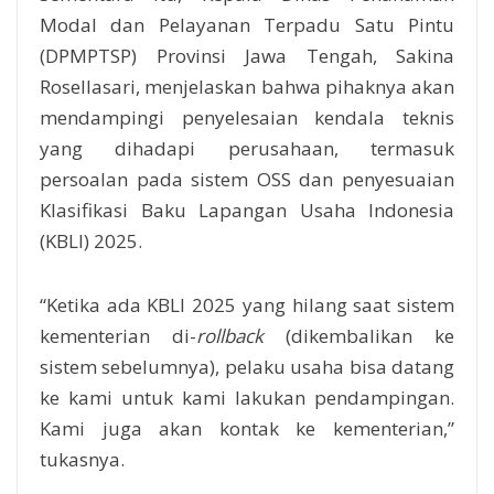
Modal dan Pelayanan Terpadu Satu Pintu
(DPMPTSP) Provinsi Jawa Tengah, Sakina
Rosellasari, menjelaskan bahwa pihaknya akan
mendampingi penyelesaian kendala teknis
yang dihadapi perusahaan, termasuk
persoalan pada sistem OSS dan penyesuaian
Klasifikasi Baku Lapangan Usaha Indonesia
(KBLI) 2025.
“Ketika ada KBLI 2025 yang hilang saat sistem
kementerian di-
rollback
(dikembalikan ke
sistem sebelumnya), pelaku usaha bisa datang
ke kami untuk kami lakukan pendampingan.
Kami juga akan kontak ke kementerian,”
tukasnya.