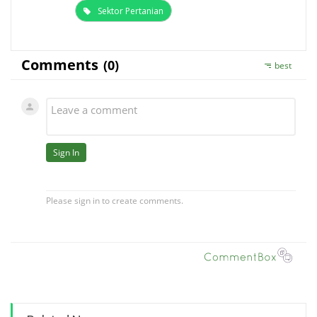
Sektor Pertanian