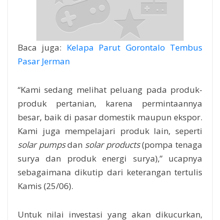
Baca juga:
Kelapa Parut Gorontalo Tembus
Pasar Jerman
“Kami sedang melihat peluang pada produk-
produk pertanian, karena permintaannya
besar, baik di pasar domestik maupun ekspor.
Kami juga mempelajari produk lain, seperti
solar pumps
dan
solar products
(pompa tenaga
surya dan produk energi surya),” ucapnya
sebagaimana dikutip dari keterangan tertulis
Kamis (25/06).
Untuk nilai investasi yang akan dikucurkan,