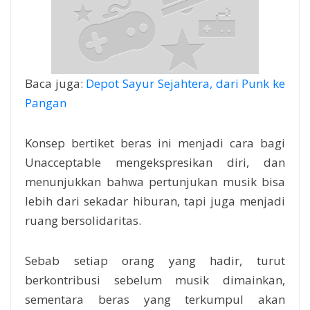
Baca juga:
Depot Sayur Sejahtera, dari Punk ke
Pangan
Konsep bertiket beras ini menjadi cara bagi
Unacceptable mengekspresikan diri, dan
menunjukkan bahwa pertunjukan musik bisa
lebih dari sekadar hiburan, tapi juga menjadi
ruang bersolidaritas.
Sebab setiap orang yang hadir, turut
berkontribusi sebelum musik dimainkan,
sementara beras yang terkumpul akan