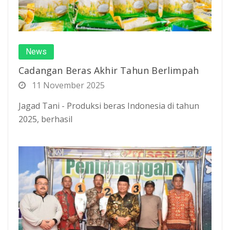
News
Cadangan Beras Akhir Tahun Berlimpah
11 November 2025
Jagad Tani - Produksi beras Indonesia di tahun
2025, berhasil