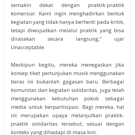
semakin dekat dengan praktik-praktik
komersial. Kami ingin menghadirkan bentuk
kegiatan yang tidak hanya berhenti pada kritik,
tetapi diwujudkan melalui praktik yang bisa
dirasakan secara langsung," ujar
Unacceptable.
Meskipun begitu, mereka menegaskan jika
konsep tiket pertunjukan musik menggunakan
beras ini bukanlah gagasan baru. Berbagai
komunitas dan kegiatan solidaritas, juga telah
menggunakan kebutuhan pokok sebagai
media untuk berpartisipasi. Bagi mereka, hal
ini merupakan upaya melanjutkan praktik-
praktik solidaritas tersebut, sesuai dengan
konteks yang dihadapi di masa kini.