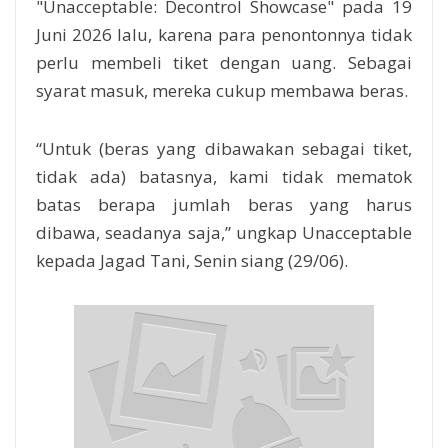
"Unacceptable: Decontrol Showcase" pada 19
Juni 2026 lalu, karena para penontonnya tidak
perlu membeli tiket dengan uang. Sebagai
syarat masuk, mereka cukup membawa beras.
“Untuk (beras yang dibawakan sebagai tiket,
tidak ada) batasnya, kami tidak mematok
batas berapa jumlah beras yang harus
dibawa, seadanya saja,” ungkap Unacceptable
kepada Jagad Tani, Senin siang (29/06).