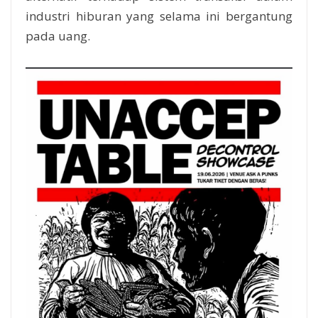
industri hiburan yang selama ini bergantung
pada uang.