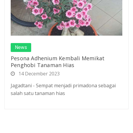
News
Pesona Adhenium Kembali Memikat
Penghobi Tanaman Hias
14 December 2023
Jagadtani - Sempat menjadi primadona sebagai
salah satu tanaman hias