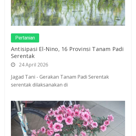
Pertanian
Antisipasi El-Nino, 16 Provinsi Tanam Padi
Serentak
24 April 2026
Jagad Tani - Gerakan Tanam Padi Serentak
serentak dilaksanakan di