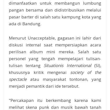
dimanfaatkan untuk membangun lumbung
pangan bersama dan didistribusikan melalui
pasar barter di salah satu kampung kota yang
ada di Bandung.
Menurut Unacceptable, gagasan ini lahir dari
diskusi internal saat mempersiapkan acara
perilisan album mini mereka. Salah satu
personel yang tengah mempelajari tulisan-
tulisan tentang
Situationis International
(SI),
khususnya kritik mengenai
society of the
spectacle
atau masyarakat tontonan, yang
menjadi pemantik dari ide tersebut.
"Percakapan itu berkembang karena kami
melihat skena punk dan musik bawah tanah