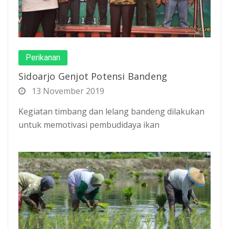
Perikanan
Sidoarjo Genjot Potensi Bandeng
13 November 2019
Kegiatan timbang dan lelang bandeng dilakukan
untuk memotivasi pembudidaya ikan