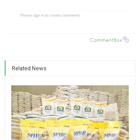
Related News