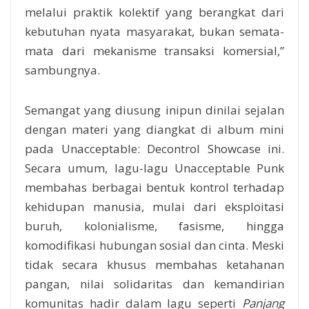
melalui praktik kolektif yang berangkat dari
kebutuhan nyata masyarakat, bukan semata-
mata dari mekanisme transaksi komersial,”
sambungnya.
Semangat yang diusung inipun dinilai sejalan
dengan materi yang diangkat di album mini
pada Unacceptable: Decontrol Showcase ini.
Secara umum, lagu-lagu Unacceptable Punk
membahas berbagai bentuk kontrol terhadap
kehidupan manusia, mulai dari eksploitasi
buruh, kolonialisme, fasisme, hingga
komodifikasi hubungan sosial dan cinta. Meski
tidak secara khusus membahas ketahanan
pangan, nilai solidaritas dan kemandirian
komunitas hadir dalam lagu seperti
Panjang