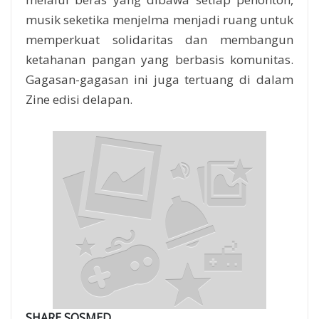
musik seketika menjelma menjadi ruang untuk
memperkuat solidaritas dan membangun
ketahanan pangan yang berbasis komunitas.
Gagasan-gagasan ini juga tertuang di dalam
Zine edisi delapan.
SHARE SOSMED