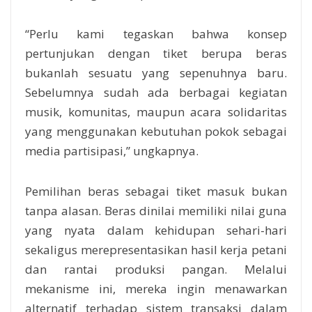
“Perlu kami tegaskan bahwa konsep
pertunjukan dengan tiket berupa beras
bukanlah sesuatu yang sepenuhnya baru.
Sebelumnya sudah ada berbagai kegiatan
musik, komunitas, maupun acara solidaritas
yang menggunakan kebutuhan pokok sebagai
media partisipasi,” ungkapnya.
Pemilihan beras sebagai tiket masuk bukan
tanpa alasan. Beras dinilai memiliki nilai guna
yang nyata dalam kehidupan sehari-hari
sekaligus merepresentasikan hasil kerja petani
dan rantai produksi pangan. Melalui
mekanisme ini, mereka ingin menawarkan
alternatif terhadap sistem transaksi dalam