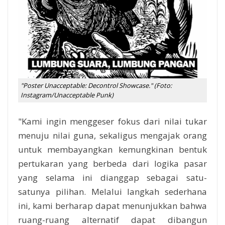
"Poster Unacceptable: Decontrol Showcase." (Foto:
Instagram/Unacceptable Punk)
"Kami ingin menggeser fokus dari nilai tukar
menuju nilai guna, sekaligus mengajak orang
untuk membayangkan kemungkinan bentuk
pertukaran yang berbeda dari logika pasar
yang selama ini dianggap sebagai satu-
satunya pilihan. Melalui langkah sederhana
ini, kami berharap dapat menunjukkan bahwa
ruang-ruang alternatif dapat dibangun