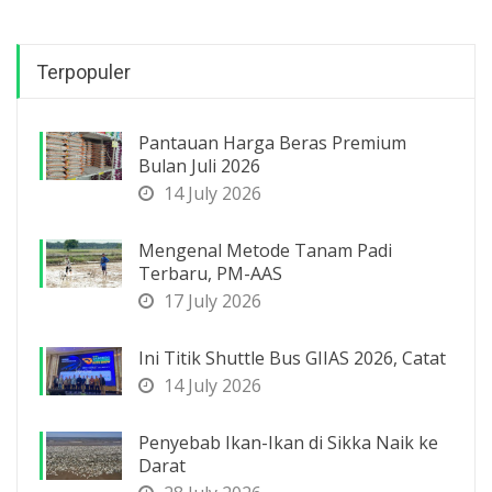
Terpopuler
Pantauan Harga Beras Premium
Bulan Juli 2026
14 July 2026
Mengenal Metode Tanam Padi
Terbaru, PM-AAS
17 July 2026
Ini Titik Shuttle Bus GIIAS 2026, Catat
14 July 2026
Penyebab Ikan-Ikan di Sikka Naik ke
Darat