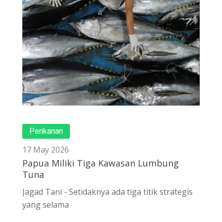
Perikanan
17 May 2026
Papua Miliki Tiga Kawasan Lumbung
Tuna
Jagad Tani - Setidaknya ada tiga titik strategis
yang selama