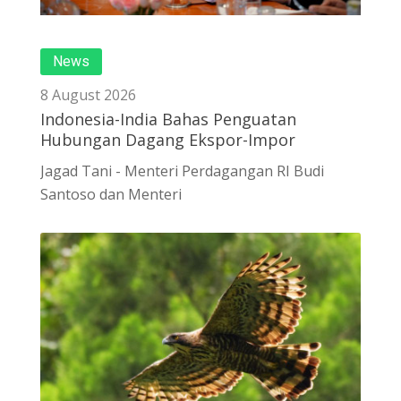
News
8 August 2026
Indonesia-India Bahas Penguatan
Hubungan Dagang Ekspor-Impor
Jagad Tani - Menteri Perdagangan RI Budi
Santoso dan Menteri