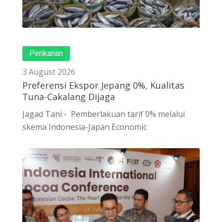
Perikanan
3 August 2026
Preferensi Ekspor Jepang 0%, Kualitas
Tuna-Cakalang Dijaga
Jagad Tani - Pemberlakuan tarif 0% melalui
skema Indonesia-Japan Economic