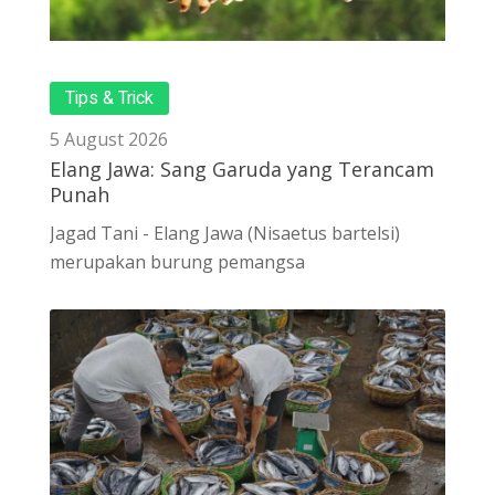
Tips & Trick
5 August 2026
Elang Jawa: Sang Garuda yang Terancam
Punah
Jagad Tani - Elang Jawa (Nisaetus bartelsi)
merupakan burung pemangsa