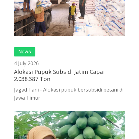
News
4 July 2026
Alokasi Pupuk Subsidi Jatim Capai
2.038.387 Ton
Jagad Tani - Alokasi pupuk bersubsidi petani di
Jawa Timur