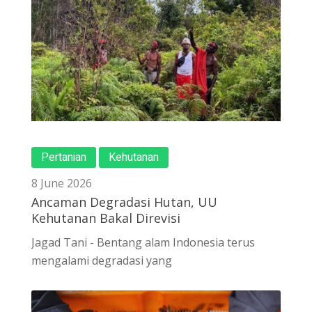
Pertanian
Kehutanan
8 June 2026
Ancaman Degradasi Hutan, UU
Kehutanan Bakal Direvisi
Jagad Tani - Bentang alam Indonesia terus
mengalami degradasi yang