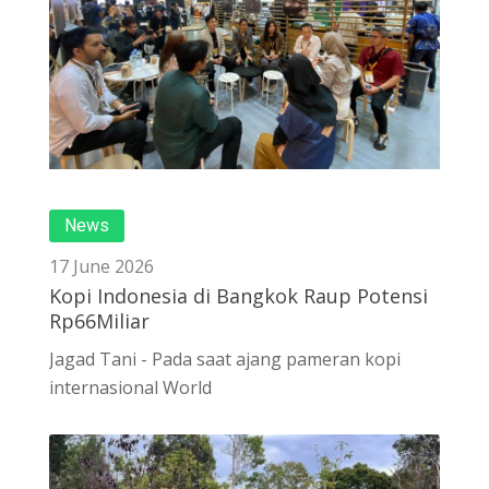
News
17 June 2026
Kopi Indonesia di Bangkok Raup Potensi
Rp66Miliar
Jagad Tani - Pada saat ajang pameran kopi
internasional World