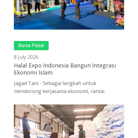
Bursa Pasar
8 July 2026
Halal Expo Indonesia Bangun Integrasi
Ekonomi Islam
Jagad Tani - Sebagai langkah untuk
mendorong kerjasama ekonomi, rantai