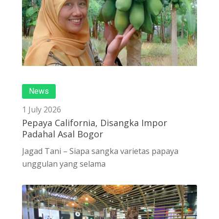
News
1 July 2026
Pepaya California, Disangka Impor
Padahal Asal Bogor
Jagad Tani – Siapa sangka varietas papaya
unggulan yang selama