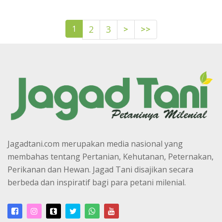
>
>>
1
2
3
Jagadtani.com merupakan media nasional yang
membahas tentang Pertanian, Kehutanan, Peternakan,
Perikanan dan Hewan. Jagad Tani disajikan secara
berbeda dan inspiratif bagi para petani milenial.