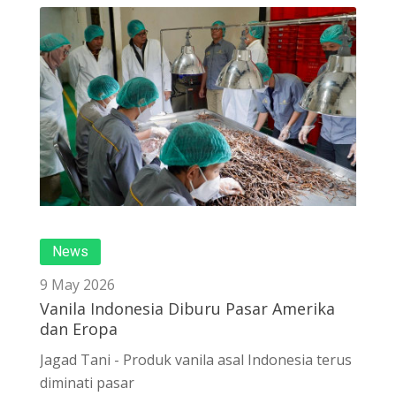
News
9 May 2026
Vanila Indonesia Diburu Pasar Amerika
dan Eropa
Jagad Tani - Produk vanila asal Indonesia terus
diminati pasar