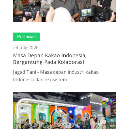
Pertanian
24 July 2026
Masa Depan Kakao Indonesia,
Bergantung Pada Kolaborasi
Jagad Tani - Masa depan industri kakao
Indonesia dan ekosistem