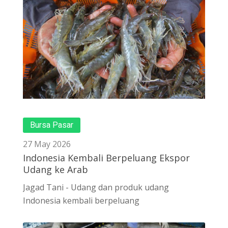
Bursa Pasar
27 May 2026
Indonesia Kembali Berpeluang Ekspor
Udang ke Arab
Jagad Tani - Udang dan produk udang
Indonesia kembali berpeluang