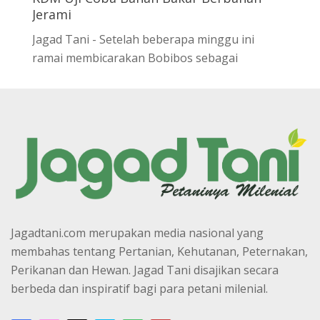
Jerami
Jagad Tani - Setelah beberapa minggu ini
ramai membicarakan Bobibos sebagai
Jagadtani.com merupakan media nasional yang
membahas tentang Pertanian, Kehutanan, Peternakan,
Perikanan dan Hewan. Jagad Tani disajikan secara
berbeda dan inspiratif bagi para petani milenial.