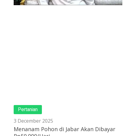
Pertanian
3 December 2025
Menanam Pohon di Jabar Akan Dibayar