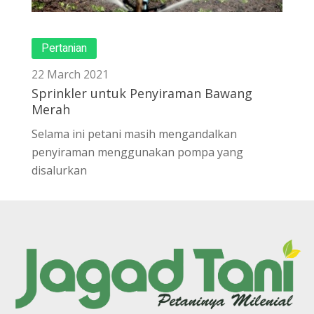
Pertanian
22 March 2021
Sprinkler untuk Penyiraman Bawang
Merah
Selama ini petani masih mengandalkan
penyiraman menggunakan pompa yang
disalurkan