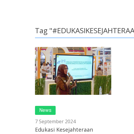
Tag "#EDUKASIKESEJAHTER
News
7 September 2024
Edukasi Kesejahteraan