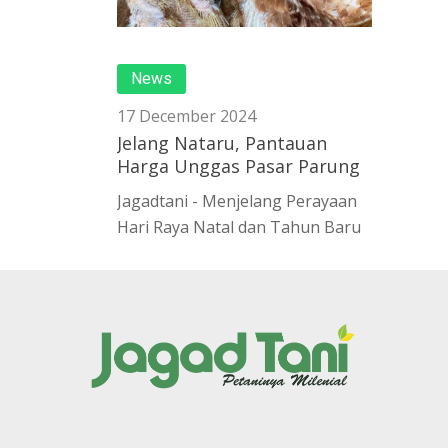
News
17 December 2024
Jelang Nataru, Pantauan
Harga Unggas Pasar Parung
Jagadtani - Menjelang Perayaan
Hari Raya Natal dan Tahun Baru