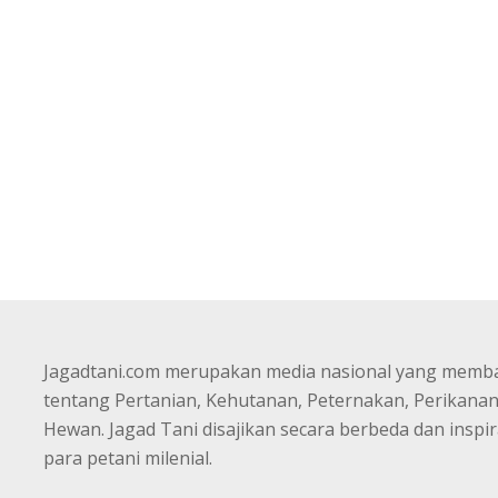
Jagadtani.com merupakan media nasional yang memb
tentang Pertanian, Kehutanan, Peternakan, Perikana
Hewan. Jagad Tani disajikan secara berbeda dan inspir
para petani milenial.