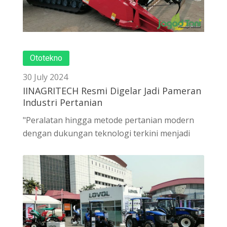
Ototekno
30 July 2024
IINAGRITECH Resmi Digelar Jadi Pameran
Industri Pertanian
"Peralatan hingga metode pertanian modern
dengan dukungan teknologi terkini menjadi