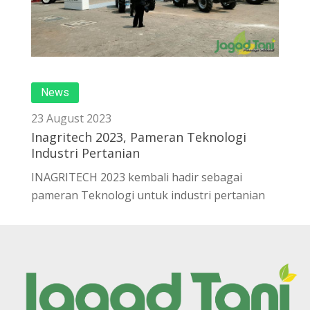
News
23 August 2023
Inagritech 2023, Pameran Teknologi
Industri Pertanian
INAGRITECH 2023 kembali hadir sebagai
pameran Teknologi untuk industri pertanian