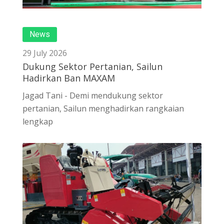
News
29 July 2026
Dukung Sektor Pertanian, Sailun
Hadirkan Ban MAXAM
Jagad Tani - Demi mendukung sektor
pertanian, Sailun menghadirkan rangkaian
lengkap