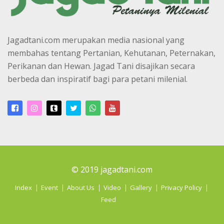
Jagadtani.com merupakan media nasional yang
membahas tentang Pertanian, Kehutanan, Peternakan,
Perikanan dan Hewan. Jagad Tani disajikan secara
berbeda dan inspiratif bagi para petani milenial.
© 2019 jagadtani.com
Index
Event
About Us
Video
Gallery
Privacy Policy
Feed