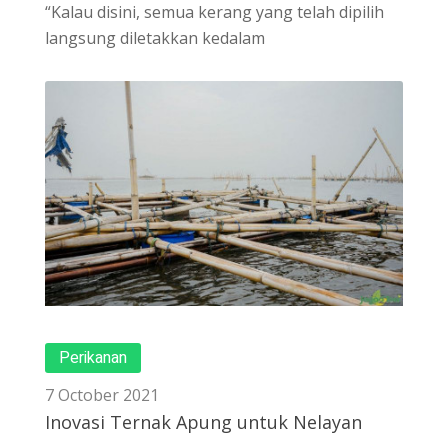
“Kalau disini, semua kerang yang telah dipilih
langsung diletakkan kedalam
Perikanan
7 October 2021
Inovasi Ternak Apung untuk Nelayan