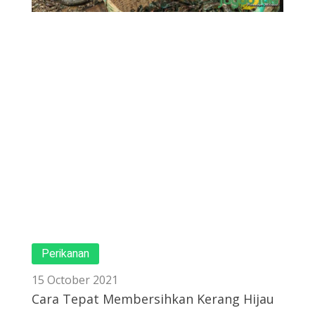
Perikanan
15 October 2021
Cara Tepat Membersihkan Kerang Hijau