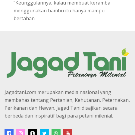
“Keunggulannya, kalau membuat keramba
menggunakan bambu itu hanya mampu
bertahan
Jagadtani.com merupakan media nasional yang
membahas tentang Pertanian, Kehutanan, Peternakan,
Perikanan dan Hewan. Jagad Tani disajikan secara
berbeda dan inspiratif bagi para petani milenial.