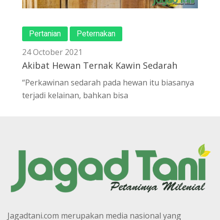
Pertanian
Peternakan
24 October 2021
Akibat Hewan Ternak Kawin Sedarah
“Perkawinan sedarah pada hewan itu biasanya
terjadi kelainan, bahkan bisa
Jagadtani.com merupakan media nasional yang