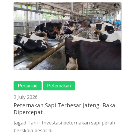
Pertanian
Peternakan
9 July 2026
Peternakan Sapi Terbesar Jateng, Bakal
Dipercepat
Jagad Tani - Investasi peternakan sapi perah
berskala besar di