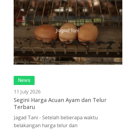
News
11 July 2026
Segini Harga Acuan Ayam dan Telur
Terbaru
Jagad Tani - Setelah beberapa waktu
belakangan harga telur dan