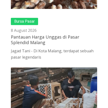
Bursa Pasar
8 August 2026
Pantauan Harga Unggas di Pasar
Splendid Malang
Jagad Tani - Di Kota Malang, terdapat sebuah
pasar legendaris