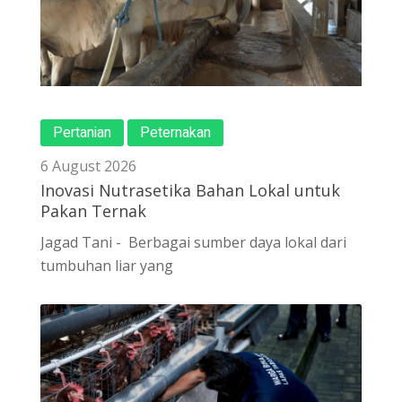
Pertanian
Peternakan
6 August 2026
Inovasi Nutrasetika Bahan Lokal untuk
Pakan Ternak
Jagad Tani - Berbagai sumber daya lokal dari
tumbuhan liar yang