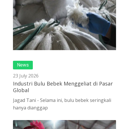
News
23 July 2026
Industri Bulu Bebek Menggeliat di Pasar
Global
Jagad Tani - Selama ini, bulu bebek seringkali
hanya dianggap