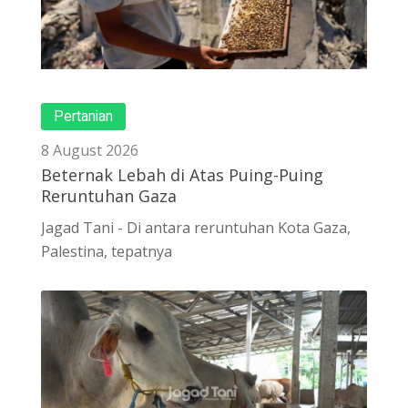
Pertanian
8 August 2026
Beternak Lebah di Atas Puing-Puing
Reruntuhan Gaza
Jagad Tani - Di antara reruntuhan Kota Gaza,
Palestina, tepatnya