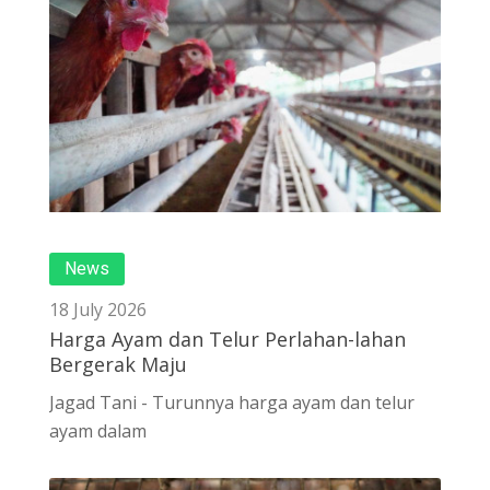
News
18 July 2026
Harga Ayam dan Telur Perlahan-lahan
Bergerak Maju
Jagad Tani - Turunnya harga ayam dan telur
ayam dalam