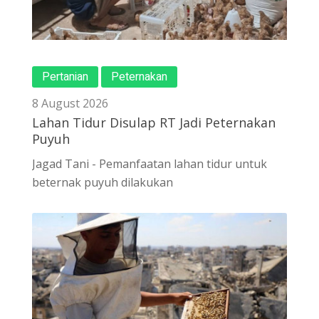
Pertanian
Peternakan
8 August 2026
Lahan Tidur Disulap RT Jadi Peternakan
Puyuh
Jagad Tani - Pemanfaatan lahan tidur untuk
beternak puyuh dilakukan