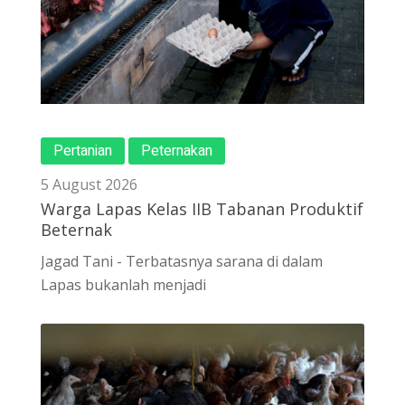
Pertanian
Peternakan
5 August 2026
Warga Lapas Kelas IIB Tabanan Produktif
Beternak
Jagad Tani - Terbatasnya sarana di dalam
Lapas bukanlah menjadi