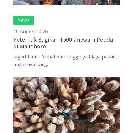
News
10 August 2026
Peternak Bagikan 1500-an Ayam Petelur
di Malioboro
Jagad Tani - Akibat dari tingginya biaya pakan,
anjloknya harga