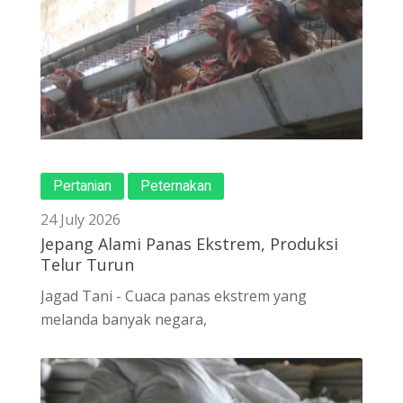
Pertanian
Peternakan
24 July 2026
Jepang Alami Panas Ekstrem, Produksi
Telur Turun
Jagad Tani - Cuaca panas ekstrem yang
melanda banyak negara,