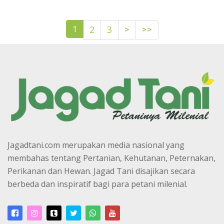
>
>>
1
2
3
Jagadtani.com merupakan media nasional yang
membahas tentang Pertanian, Kehutanan, Peternakan,
Perikanan dan Hewan. Jagad Tani disajikan secara
berbeda dan inspiratif bagi para petani milenial.