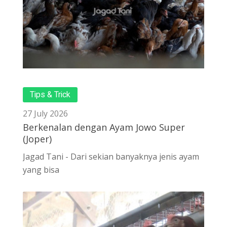
Tips & Trick
27 July 2026
Berkenalan dengan Ayam Jowo Super
(Joper)
Jagad Tani - Dari sekian banyaknya jenis ayam
yang bisa