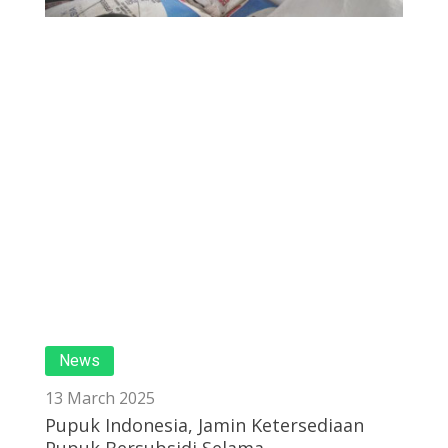
News
13 March 2025
Pupuk Indonesia, Jamin Ketersediaan