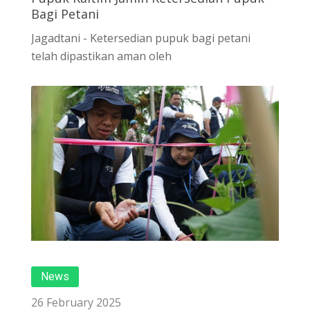
Bagi Petani
Jagadtani - Ketersedian pupuk bagi petani
telah dipastikan aman oleh
News
26 February 2025