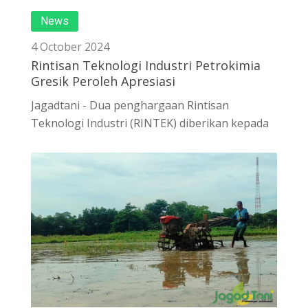
News
4 October 2024
Rintisan Teknologi Industri Petrokimia
Gresik Peroleh Apresiasi
Jagadtani - Dua penghargaan Rintisan
Teknologi Industri (RINTEK) diberikan kepada