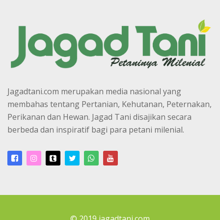
Jagadtani.com merupakan media nasional yang
membahas tentang Pertanian, Kehutanan, Peternakan,
Perikanan dan Hewan. Jagad Tani disajikan secara
berbeda dan inspiratif bagi para petani milenial.
© 2019 jagadtani.com