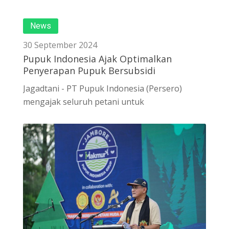
News
30 September 2024
Pupuk Indonesia Ajak Optimalkan
Penyerapan Pupuk Bersubsidi
Jagadtani - PT Pupuk Indonesia (Persero)
mengajak seluruh petani untuk