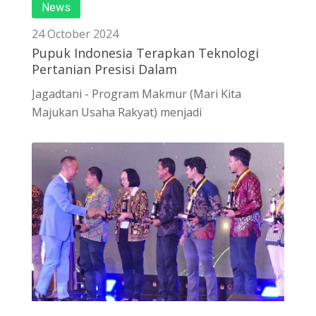
News
24 October 2024
Pupuk Indonesia Terapkan Teknologi
Pertanian Presisi Dalam
Jagadtani - Program Makmur (Mari Kita
Majukan Usaha Rakyat) menjadi