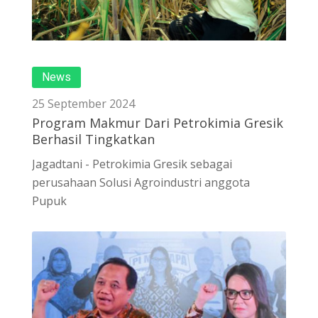
News
25 September 2024
Program Makmur Dari Petrokimia Gresik
Berhasil Tingkatkan
Jagadtani - Petrokimia Gresik sebagai
perusahaan Solusi Agroindustri anggota
Pupuk