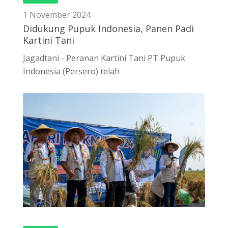
1 November 2024
Didukung Pupuk Indonesia, Panen Padi
Kartini Tani
Jagadtani - Peranan Kartini Tani PT Pupuk
Indonesia (Persero) telah