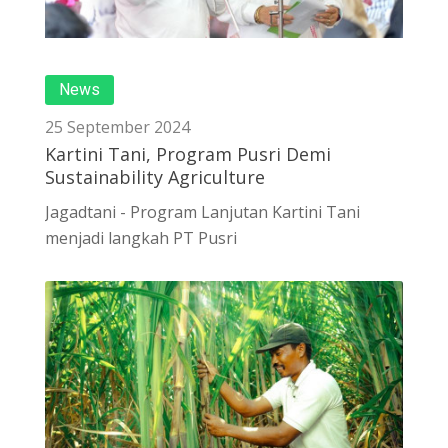
News
25 September 2024
Kartini Tani, Program Pusri Demi
Sustainability Agriculture
Jagadtani - Program Lanjutan Kartini Tani
menjadi langkah PT Pusri