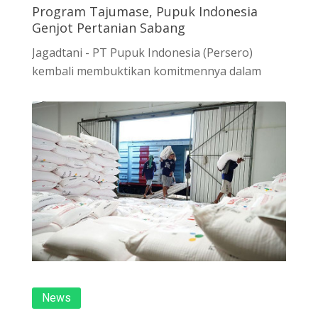
Program Tajumase, Pupuk Indonesia
Genjot Pertanian Sabang
Jagadtani - PT Pupuk Indonesia (Persero)
kembali membuktikan komitmennya dalam
News