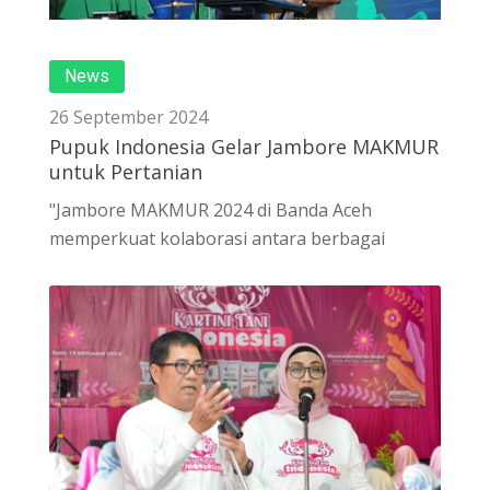
News
26 September 2024
Pupuk Indonesia Gelar Jambore MAKMUR
untuk Pertanian
"Jambore MAKMUR 2024 di Banda Aceh
memperkuat kolaborasi antara berbagai