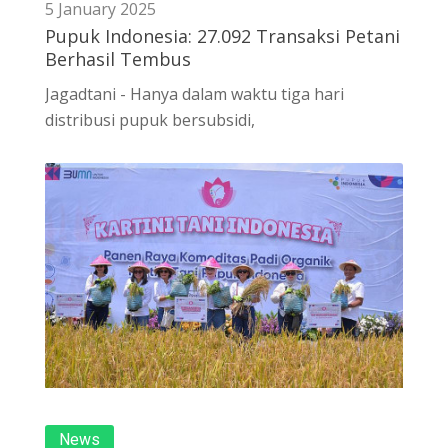
5 January 2025
Pupuk Indonesia: 27.092 Transaksi Petani
Berhasil Tembus
Jagadtani - Hanya dalam waktu tiga hari
distribusi pupuk bersubsidi,
News