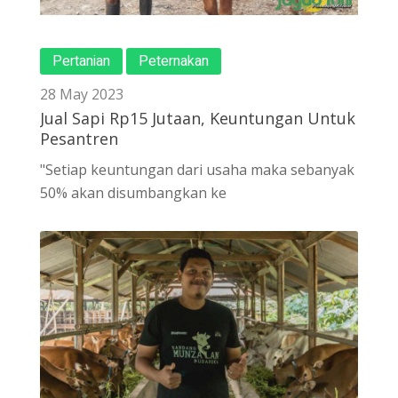
Pertanian
Peternakan
28 May 2023
Jual Sapi Rp15 Jutaan, Keuntungan Untuk
Pesantren
"Setiap keuntungan dari usaha maka sebanyak
50% akan disumbangkan ke