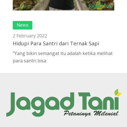
News
2 February 2022
Hidupi Para Santri dari Ternak Sapi
"Yang bikin semangat itu adalah ketika melihat
para santri bisa