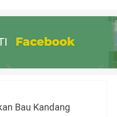
kan Bau Kandang