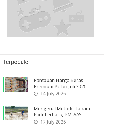
Terpopuler
Pantauan Harga Beras
Premium Bulan Juli 2026
14 July 2026
Mengenal Metode Tanam
Padi Terbaru, PM-AAS
17 July 2026