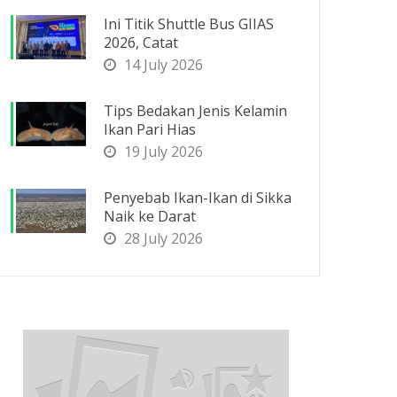
Ini Titik Shuttle Bus GIIAS
2026, Catat
14 July 2026
Tips Bedakan Jenis Kelamin
Ikan Pari Hias
19 July 2026
Penyebab Ikan-Ikan di Sikka
Naik ke Darat
28 July 2026