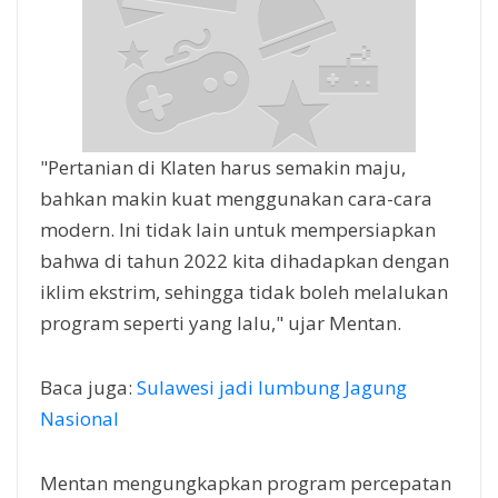
"Pertanian di Klaten harus semakin maju,
bahkan makin kuat menggunakan cara-cara
modern. Ini tidak lain untuk mempersiapkan
bahwa di tahun 2022 kita dihadapkan dengan
iklim ekstrim, sehingga tidak boleh melalukan
program seperti yang lalu," ujar Mentan.
Baca juga:
Sulawesi jadi lumbung Jagung
Nasional
Mentan mengungkapkan program percepatan