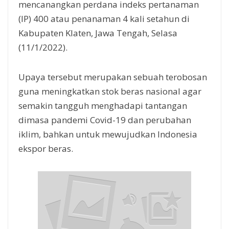
mencanangkan perdana indeks pertanaman
(IP) 400 atau penanaman 4 kali setahun di
Kabupaten Klaten, Jawa Tengah, Selasa
(11/1/2022).
Upaya tersebut merupakan sebuah terobosan
guna meningkatkan stok beras nasional agar
semakin tangguh menghadapi tantangan
dimasa pandemi Covid-19 dan perubahan
iklim, bahkan untuk mewujudkan Indonesia
ekspor beras.