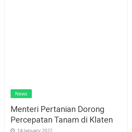
News
Menteri Pertanian Dorong
Percepatan Tanam di Klaten
14 January 2022