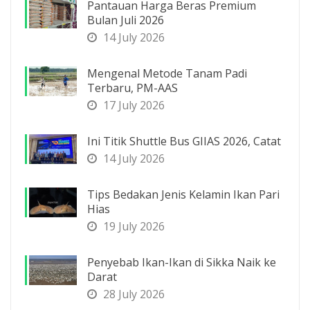
Pantauan Harga Beras Premium
Bulan Juli 2026
14 July 2026
Mengenal Metode Tanam Padi
Terbaru, PM-AAS
17 July 2026
Ini Titik Shuttle Bus GIIAS 2026, Catat
14 July 2026
Tips Bedakan Jenis Kelamin Ikan Pari
Hias
19 July 2026
Penyebab Ikan-Ikan di Sikka Naik ke
Darat
28 July 2026