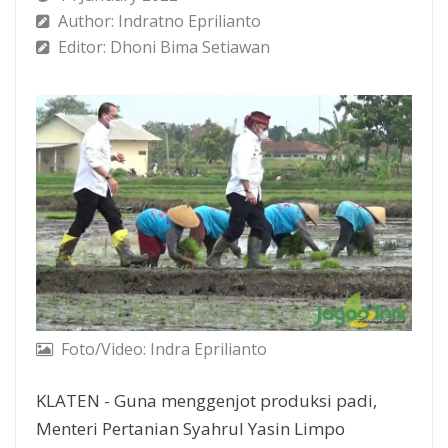
Author: Indratno Eprilianto
Editor: Dhoni Bima Setiawan
Foto/Video: Indra Eprilianto
KLATEN - Guna menggenjot produksi padi,
Menteri Pertanian Syahrul Yasin Limpo