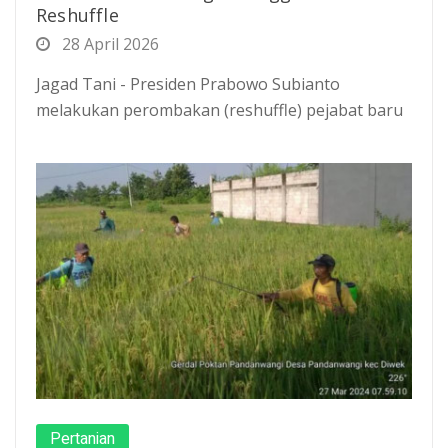
Reshuffle
28 April 2026
Jagad Tani - Presiden Prabowo Subianto
melakukan perombakan (reshuffle) pejabat baru
Pertanian