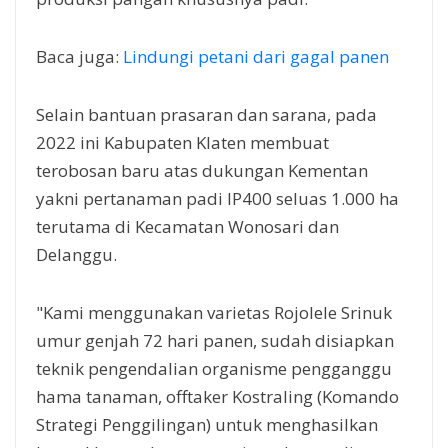
Baca juga:
Lindungi petani dari gagal panen
Selain bantuan prasaran dan sarana, pada
2022 ini Kabupaten Klaten membuat
terobosan baru atas dukungan Kementan
yakni pertanaman padi IP400 seluas 1.000 ha
terutama di Kecamatan Wonosari dan
Delanggu.
"Kami menggunakan varietas Rojolele Srinuk
umur genjah 72 hari panen, sudah disiapkan
teknik pengendalian organisme pengganggu
hama tanaman, offtaker Kostraling (Komando
Strategi Penggilingan) untuk menghasilkan