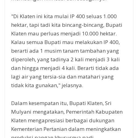
"Di Klaten ini kita mulai IP 400 seluas 1.000
hektar, tapi tadi kita bincang-bincang, Bupati
Klaten mau perluas menjadi 10.000 hektar.
Kalau semua Bupati mau melakukan IP 400,
berarti ada 1 musim tanam tambahan yang
diperoleh, yang tadinya 2 kali menjadi 3 kali
dan hingga menjadi 4 kali. Berarti tidak ada
lagi air yang tersia-sia dan matahari yang
tidak kita gunakan," jelasnya.
Dalam kesempatan itu, Bupati Klaten, Sri
Mulyani mengatakan, Pemerintah Kabupaten
Klaten mengapresiasi berbagai dukungan
Kementerian Pertanian dalam meningkatkan
produksi pangan khususnya padi.