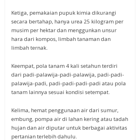
Ketiga, pemakaian pupuk kimia dikurangi
secara bertahap, hanya urea 25 kilogram per
musim per hektar dan menggunkan unsur
hara dari kompos, limbah tanaman dan
limbah ternak.
Keempat, pola tanam 4 kali setahun terdiri
dari padi-palawija-padi-palawija, padi-padi-
palawija-padi, padi-padi-padi-padi atau pola
tanam lainnya sesuai kondisi setempat.
Kelima, hemat penggunaan air dari sumur,
embung, pompa air di lahan kering atau tadah
hujan dan air diputar untuk berbagai aktivitas
pertanian terlebih dahulu.