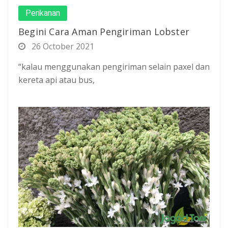
Perikanan
Begini Cara Aman Pengiriman Lobster
26 October 2021
“kalau menggunakan pengiriman selain paxel dan
kereta api atau bus,