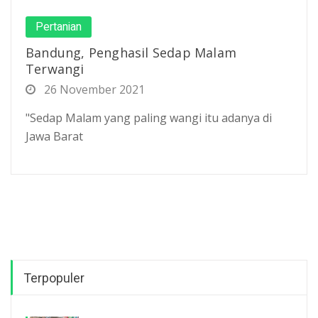
Pertanian
Bandung, Penghasil Sedap Malam
Terwangi
26 November 2021
"Sedap Malam yang paling wangi itu adanya di
Jawa Barat
Terpopuler