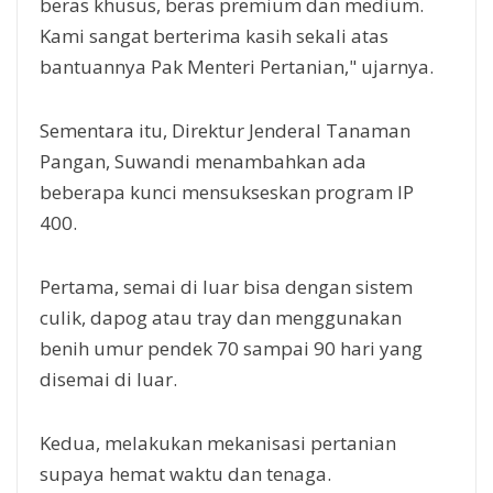
beras khusus, beras premium dan medium.
Kami sangat berterima kasih sekali atas
bantuannya Pak Menteri Pertanian," ujarnya.
Sementara itu, Direktur Jenderal Tanaman
Pangan, Suwandi menambahkan ada
beberapa kunci mensukseskan program IP
400.
Pertama, semai di luar bisa dengan sistem
culik, dapog atau tray dan menggunakan
benih umur pendek 70 sampai 90 hari yang
disemai di luar.
Kedua, melakukan mekanisasi pertanian
supaya hemat waktu dan tenaga.