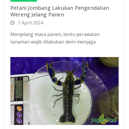
Petani Jombang Lakukan Pengendalian
Wereng Jelang Panen
1 April 2024
Menjelang masa panen, tentu perawatan
tanaman wajib dilakukan demi menjaga