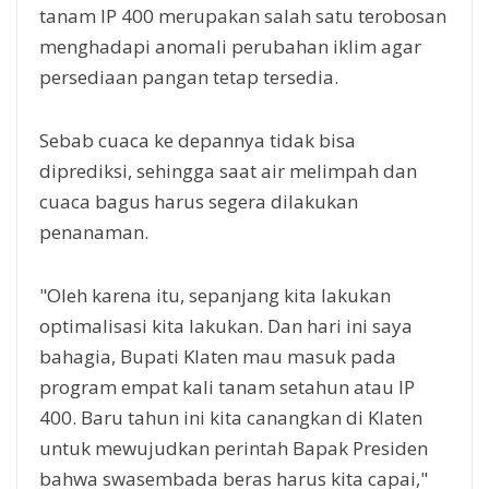
tanam IP 400 merupakan salah satu terobosan
menghadapi anomali perubahan iklim agar
persediaan pangan tetap tersedia.
Sebab cuaca ke depannya tidak bisa
diprediksi, sehingga saat air melimpah dan
cuaca bagus harus segera dilakukan
penanaman.
"Oleh karena itu, sepanjang kita lakukan
optimalisasi kita lakukan. Dan hari ini saya
bahagia, Bupati Klaten mau masuk pada
program empat kali tanam setahun atau IP
400. Baru tahun ini kita canangkan di Klaten
untuk mewujudkan perintah Bapak Presiden
bahwa swasembada beras harus kita capai,"