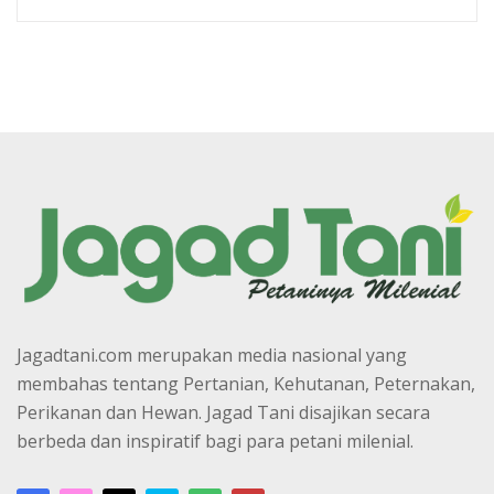
Jagadtani.com merupakan media nasional yang
membahas tentang Pertanian, Kehutanan, Peternakan,
Perikanan dan Hewan. Jagad Tani disajikan secara
berbeda dan inspiratif bagi para petani milenial.