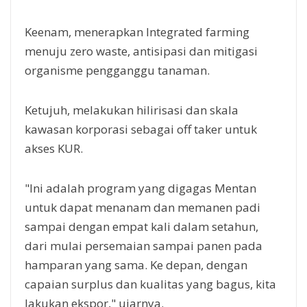
Keenam, menerapkan Integrated farming
menuju zero waste, antisipasi dan mitigasi
organisme pengganggu tanaman.
Ketujuh, melakukan hilirisasi dan skala
kawasan korporasi sebagai off taker untuk
akses KUR.
"Ini adalah program yang digagas Mentan
untuk dapat menanam dan memanen padi
sampai dengan empat kali dalam setahun,
dari mulai persemaian sampai panen pada
hamparan yang sama. Ke depan, dengan
capaian surplus dan kualitas yang bagus, kita
lakukan ekspor," ujarnya.