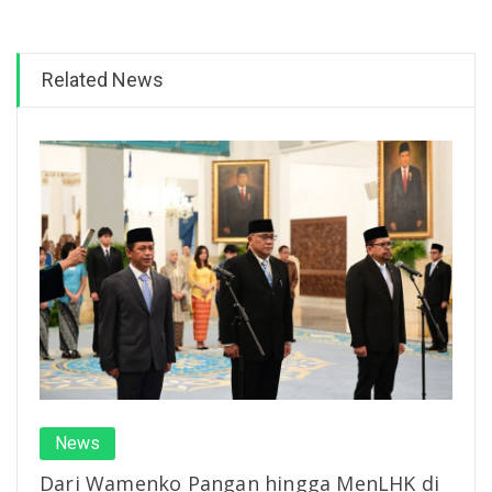
Related News
News
Dari Wamenko Pangan hingga MenLHK di