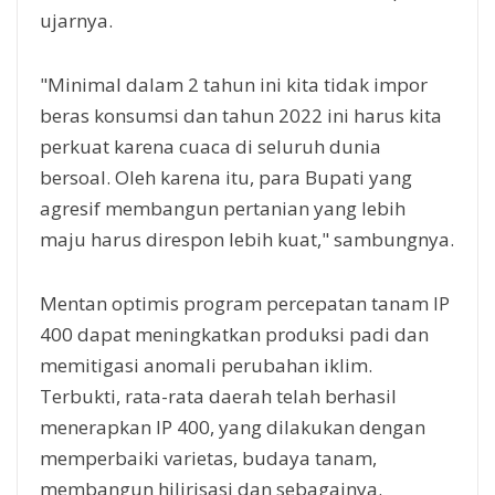
ujarnya.
"Minimal dalam 2 tahun ini kita tidak impor
beras konsumsi dan tahun 2022 ini harus kita
perkuat karena cuaca di seluruh dunia
bersoal. Oleh karena itu, para Bupati yang
agresif membangun pertanian yang lebih
maju harus direspon lebih kuat," sambungnya.
Mentan optimis program percepatan tanam IP
400 dapat meningkatkan produksi padi dan
memitigasi anomali perubahan iklim.
Terbukti, rata-rata daerah telah berhasil
menerapkan IP 400, yang dilakukan dengan
memperbaiki varietas, budaya tanam,
membangun hilirisasi dan sebagainya.