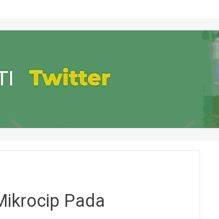
Mikrocip Pada