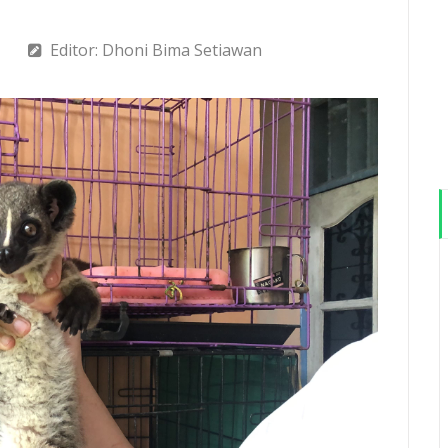
Editor: Dhoni Bima Setiawan