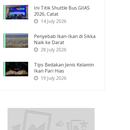
Ini Titik Shuttle Bus GIIAS
2026, Catat
14 July 2026
Penyebab Ikan-Ikan di Sikka
Naik ke Darat
28 July 2026
Tips Bedakan Jenis Kelamin
Ikan Pari Hias
19 July 2026