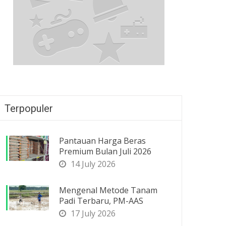
Terpopuler
Pantauan Harga Beras
Premium Bulan Juli 2026
14 July 2026
Mengenal Metode Tanam
Padi Terbaru, PM-AAS
17 July 2026