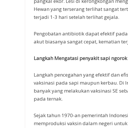
pangkal ekor. Lesi di kerongkongan meng
Hewan yang terserang terlihat sangat te
terjadi 1-3 hari setelah terlihat gejala.
Pengobatan antibiotik dapat efektif pada
akut biasanya sangat cepat, kematian te
Langkah Mengatasi penyakit sapi ngorok
Langkah pencegahan yang efektif dan ef
vaksinasi pada sapi maupun kerbau. Di 
banyak yang melakukan vaksinasi SE seb
pada ternak.
Sejak tahun 1970-an pemerintah Indonesi
memproduksi vaksin dalam negeri untuk S