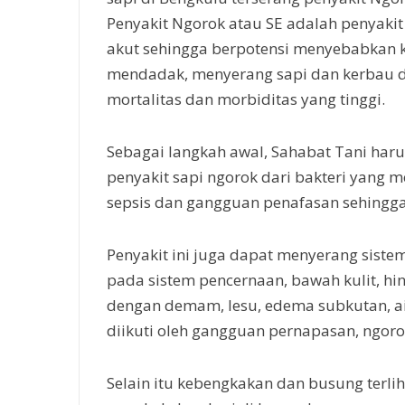
Penyakit Ngorok atau SE adalah penyakit
akut sehingga berpotensi menyebabkan 
mendadak, menyerang sapi dan kerbau 
mortalitas dan morbiditas yang tinggi.
Sebagai langkah awal, Sahabat Tani haru
penyakit sapi ngorok dari bakteri yang
sepsis dan gangguan penafasan sehingg
Penyakit ini juga dapat menyerang siste
pada sistem pencernaan, bawah kulit, hi
dengan demam, lesu, edema subkutan, air 
diikuti oleh gangguan pernapasan, ngoro
Selain itu kebengkakan dan busung terli