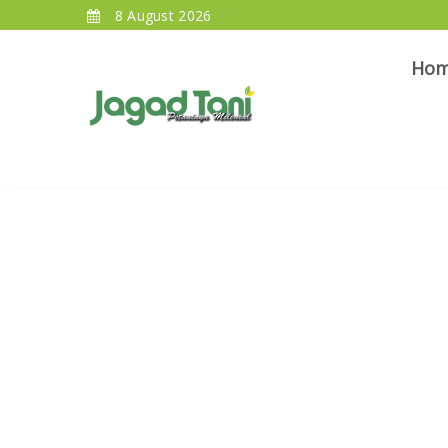
8 August 2026
Ho