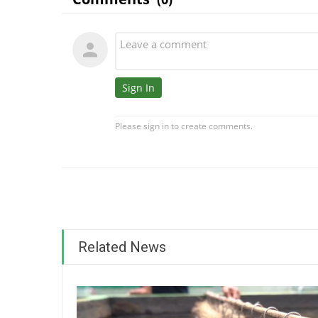
Related News