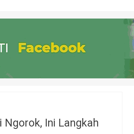
 Ngorok, Ini Langkah