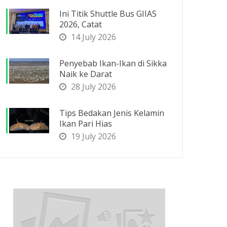
Ini Titik Shuttle Bus GIIAS
2026, Catat
14 July 2026
Penyebab Ikan-Ikan di Sikka
Naik ke Darat
28 July 2026
Tips Bedakan Jenis Kelamin
Ikan Pari Hias
19 July 2026