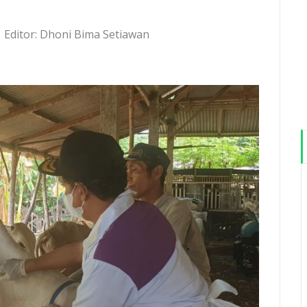
Editor: Dhoni Bima Setiawan