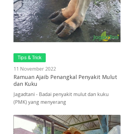
Tips & Trick
11 November 2022
Ramuan Ajaib Penangkal Penyakit Mulut
dan Kuku
Jagadtani - Badai penyakit mulut dan kuku
(PMK) yang menyerang