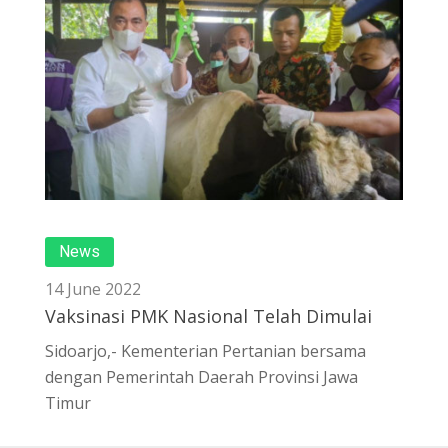
News
14 June 2022
Vaksinasi PMK Nasional Telah Dimulai
Sidoarjo,- Kementerian Pertanian bersama
dengan Pemerintah Daerah Provinsi Jawa
Timur