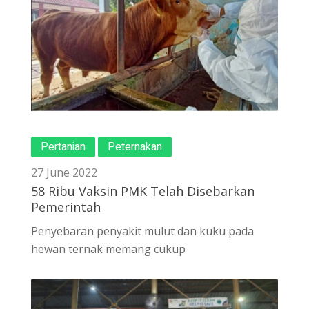
Pertanian
Peternakan
27 June 2022
58 Ribu Vaksin PMK Telah Disebarkan
Pemerintah
Penyebaran penyakit mulut dan kuku pada
hewan ternak memang cukup