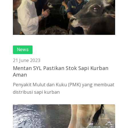
News
21 June 2023
Mentan SYL Pastikan Stok Sapi Kurban
Aman
Penyakit Mulut dan Kuku (PMK) yang membuat
distribusi sapi kurban