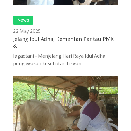
News
22 May 2025
Jelang Idul Adha, Kementan Pantau PMK
&
Jagadtani - Menjelang Hari Raya Idul Adha,
pengawasan kesehatan hewan