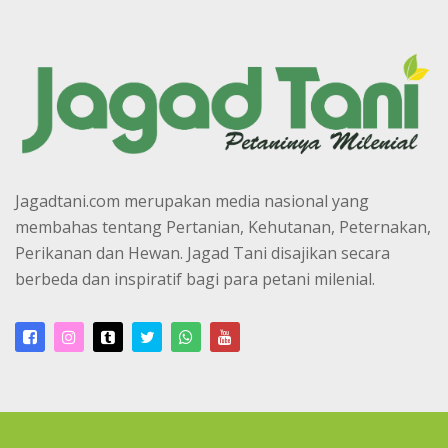
Jagadtani.com merupakan media nasional yang
membahas tentang Pertanian, Kehutanan, Peternakan,
Perikanan dan Hewan. Jagad Tani disajikan secara
berbeda dan inspiratif bagi para petani milenial.