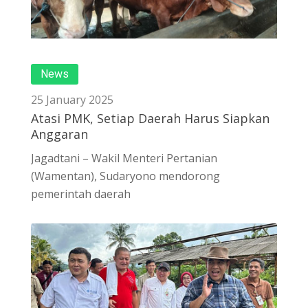
News
25 January 2025
Atasi PMK, Setiap Daerah Harus Siapkan
Anggaran
Jagadtani – Wakil Menteri Pertanian
(Wamentan), Sudaryono mendorong
pemerintah daerah