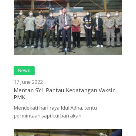
News
17 June 2022
Mentan SYL Pantau Kedatangan Vaksin
PMK
Mendekati hari raya Idul Adha, tentu
permintaan sapi kurban akan