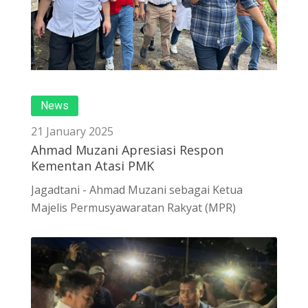
News
21 January 2025
Ahmad Muzani Apresiasi Respon
Kementan Atasi PMK
Jagadtani - Ahmad Muzani sebagai Ketua
Majelis Permusyawaratan Rakyat (MPR)