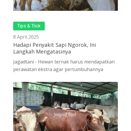
Tips & Trick
8 April 2025
Hadapi Penyakit Sapi Ngorok, Ini
Langkah Mengatasinya
Jagadtani - Hewan ternak harus mendapatkan
perawatan ekstra agar pertumbuhannya