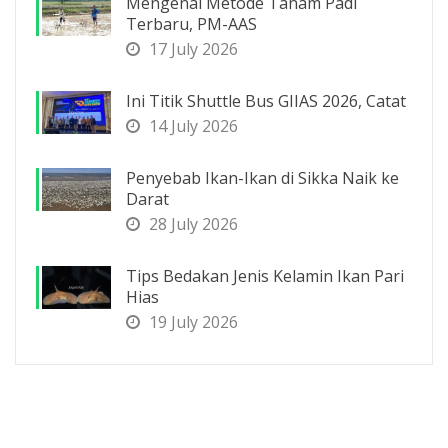
Mengenal Metode Tanam Padi
Terbaru, PM-AAS
17 July 2026
Ini Titik Shuttle Bus GIIAS 2026, Catat
14 July 2026
Penyebab Ikan-Ikan di Sikka Naik ke
Darat
28 July 2026
Tips Bedakan Jenis Kelamin Ikan Pari
Hias
19 July 2026