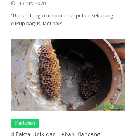
15 July 2020
“Untuk (harga) mentimun di petani sekarang
cukup bagus, lagi naik.
Pertanian
4 Fakta Unik dari Lebah Klanceng