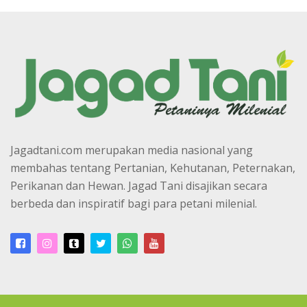
Jagadtani.com merupakan media nasional yang
membahas tentang Pertanian, Kehutanan, Peternakan,
Perikanan dan Hewan. Jagad Tani disajikan secara
berbeda dan inspiratif bagi para petani milenial.