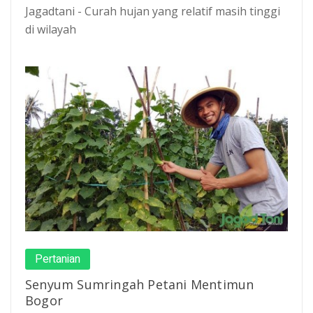
Jagadtani - Curah hujan yang relatif masih tinggi
di wilayah
Pertanian
Senyum Sumringah Petani Mentimun
Bogor