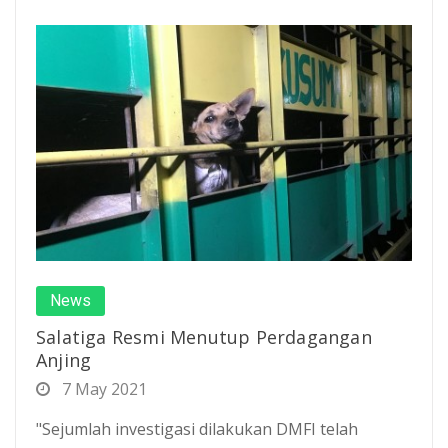
News
Salatiga Resmi Menutup Perdagangan
Anjing
7 May 2021
"Sejumlah investigasi dilakukan DMFI telah