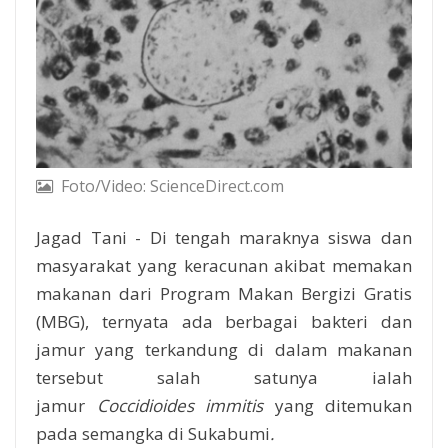
Foto/Video: ScienceDirect.com
Jagad Tani - Di tengah maraknya siswa dan
masyarakat yang keracunan akibat memakan
makanan dari Program Makan Bergizi Gratis
(MBG), ternyata ada berbagai bakteri dan
jamur yang terkandung di dalam makanan
tersebut salah satunya ialah
jamur
Coccidioides immitis
yang ditemukan
pada semangka di Sukabumi
.