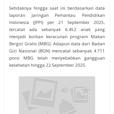
Setidaknya hingga saat ini berdasarkan data
laporan Jaringan Pemantau Pendidikan
Indonesia (JPPI) per 21 September 2025,
tercatat ada sebanyak 6.452 anak yang
menjadi korban keracunan program Makan
Bergizi Gratis (MBG). Adapun data dari Badan
Gizi Nasional (BGN) mencatat sebanyak 4.711
porsi MBG telah menyebabkan gangguan
kesehatan hingga 22 September 2025.