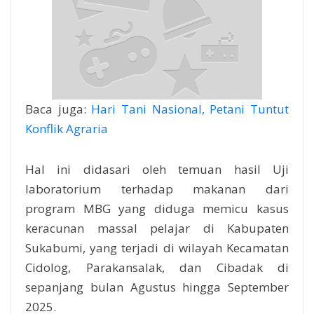
Baca juga:
Hari Tani Nasional, Petani Tuntut
Konflik Agraria
Hal ini didasari oleh temuan hasil Uji
laboratorium terhadap makanan dari
program MBG yang diduga memicu kasus
keracunan massal pelajar di Kabupaten
Sukabumi, yang terjadi di wilayah Kecamatan
Cidolog, Parakansalak, dan Cibadak di
sepanjang bulan Agustus hingga September
2025.