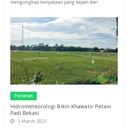
mengungkap kenyataan yang kejam dan
Pertanian
Hidrometeorologi Bikin Khawatir Petani
Padi Bekasi
3 March 2023