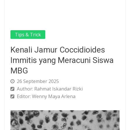
Tips & Trick
Kenali Jamur Coccidioides
Immitis yang Meracuni Siswa
MBG
26 September 2025
Author: Rahmat Iskandar Rizki
Editor: Wenny Maya Arlena