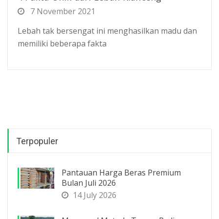
7 November 2021
Lebah tak bersengat ini menghasilkan madu dan
memiliki beberapa fakta
Terpopuler
Pantauan Harga Beras Premium
Bulan Juli 2026
14 July 2026