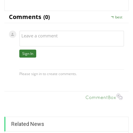
Related News