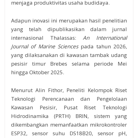
menjaga produktivitas usaha budidaya.
Adapun inovasi ini merupakan hasil penelitian
yang telah dipublikasikan dalam jurnal
internasional Thalassas:
An International
Journal of Marine Sciences
pada tahun 2026,
yang dilaksanakan di kawasan tambak udang
pesisir timur Brebes selama periode Mei
hingga Oktober 2025.
Menurut Alin Fithor, Peneliti Kelompok Riset
Teknologi Perencanaan dan Pengelolaan
Kawasan Pesisir, Pusat Riset Teknologi
Hidrodinamika (PRTH) BRIN, sistem yang
dikembangkan memanfaatkan mikrokontroler
ESP32, sensor suhu DS18B20, sensor pH,