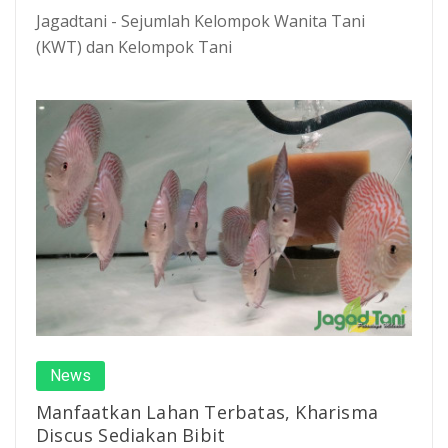
Jagadtani - Sejumlah Kelompok Wanita Tani
(KWT) dan Kelompok Tani
News
Manfaatkan Lahan Terbatas, Kharisma
Discus Sediakan Bibit