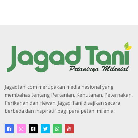
Jagadtani.com merupakan media nasional yang
membahas tentang Pertanian, Kehutanan, Peternakan,
Perikanan dan Hewan. Jagad Tani disajikan secara
berbeda dan inspiratif bagi para petani milenial.