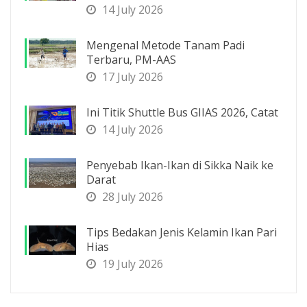
14 July 2026
Mengenal Metode Tanam Padi
Terbaru, PM-AAS
17 July 2026
Ini Titik Shuttle Bus GIIAS 2026, Catat
14 July 2026
Penyebab Ikan-Ikan di Sikka Naik ke
Darat
28 July 2026
Tips Bedakan Jenis Kelamin Ikan Pari
Hias
19 July 2026