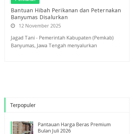
Bantuan Hibah Perikanan dan Peternakan
Banyumas Disalurkan
12 November 2025
Jagad Tani - Pemerintah Kabupaten (Pemkab)
Banyumas, Jawa Tengah menyalurkan
Terpopuler
Pantauan Harga Beras Premium
Bulan Juli 2026