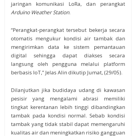
jaringan komunikasi LoRa, dan perangkat
Arduino Weather Station
.
“Perangkat-perangkat tersebut bekerja secara
otomatis mengukur kondisi air tambak dan
mengirimkan data ke sistem pemantauan
digital sehingga dapat diakses secara
langsung oleh pengguna melalui platform
berbasis IoT,” Jelas Alin dikutip Jumat, (29/05).
Dilanjutkan jika budidaya udang di kawasan
pesisir yang mengalami abrasi memiliki
tingkat kerentanan lebih tinggi dibandingkan
tambak pada kondisi normal. Sebab kondisi
tambak yang tidak stabil dapat memengaruhi
kualitas air dan meningkatkan risiko gangguan