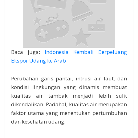
Baca juga:
Indonesia Kembali Berpeluang
Ekspor Udang ke Arab
Perubahan garis pantai, intrusi air laut, dan
kondisi lingkungan yang dinamis membuat
kualitas air tambak menjadi lebih sulit
dikendalikan. Padahal, kualitas air merupakan
faktor utama yang menentukan pertumbuhan
dan kesehatan udang.