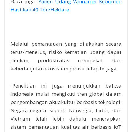
Baca juga:
Panen Udang Vannamei Kebumen
Hasilkan 40 Ton/Hektare
Melalui pemantauan yang dilakukan secara
terus-menerus, risiko kematian udang dapat
ditekan, produktivitas meningkat, dan
keberlanjutan ekosistem pesisir tetap terjaga.
“Penelitian ini juga menunjukkan bahwa
Indonesia mulai mengikuti tren global dalam
pengembangan akuakultur berbasis teknologi.
Negara-negara seperti Norwegia, India, dan
Vietnam telah lebih dahulu menerapkan
sistem pemantauan kualitas air berbasis IoT