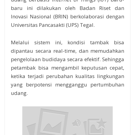
baru ini dilakukan oleh Badan Riset dan
Inovasi Nasional (BRIN) berkolaborasi dengan
Universitas Pancasakti (UPS) Tegal.
Melalui sistem ini, kondisi tambak bisa
dipantau secara real-time, dan memudahkan
pengelolaan budidaya secara efektif. Sehingga
petambak bisa mengambil keputusan cepat,
ketika terjadi perubahan kualitas lingkungan
yang berpotensi mengganggu pertumbuhan
udang.