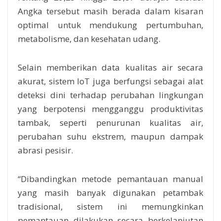
Angka tersebut masih berada dalam kisaran
optimal untuk mendukung pertumbuhan,
metabolisme, dan kesehatan udang.
Selain memberikan data kualitas air secara
akurat, sistem IoT juga berfungsi sebagai alat
deteksi dini terhadap perubahan lingkungan
yang berpotensi mengganggu produktivitas
tambak, seperti penurunan kualitas air,
perubahan suhu ekstrem, maupun dampak
abrasi pesisir.
“Dibandingkan metode pemantauan manual
yang masih banyak digunakan petambak
tradisional, sistem ini memungkinkan
pemantauan dilakukan secara berkelanjutan