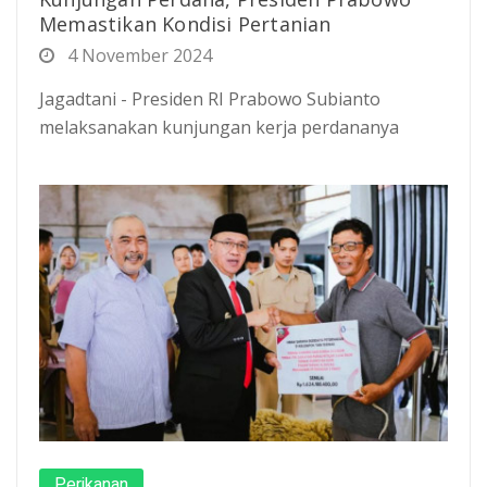
Memastikan Kondisi Pertanian
4 November 2024
Jagadtani - Presiden RI Prabowo Subianto
melaksanakan kunjungan kerja perdananya
Perikanan