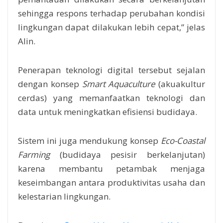
sehingga respons terhadap perubahan kondisi
lingkungan dapat dilakukan lebih cepat,” jelas
Alin.
Penerapan teknologi digital tersebut sejalan
dengan konsep
Smart Aquaculture
(akuakultur
cerdas) yang memanfaatkan teknologi dan
data untuk meningkatkan efisiensi budidaya.
Sistem ini juga mendukung konsep
Eco-Coastal
Farming
(budidaya pesisir berkelanjutan)
karena membantu petambak menjaga
keseimbangan antara produktivitas usaha dan
kelestarian lingkungan.