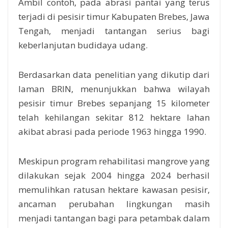
Ambil contoh, pada abrasi pantai yang terus
terjadi di pesisir timur Kabupaten Brebes, Jawa
Tengah, menjadi tantangan serius bagi
keberlanjutan budidaya udang.
Berdasarkan data penelitian yang dikutip dari
laman BRIN, menunjukkan bahwa wilayah
pesisir timur Brebes sepanjang 15 kilometer
telah kehilangan sekitar 812 hektare lahan
akibat abrasi pada periode 1963 hingga 1990.
Meskipun program rehabilitasi mangrove yang
dilakukan sejak 2004 hingga 2024 berhasil
memulihkan ratusan hektare kawasan pesisir,
ancaman perubahan lingkungan masih
menjadi tantangan bagi para petambak dalam