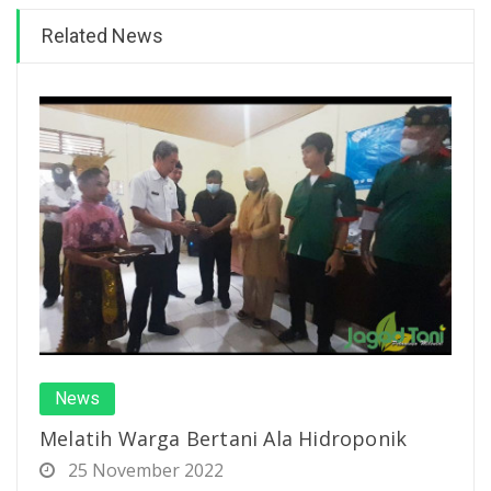
Related News
News
Melatih Warga Bertani Ala Hidroponik
25 November 2022