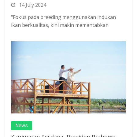
14 July 2024
"Fokus pada breeding menggunakan indukan
ikan berkualitas, kini makin memantabkan
News
Kunjungan Perdana, Presiden Prabowo