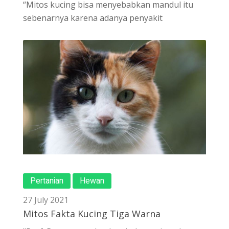
“Mitos kucing bisa menyebabkan mandul itu
sebenarnya karena adanya penyakit
Pertanian
Hewan
27 July 2021
Mitos Fakta Kucing Tiga Warna