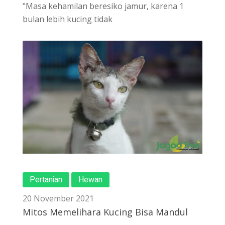
"Masa kehamilan beresiko jamur, karena 1
bulan lebih kucing tidak
Pertanian
Hewan
20 November 2021
Mitos Memelihara Kucing Bisa Mandul