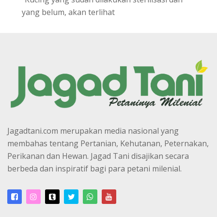
yang belum, akan terlihat
Jagadtani.com merupakan media nasional yang
membahas tentang Pertanian, Kehutanan, Peternakan,
Perikanan dan Hewan. Jagad Tani disajikan secara
berbeda dan inspiratif bagi para petani milenial.