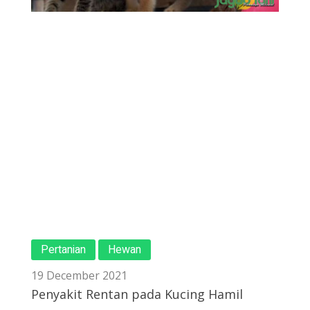
Pertanian
Hewan
19 December 2021
Penyakit Rentan pada Kucing Hamil