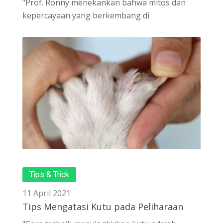
"Prof. Ronny menekankan bahwa mitos dan
kepercayaan yang berkembang di
Tips & Trick
11 April 2021
Tips Mengatasi Kutu pada Peliharaan