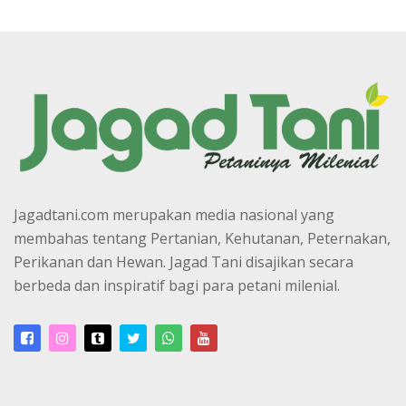
Jagadtani.com merupakan media nasional yang
membahas tentang Pertanian, Kehutanan, Peternakan,
Perikanan dan Hewan. Jagad Tani disajikan secara
berbeda dan inspiratif bagi para petani milenial.