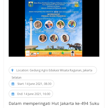
Location: Gedung Agro Edukasi Wisata Ragunan, Jakarta
Selatan
Start: 14 June 2021, 08:30
End: 14 June 2021, 16:00
Dalam memperingati Hut Jakarta ke-494 Suku