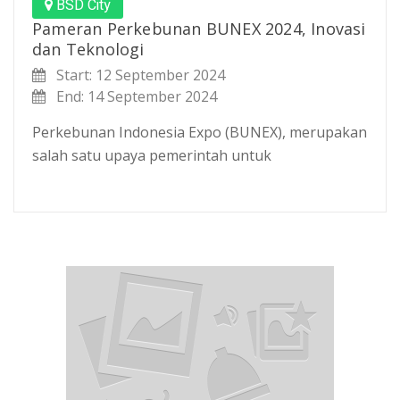
BSD City
Pameran Perkebunan BUNEX 2024, Inovasi
dan Teknologi
Start: 12 September 2024
End: 14 September 2024
Perkebunan Indonesia Expo (BUNEX), merupakan
salah satu upaya pemerintah untuk