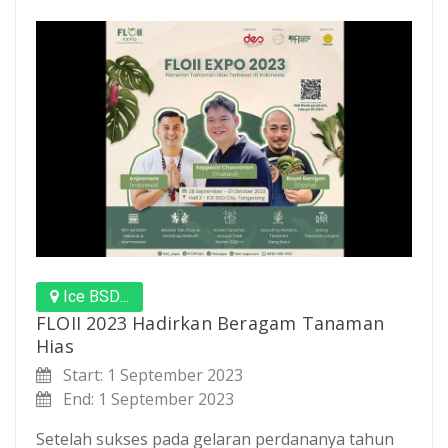
Ice BSD...
FLOII 2023 Hadirkan Beragam Tanaman
Hias
Start: 1 September 2023
End: 1 September 2023
Setelah sukses pada gelaran perdananya tahun