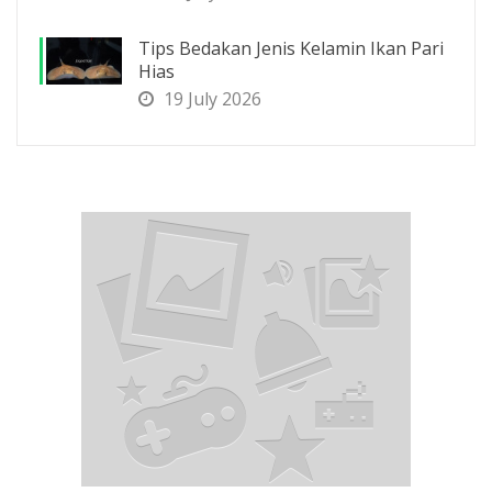
Tips Bedakan Jenis Kelamin Ikan Pari
Hias
19 July 2026