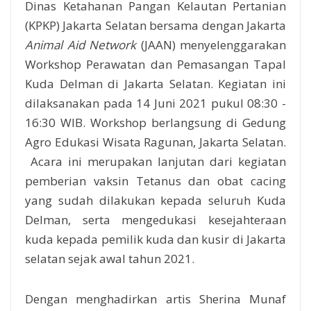
Dinas Ketahanan Pangan Kelautan Pertanian
(KPKP) Jakarta Selatan bersama dengan Jakarta
Animal Aid Network
(JAAN) menyelenggarakan
Workshop Perawatan dan Pemasangan Tapal
Kuda Delman di Jakarta Selatan. Kegiatan ini
dilaksanakan pada 14 Juni 2021 pukul 08:30 -
16:30 WIB. Workshop berlangsung di Gedung
Agro Edukasi Wisata Ragunan, Jakarta Selatan.
Acara ini merupakan lanjutan dari kegiatan
pemberian vaksin Tetanus dan obat cacing
yang sudah dilakukan kepada seluruh Kuda
Delman, serta mengedukasi kesejahteraan
kuda kepada pemilik kuda dan kusir di Jakarta
selatan sejak awal tahun 2021.
Dengan menghadirkan artis Sherina Munaf