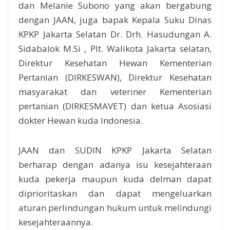
dan Melanie Subono yang akan bergabung
dengan JAAN, juga bapak Kepala Suku Dinas
KPKP Jakarta Selatan Dr. Drh. Hasudungan A.
Sidabalok M.Si , Plt. Walikota Jakarta selatan,
Direktur Kesehatan Hewan Kementerian
Pertanian (DIRKESWAN), Direktur Kesehatan
masyarakat dan veteriner Kementerian
pertanian (DIRKESMAVET) dan ketua Asosiasi
dokter Hewan kuda Indonesia.
JAAN dan SUDIN KPKP Jakarta Selatan
berharap dengan adanya isu kesejahteraan
kuda pekerja maupun kuda delman dapat
diprioritaskan dan dapat mengeluarkan
aturan perlindungan hukum untuk melindungi
kesejahteraannya.