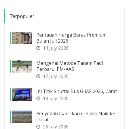
Terpopuler
Pantauan Harga Beras Premium
Bulan Juli 2026
14 July 2026
Mengenal Metode Tanam Padi
Terbaru, PM-AAS
17 July 2026
Ini Titik Shuttle Bus GIIAS 2026, Catat
14 July 2026
Penyebab Ikan-Ikan di Sikka Naik ke
Darat
28 July 2026