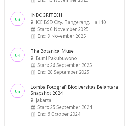
INDOGRITECH
ICE BSD City, Tangerang, Hall 10
Start: 6 November 2025
End: 9 November 2025
The Botanical Muse
Bumi Pakubuwono
Start: 26 September 2025
End: 28 September 2025
Lomba Fotografi Biodiversitas Belantara
Snapshot 2024
Jakarta
Start: 25 September 2024
End: 6 October 2024