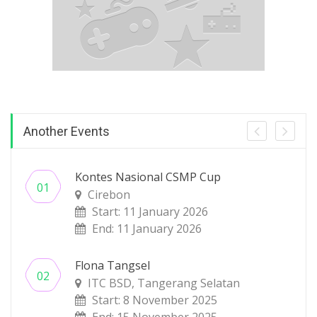
Another Events
Kontes Nasional CSMP Cup
Cirebon
Start: 11 January 2026
End: 11 January 2026
Flona Tangsel
ITC BSD, Tangerang Selatan
Start: 8 November 2025
End: 15 November 2025