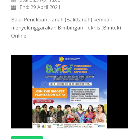
End: 29 April 2021
Balai Penelitian Tanah (Balittanah) kembali
menyelenggarakan Bimbingan Teknis (Bimtek)
Online