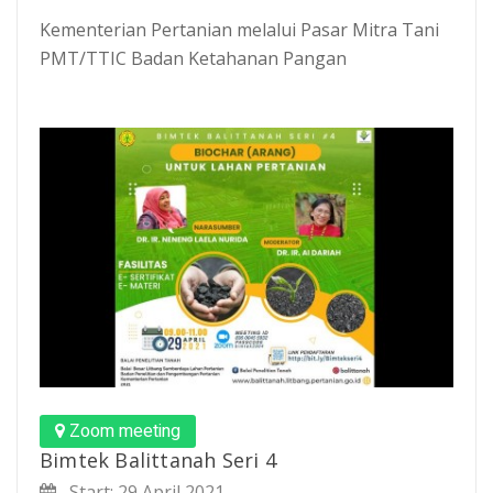
Kementerian Pertanian melalui Pasar Mitra Tani
PMT/TTIC Badan Ketahanan Pangan
Zoom meeting
Bimtek Balittanah Seri 4
Start: 29 April 2021