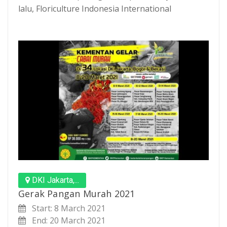
lalu, Floriculture Indonesia International
DKI Jakarta,...
Gerak Pangan Murah 2021
Start: 8 March 2021
End: 20 March 2021