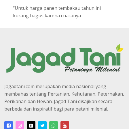
“Untuk harga panen tembakau tahun ini
kurang bagus karena cuacanya
Jagadtani.com merupakan media nasional yang
membahas tentang Pertanian, Kehutanan, Peternakan,
Perikanan dan Hewan. Jagad Tani disajikan secara
berbeda dan inspiratif bagi para petani milenial.