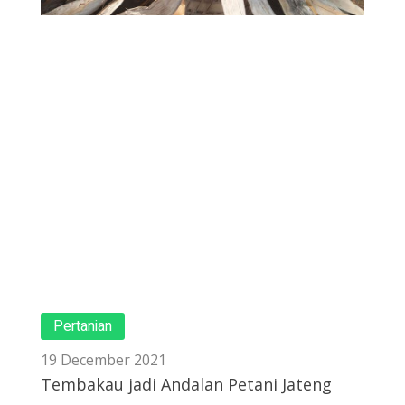
Pertanian
19 December 2021
Tembakau jadi Andalan Petani Jateng