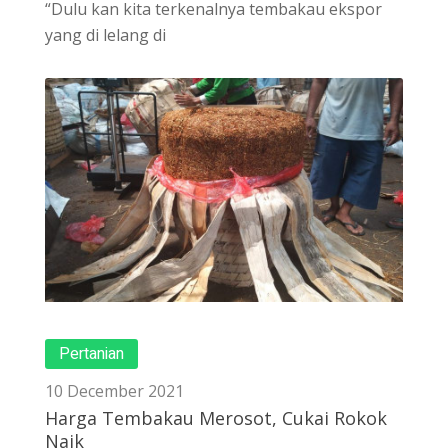
“Dulu kan kita terkenalnya tembakau ekspor
yang di lelang di
Pertanian
10 December 2021
Harga Tembakau Merosot, Cukai Rokok
Naik