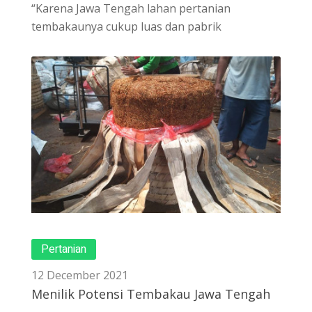
“Karena Jawa Tengah lahan pertanian
tembakaunya cukup luas dan pabrik
Pertanian
12 December 2021
Menilik Potensi Tembakau Jawa Tengah