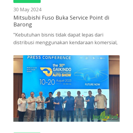
30 May 2024
Mitsubishi Fuso Buka Service Point di
Barong
"Kebutuhan bisnis tidak dapat lepas dari
distribusi menggunakan kendaraan komersial,