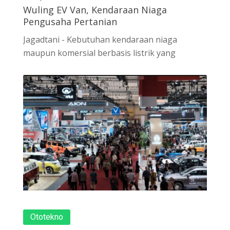
Wuling EV Van, Kendaraan Niaga
Pengusaha Pertanian
Jagadtani - Kebutuhan kendaraan niaga
maupun komersial berbasis listrik yang
Ototekno