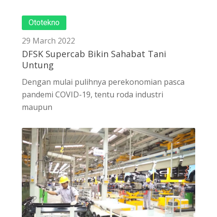
Ototekno
29 March 2022
DFSK Supercab Bikin Sahabat Tani
Untung
Dengan mulai pulihnya perekonomian pasca
pandemi COVID-19, tentu roda industri
maupun