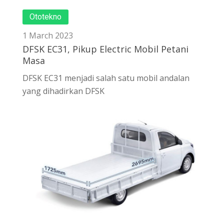
Ototekno
1 March 2023
DFSK EC31, Pikup Electric Mobil Petani
Masa
DFSK EC31 menjadi salah satu mobil andalan
yang dihadirkan DFSK