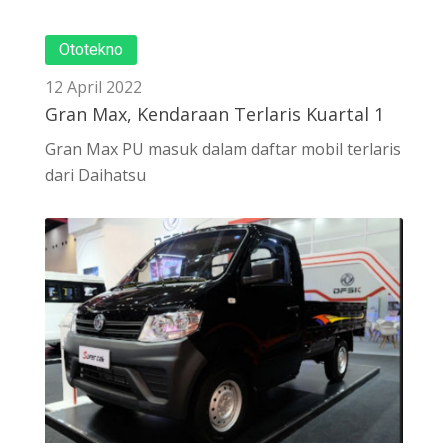
Ototekno
12 April 2022
Gran Max, Kendaraan Terlaris Kuartal 1
Gran Max PU masuk dalam daftar mobil terlaris
dari Daihatsu