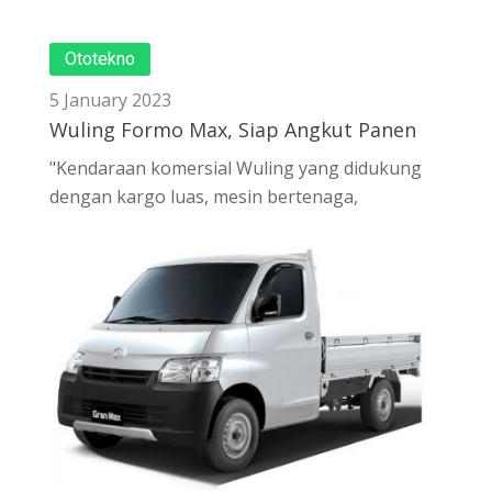
Ototekno
5 January 2023
Wuling Formo Max, Siap Angkut Panen
"Kendaraan komersial Wuling yang didukung
dengan kargo luas, mesin bertenaga,