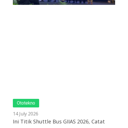
Ototekno
14 July 2026
Ini Titik Shuttle Bus GIIAS 2026, Catat