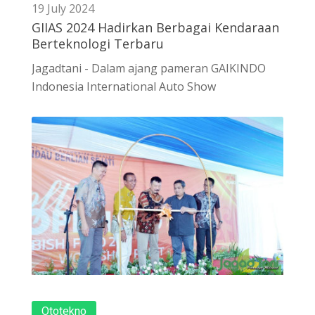
19 July 2024
GIIAS 2024 Hadirkan Berbagai Kendaraan
Berteknologi Terbaru
Jagadtani - Dalam ajang pameran GAIKINDO
Indonesia International Auto Show
Ototekno