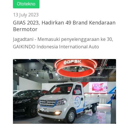
Ototekno
13 July 2023
GIIAS 2023, Hadirkan 49 Brand Kendaraan
Bermotor
Jagadtani - Memasuki penyelenggaraan ke 30,
GAIKINDO Indonesia International Auto