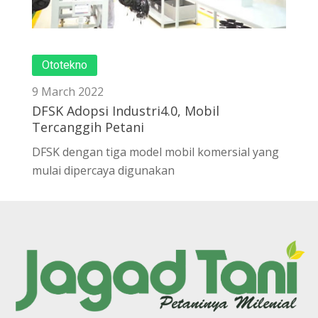
Ototekno
9 March 2022
DFSK Adopsi Industri4.0, Mobil
Tercanggih Petani
DFSK dengan tiga model mobil komersial yang
mulai dipercaya digunakan