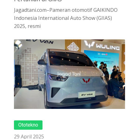
Jagadtani.com–Pameran otomotif GAIKINDO
Indonesia International Auto Show (GIIAS)
2025, resmi
Ototekno
29 April 2025