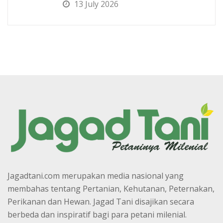
13 July 2026
Jagadtani.com merupakan media nasional yang
membahas tentang Pertanian, Kehutanan, Peternakan,
Perikanan dan Hewan. Jagad Tani disajikan secara
berbeda dan inspiratif bagi para petani milenial.