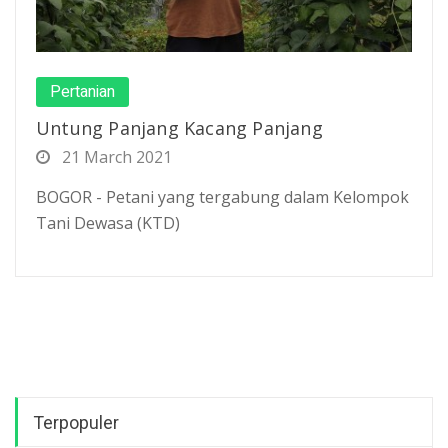
Pertanian
Untung Panjang Kacang Panjang
21 March 2021
BOGOR - Petani yang tergabung dalam Kelompok
Tani Dewasa (KTD)
Terpopuler