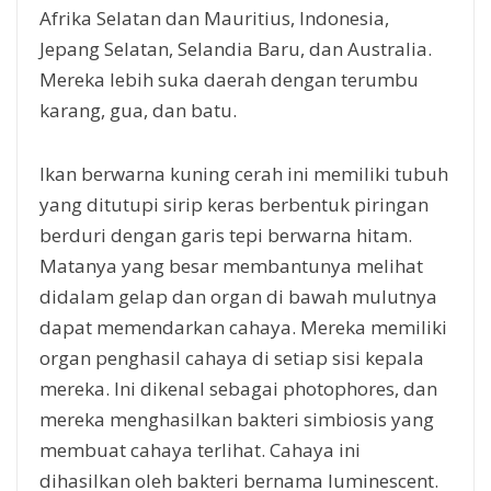
Afrika Selatan dan Mauritius, Indonesia,
Jepang Selatan, Selandia Baru, dan Australia.
Mereka lebih suka daerah dengan terumbu
karang, gua, dan batu.
Ikan berwarna kuning cerah ini memiliki tubuh
yang ditutupi sirip keras berbentuk piringan
berduri dengan garis tepi berwarna hitam.
Matanya yang besar membantunya melihat
didalam gelap dan organ di bawah mulutnya
dapat memendarkan cahaya. Mereka memiliki
organ penghasil cahaya di setiap sisi kepala
mereka. Ini dikenal sebagai photophores, dan
mereka menghasilkan bakteri simbiosis yang
membuat cahaya terlihat. Cahaya ini
dihasilkan oleh bakteri bernama luminescent.