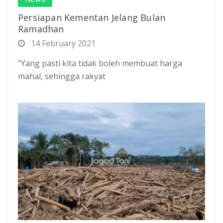
Persiapan Kementan Jelang Bulan
Ramadhan
14 February 2021
“Yang pasti kita tidak boleh membuat harga
mahal, sehingga rakyat