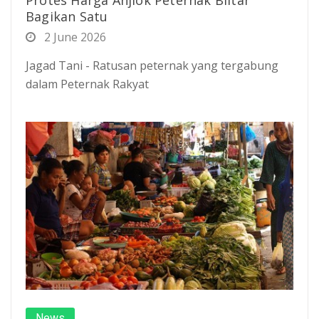
Bagikan Satu
2 June 2026
Jagad Tani - Ratusan peternak yang tergabung
dalam Peternak Rakyat
News