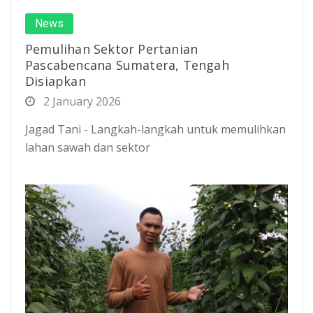
News
Pemulihan Sektor Pertanian
Pascabencana Sumatera, Tengah
Disiapkan
2 January 2026
Jagad Tani - Langkah-langkah untuk memulihkan
lahan sawah dan sektor