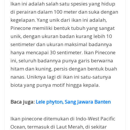
Ikan ini adalah salah satu spesies yang hidup
di perairan dalam 100 meter dan suka dengan
kegelapan. Yang unik dari ikan ini adalah,
Pinecone memiliki bentuk tubuh yang sangat
unik, dengan ukuran badan kurang lebih 10
sentimeter dan ukuran maksimal badannya
hanya mencapai 30 sentimeter. Ikan Pinecone
ini, seluruh badannya punya garis berwarna
hitam dan kuning, persis dengan bentuk buah
nanas. Uniknya lagi di ikan ini satu-satunya
biota yang punya motif hingga kepala.
Baca juga:
Lele phyton, Sang Jawara Banten
Ikan pinecone ditemukan di Indo-West Pacific
Ocean, termasuk di Laut Merah, di sekitar