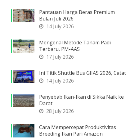
Pantauan Harga Beras Premium
Bulan Juli 2026
14 July 2026
Mengenal Metode Tanam Padi
Terbaru, PM-AAS
17 July 2026
Ini Titik Shuttle Bus GIIAS 2026, Catat
14 July 2026
Penyebab Ikan-Ikan di Sikka Naik ke
Darat
28 July 2026
Cara Mempercepat Produktivitas
Breeding Ikan Pari Amazon