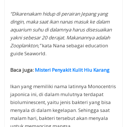
“Dikarenakam hidup di perairan Jepang yang
dingin, maka saat ikan nanas masuk ke dalam
aquarium suhu di dalamnya harus disesuaikan
yakni sebesar 20 derajat. Makanannya adalah
Zooplankton,”
kata Nana sebagai education
guide Seaworld.
Baca juga:
Misteri Penyakit Kulit Hiu Karang
Ikan yang memiliki nama latinnya Monocentris
japonica ini, di dalam mulutnya terdapat
bioluminescent, yaitu jenis bakteri yang bisa
menyala di dalam kegelapan. Sehingga saat
malam hari, bakteri tersebut akan menyala
untuk memancing mangsa.