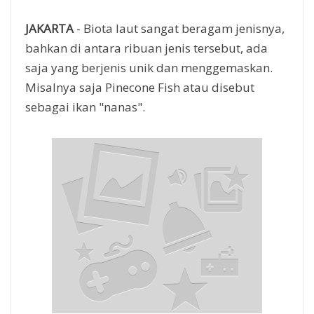
JAKARTA
- Biota laut sangat beragam jenisnya,
bahkan di antara ribuan jenis tersebut, ada
saja yang berjenis unik dan menggemaskan.
Misalnya saja Pinecone Fish atau disebut
sebagai ikan "nanas".