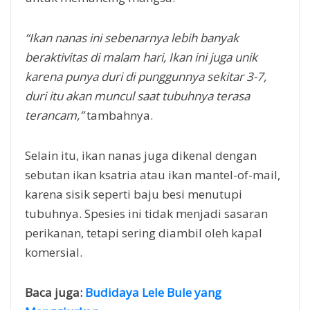
“Ikan nanas ini sebenarnya lebih banyak
beraktivitas di malam hari, Ikan ini juga unik
karena punya duri di punggunnya sekitar 3-7,
duri itu akan muncul saat tubuhnya terasa
terancam,”
tambahnya.
Selain itu, ikan nanas juga dikenal dengan
sebutan ikan ksatria atau ikan mantel-of-mail,
karena sisik seperti baju besi menutupi
tubuhnya. Spesies ini tidak menjadi sasaran
perikanan, tetapi sering diambil oleh kapal
komersial.
Baca juga:
Budidaya Lele Bule yang