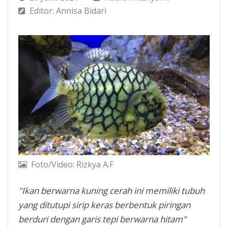
Editor: Annisa Bidari
Foto/Video: Rizkya A.F
"Ikan berwarna kuning cerah ini memiliki tubuh
yang ditutupi sirip keras berbentuk piringan
berduri dengan garis tepi berwarna hitam"