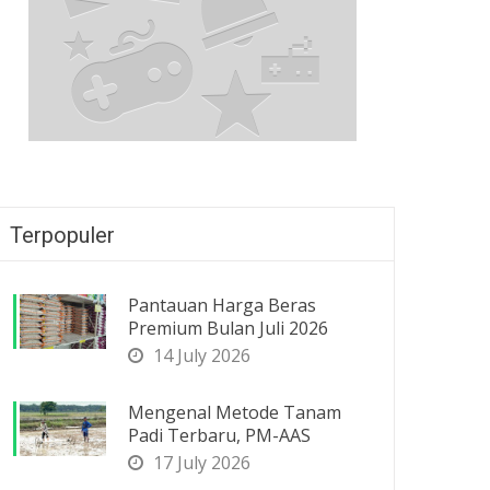
Terpopuler
Pantauan Harga Beras
Premium Bulan Juli 2026
14 July 2026
Mengenal Metode Tanam
Padi Terbaru, PM-AAS
17 July 2026