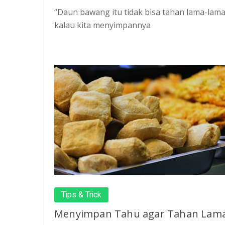
“Daun bawang itu tidak bisa tahan lama-lam
kalau kita menyimpannya
Tips & Trick
Menyimpan Tahu agar Tahan Lam