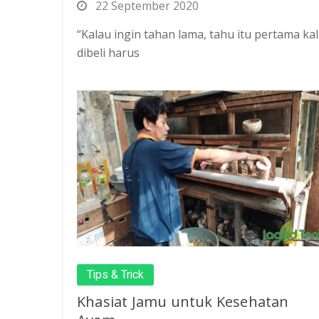
22 September 2020
“Kalau ingin tahan lama, tahu itu pertama kal
dibeli harus
Tips & Trick
Khasiat Jamu untuk Kesehatan