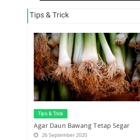
Tips & Trick
Tips & Trick
Agar Daun Bawang Tetap Segar
26 September 2020