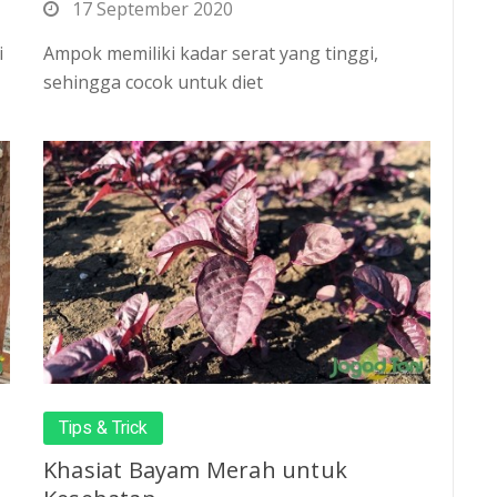
17 September 2020
i
Ampok memiliki kadar serat yang tinggi,
sehingga cocok untuk diet
Tips & Trick
Khasiat Bayam Merah untuk