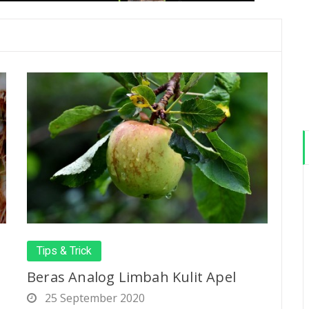
Tips & Trick
Beras Analog Limbah Kulit Apel
25 September 2020