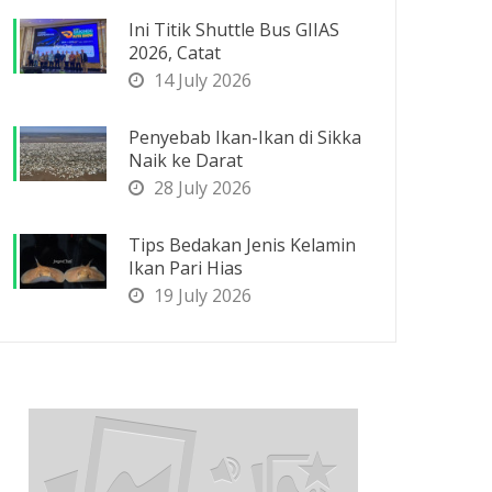
Ini Titik Shuttle Bus GIIAS
2026, Catat
14 July 2026
Penyebab Ikan-Ikan di Sikka
Naik ke Darat
28 July 2026
Tips Bedakan Jenis Kelamin
Ikan Pari Hias
19 July 2026