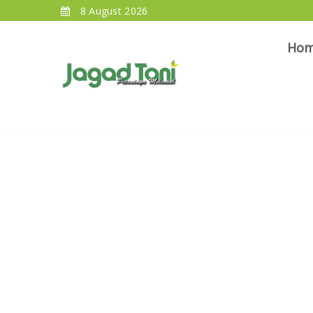
8 August 2026
Ho