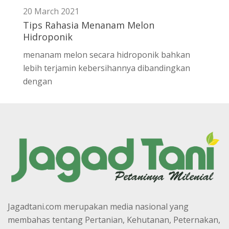
20 March 2021
Tips Rahasia Menanam Melon
Hidroponik
menanam melon secara hidroponik bahkan
lebih terjamin kebersihannya dibandingkan
dengan
Jagadtani.com merupakan media nasional yang
membahas tentang Pertanian, Kehutanan, Peternakan,