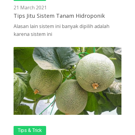
21 March 2021
Tips Jitu Sistem Tanam Hidroponik
Alasan lain sistem ini banyak dipilih adalah
karena sistem ini
Tips & Trick