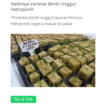
Hadirnya Varietas Benih Unggul
Hidroponik
"Produksi benih unggul sayuran khusus
hidroponik segera masuk ke pasar
Tips & Trick