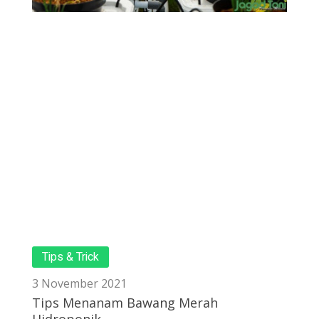
Tips & Trick
3 November 2021
Tips Menanam Bawang Merah