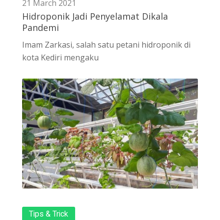
21 March 2021
Hidroponik Jadi Penyelamat Dikala
Pandemi
Imam Zarkasi, salah satu petani hidroponik di
kota Kediri mengaku
Tips & Trick