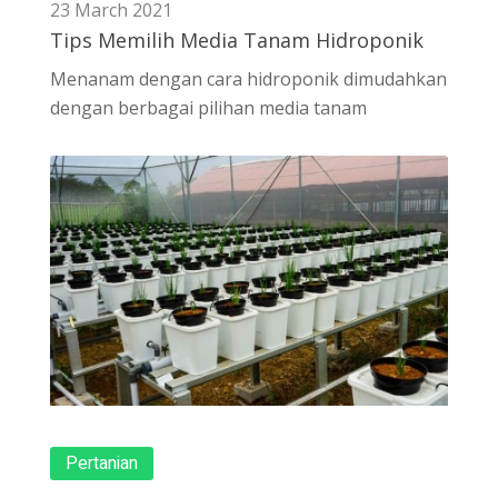
23 March 2021
Tips Memilih Media Tanam Hidroponik
Menanam dengan cara hidroponik dimudahkan
dengan berbagai pilihan media tanam
Pertanian