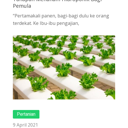
Pemula
“Pertamakali panen, bagi-bagi dulu ke orang
terdekat. Ke Ibu-ibu pengajian,
Pertanian
9 April 2021