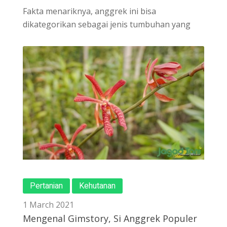
Fakta menariknya, anggrek ini bisa
dikategorikan sebagai jenis tumbuhan yang
Pertanian
Kehutanan
1 March 2021
Mengenal Gimstory, Si Anggrek Populer