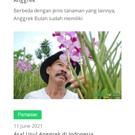
Anggrek
Berbeda dengan jenis tanaman yang lainnya,
Anggrek Bulan sudah memiliki
Pertanian
11 June 2021
Asal Usul Anggrek di Indonesia