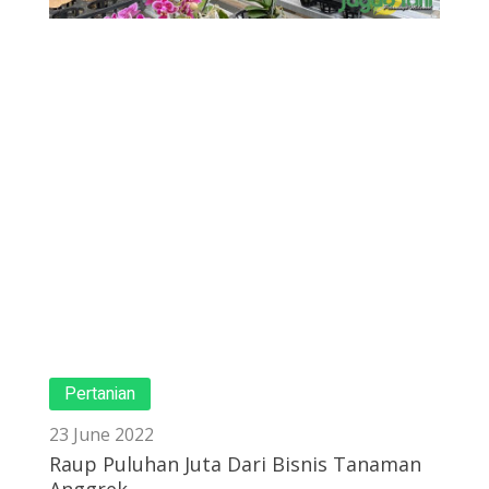
Pertanian
23 June 2022
Raup Puluhan Juta Dari Bisnis Tanaman