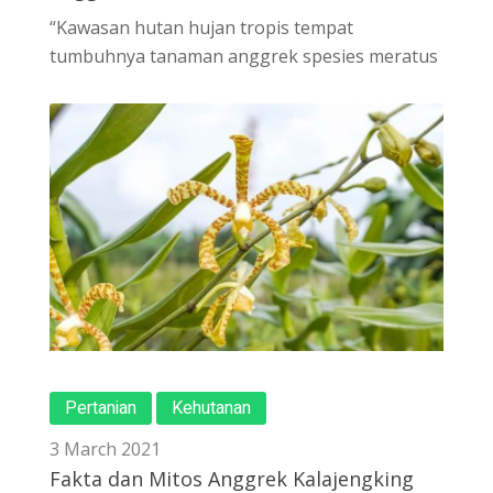
“Kawasan hutan hujan tropis tempat
tumbuhnya tanaman anggrek spesies meratus
Pertanian
Kehutanan
3 March 2021
Fakta dan Mitos Anggrek Kalajengking