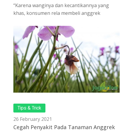
“Karena wanginya dan kecantikannya yang
khas, konsumen rela membeli anggrek
Tips & Trick
26 February 2021
Cegah Penyakit Pada Tanaman Anggrek