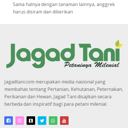
Sama halnya dengan tanaman lainnya, anggrek
harus disiram dan diberikan
Jagadtani.com merupakan media nasional yang
membahas tentang Pertanian, Kehutanan, Peternakan,
Perikanan dan Hewan. Jagad Tani disajikan secara
berbeda dan inspiratif bagi para petani milenial.