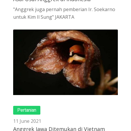
"Anggrek juga pernah pemberian Ir. Soekarno
untuk Kim Il Sung" JAKARTA
Pertanian
11 June 2021
Anggrek Jawa Ditemukan di Vietnam