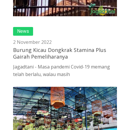
News
2 November 2022
Burung Kicau Dongkrak Stamina Plus
Gairah Pemeliharanya
Jagadtani - Masa pandemi Covid-19 memang
telah berlalu, walau masih