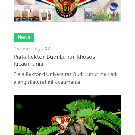
News
15 February 2022
Piala Rektor Budi Luhur Khusus
Kicaumania
Piala Rektor 4 Universitas Budi Luhur menjadi
ajang silaturahmi kicaumania