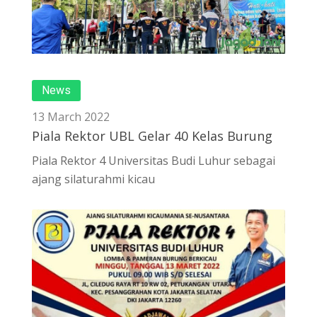
News
13 March 2022
Piala Rektor UBL Gelar 40 Kelas Burung
Piala Rektor 4 Universitas Budi Luhur sebagai
ajang silaturahmi kicau