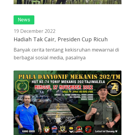
News
19 December 2022
Hadiah Tak Cair, Presiden Cup Ricuh
Banyak cerita tentang kekisruhan mewarnai di
berbagai sosial media, pasalnya