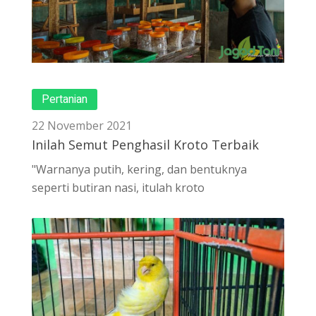
Pertanian
22 November 2021
Inilah Semut Penghasil Kroto Terbaik
"Warnanya putih, kering, dan bentuknya
seperti butiran nasi, itulah kroto