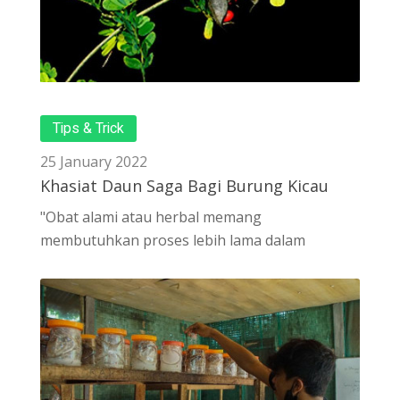
Tips & Trick
25 January 2022
Khasiat Daun Saga Bagi Burung Kicau
"Obat alami atau herbal memang
membutuhkan proses lebih lama dalam