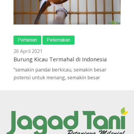
Pertanian
Peternakan
26 April 2021
Burung Kicau Termahal di Indonesia
"semakin pandai berkicau, semakin besar
potensi untuk menang, semakin besar