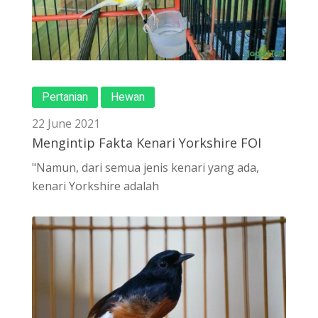
Pertanian
Hewan
22 June 2021
Mengintip Fakta Kenari Yorkshire FOI
"Namun, dari semua jenis kenari yang ada,
kenari Yorkshire adalah