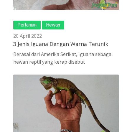
Pertanian
Hewan
20 April 2022
3 Jenis Iguana Dengan Warna Terunik
Berasal dari Amerika Serikat, Iguana sebagai
hewan reptil yang kerap disebut