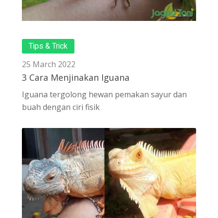
Tips & Trick
25 March 2022
3 Cara Menjinakan Iguana
Iguana tergolong hewan pemakan sayur dan
buah dengan ciri fisik